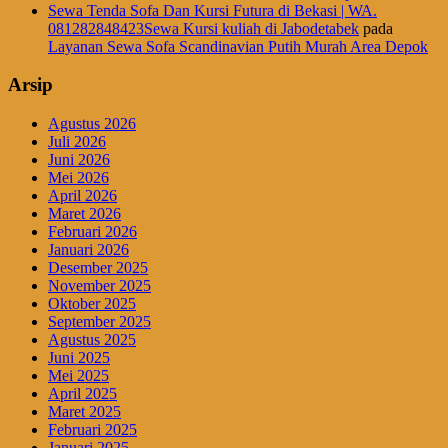
Sewa Tenda Sofa Dan Kursi Futura di Bekasi | WA.
081282848423Sewa Kursi kuliah di Jabodetabek
pada
Layanan Sewa Sofa Scandinavian Putih Murah Area Depok
Arsip
Agustus 2026
Juli 2026
Juni 2026
Mei 2026
April 2026
Maret 2026
Februari 2026
Januari 2026
Desember 2025
November 2025
Oktober 2025
September 2025
Agustus 2025
Juni 2025
Mei 2025
April 2025
Maret 2025
Februari 2025
Januari 2025