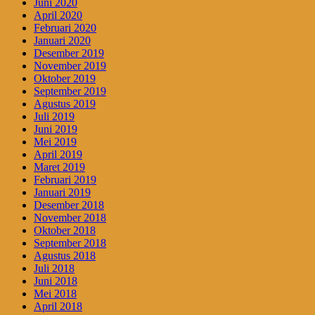
Juni 2020
April 2020
Februari 2020
Januari 2020
Desember 2019
November 2019
Oktober 2019
September 2019
Agustus 2019
Juli 2019
Juni 2019
Mei 2019
April 2019
Maret 2019
Februari 2019
Januari 2019
Desember 2018
November 2018
Oktober 2018
September 2018
Agustus 2018
Juli 2018
Juni 2018
Mei 2018
April 2018