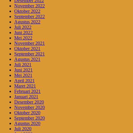
Desember 2022
November 2022
Oktober 2022
September 2022
Agustus 2022
Juli 2022
Juni 2022
Mei 2022
November 2021
Oktober 2021
September 2021
Agustus 2021
Juli 2021
Juni 2021
Mei 2021
April 2021
Maret 2021
Februari 2021
Januari 2021
Desember 2020
November 2020
Oktober 2020
September 2020
Agustus 2020
Juli 2020