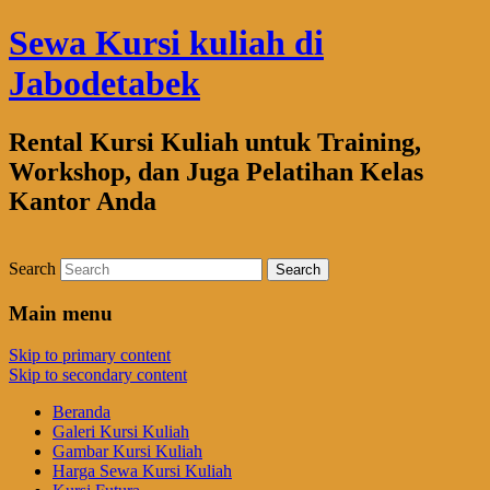
Sewa Kursi kuliah di
Jabodetabek
Rental Kursi Kuliah untuk Training,
Workshop, dan Juga Pelatihan Kelas
Kantor Anda
Search
Main menu
Skip to primary content
Skip to secondary content
Beranda
Galeri Kursi Kuliah
Gambar Kursi Kuliah
Harga Sewa Kursi Kuliah