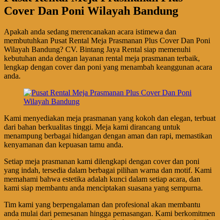
Cover Dan Poni Wilayah Bandung
Apakah anda sedang merencanakan acara istimewa dan
membutuhkan Pusat Rental Meja Prasmanan Plus Cover Dan Poni
Wilayah Bandung? CV. Bintang Jaya Rental siap memenuhi
kebutuhan anda dengan layanan rental meja prasmanan terbaik,
lengkap dengan cover dan poni yang menambah keanggunan acara
anda.
Kami menyediakan meja prasmanan yang kokoh dan elegan, terbuat
dari bahan berkualitas tinggi. Meja kami dirancang untuk
menampung berbagai hidangan dengan aman dan rapi, memastikan
kenyamanan dan kepuasan tamu anda.
Setiap meja prasmanan kami dilengkapi dengan cover dan poni
yang indah, tersedia dalam berbagai pilihan warna dan motif. Kami
memahami bahwa estetika adalah kunci dalam setiap acara, dan
kami siap membantu anda menciptakan suasana yang sempurna.
Tim kami yang berpengalaman dan profesional akan membantu
anda mulai dari pemesanan hingga pemasangan. Kami berkomitmen