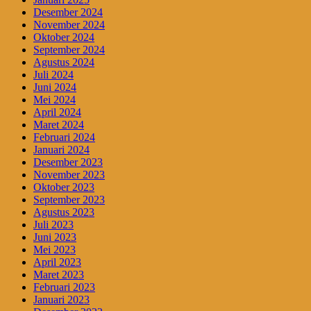
Desember 2024
November 2024
Oktober 2024
September 2024
Agustus 2024
Juli 2024
Juni 2024
Mei 2024
April 2024
Maret 2024
Februari 2024
Januari 2024
Desember 2023
November 2023
Oktober 2023
September 2023
Agustus 2023
Juli 2023
Juni 2023
Mei 2023
April 2023
Maret 2023
Februari 2023
Januari 2023