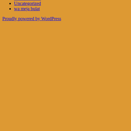
Uncategorized
wa meja bulat
Proudly powered by WordPress