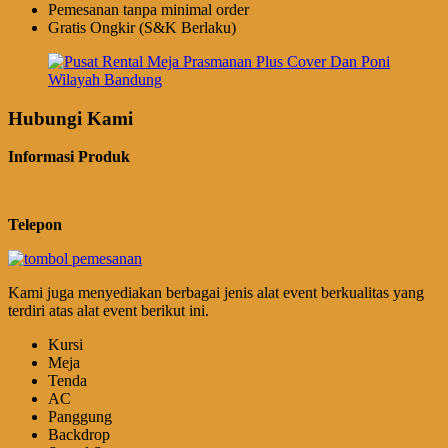
Pemesanan tanpa minimal order
Gratis Ongkir (S&K Berlaku)
Hubungi Kami
Informasi Produk
Telepon
Kami juga menyediakan berbagai jenis alat event berkualitas yang
terdiri atas alat event berikut ini.
Kursi
Meja
Tenda
AC
Panggung
Backdrop