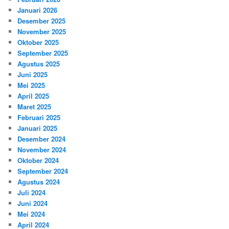
Januari 2026
Desember 2025
November 2025
Oktober 2025
September 2025
Agustus 2025
Juni 2025
Mei 2025
April 2025
Maret 2025
Februari 2025
Januari 2025
Desember 2024
November 2024
Oktober 2024
September 2024
Agustus 2024
Juli 2024
Juni 2024
Mei 2024
April 2024