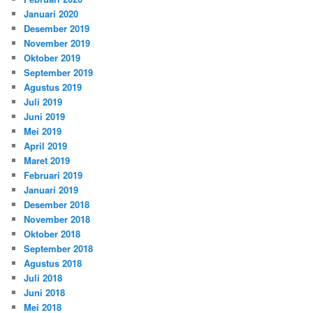
Januari 2020
Desember 2019
November 2019
Oktober 2019
September 2019
Agustus 2019
Juli 2019
Juni 2019
Mei 2019
April 2019
Maret 2019
Februari 2019
Januari 2019
Desember 2018
November 2018
Oktober 2018
September 2018
Agustus 2018
Juli 2018
Juni 2018
Mei 2018