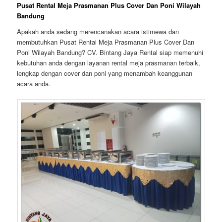
Pusat Rental Meja Prasmanan Plus Cover Dan Poni Wilayah
Bandung
Apakah anda sedang merencanakan acara istimewa dan
membutuhkan Pusat Rental Meja Prasmanan Plus Cover Dan
Poni Wilayah Bandung? CV. Bintang Jaya Rental siap memenuhi
kebutuhan anda dengan layanan rental meja prasmanan terbaik,
lengkap dengan cover dan poni yang menambah keanggunan
acara anda.