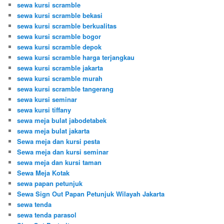
sewa kursi scramble
sewa kursi scramble bekasi
sewa kursi scramble berkualitas
sewa kursi scramble bogor
sewa kursi scramble depok
sewa kursi scramble harga terjangkau
sewa kursi scramble jakarta
sewa kursi scramble murah
sewa kursi scramble tangerang
sewa kursi seminar
sewa kursi tiffany
sewa meja bulat jabodetabek
sewa meja bulat jakarta
Sewa meja dan kursi pesta
Sewa meja dan kursi seminar
sewa meja dan kursi taman
Sewa Meja Kotak
sewa papan petunjuk
Sewa Sign Out Papan Petunjuk Wilayah Jakarta
sewa tenda
sewa tenda parasol