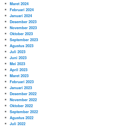
Maret 2024
Februari 2024
Januari 2024
Desember 2023
November 2023
Oktober 2023
September 2023
Agustus 2023
Juli 2023
Juni 2023
Mei 2023
April 2023
Maret 2023
Februari 2023
Januari 2023
Desember 2022
November 2022
Oktober 2022
September 2022
Agustus 2022
Juli 2022