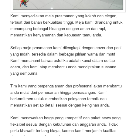
Kami menyediakan meja prasmanan yang kokoh dan elegan,
terbuat dari bahan berkualitas tinggi. Meja kami dirancang untuk
menampung berbagai hidangan dengan aman dan rapi,
memastikan kenyamanan dan kepuasan tamu anda.
Setiap meja prasmanan kami dilengkapi dengan cover dan poni
yang indah, tersedia dalam berbagai pilihan warna dan motif.
Kami memahami bahwa estetika adalah kunci dalam setiap
acara, dan kami siap membantu anda menciptakan suasana
yang sempurna.
Tim kami yang berpengalaman dan profesional akan membantu
anda mulai dari pemesanan hingga pemasangan. Kami
berkomitmen untuk memberikan pelayanan terbaik dan
memastikan setiap detail sesuai dengan keinginan anda.
Kami menawarkan harga yang kompetitif dan paket sewa yang
fleksibel sesuai dengan kebutuhan dan anggaran anda. Tidak
perlu khawatir tentang biaya, karena kami menjamin kualitas