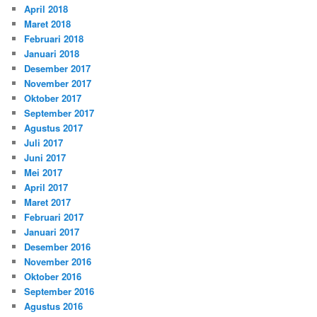
April 2018
Maret 2018
Februari 2018
Januari 2018
Desember 2017
November 2017
Oktober 2017
September 2017
Agustus 2017
Juli 2017
Juni 2017
Mei 2017
April 2017
Maret 2017
Februari 2017
Januari 2017
Desember 2016
November 2016
Oktober 2016
September 2016
Agustus 2016