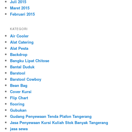
Juli 2015
Maret 2015
Februari 2015
KATEGORI
Air Cooler
Alat Catering
Alat Pesta
Backdrop
Bangku Lipat Chitose
Bantal Duduk
Barstool
Barstool Cowboy
Bean Bag
Cover Kursi
Flip Chart
flooring
Gubukan
Gudang Penyewaan Tenda Plafon Tangerang
Jasa Penyewaan Kursi Kuliah Stok Banyak Tangerang
jasa sewa