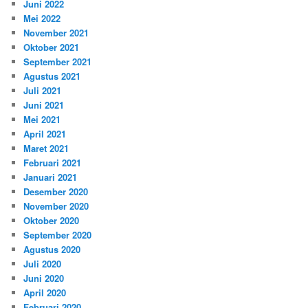
Juni 2022
Mei 2022
November 2021
Oktober 2021
September 2021
Agustus 2021
Juli 2021
Juni 2021
Mei 2021
April 2021
Maret 2021
Februari 2021
Januari 2021
Desember 2020
November 2020
Oktober 2020
September 2020
Agustus 2020
Juli 2020
Juni 2020
April 2020
Februari 2020