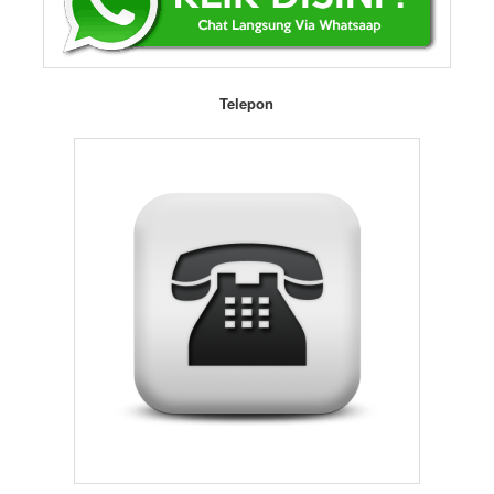
Telepon