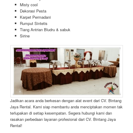
Misty cool
Dekorasi Pesta
Karpet Permadani
Rumput Sintetis
Tiang Antrian Bludru & sabuk
Sirine
Jadikan acara anda berkesan dengan alat event dari CV. Bintang
Jaya Rental. Kami siap membantu anda menciptakan momen tak
terlupakan di setiap kesempatan. Segera hubungi kami dan
rasakan perbedaan layanan profesional dari CV. Bintang Jaya
Rental!