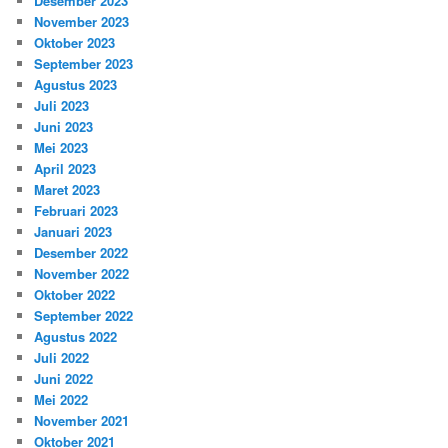
Desember 2023
November 2023
Oktober 2023
September 2023
Agustus 2023
Juli 2023
Juni 2023
Mei 2023
April 2023
Maret 2023
Februari 2023
Januari 2023
Desember 2022
November 2022
Oktober 2022
September 2022
Agustus 2022
Juli 2022
Juni 2022
Mei 2022
November 2021
Oktober 2021