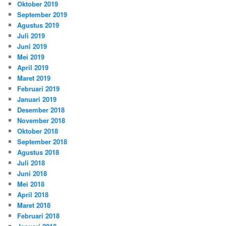
Oktober 2019
September 2019
Agustus 2019
Juli 2019
Juni 2019
Mei 2019
April 2019
Maret 2019
Februari 2019
Januari 2019
Desember 2018
November 2018
Oktober 2018
September 2018
Agustus 2018
Juli 2018
Juni 2018
Mei 2018
April 2018
Maret 2018
Februari 2018