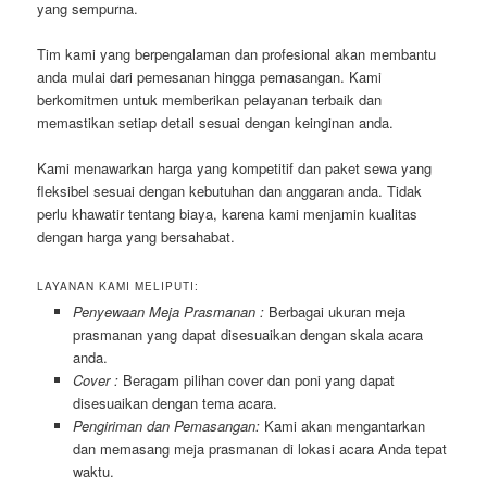
yang sempurna.
Tim kami yang berpengalaman dan profesional akan membantu
anda mulai dari pemesanan hingga pemasangan. Kami
berkomitmen untuk memberikan pelayanan terbaik dan
memastikan setiap detail sesuai dengan keinginan anda.
Kami menawarkan harga yang kompetitif dan paket sewa yang
fleksibel sesuai dengan kebutuhan dan anggaran anda. Tidak
perlu khawatir tentang biaya, karena kami menjamin kualitas
dengan harga yang bersahabat.
LAYANAN KAMI MELIPUTI:
Penyewaan Meja Prasmanan :
Berbagai ukuran meja
prasmanan yang dapat disesuaikan dengan skala acara
anda.
Cover :
Beragam pilihan cover dan poni yang dapat
disesuaikan dengan tema acara.
Pengiriman dan Pemasangan:
Kami akan mengantarkan
dan memasang meja prasmanan di lokasi acara Anda tepat
waktu.