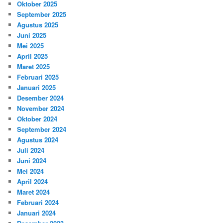
Oktober 2025
September 2025
Agustus 2025
Juni 2025
Mei 2025
April 2025
Maret 2025
Februari 2025
Januari 2025
Desember 2024
November 2024
Oktober 2024
September 2024
Agustus 2024
Juli 2024
Juni 2024
Mei 2024
April 2024
Maret 2024
Februari 2024
Januari 2024