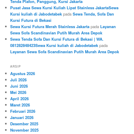
Tenda Plafon, Panggung, Kursi Jakarta
Pusat Jasa Sewa Kursi Kuliah Lipat Stainless JakartaSewa
Kursi kuliah di Jabodetabek
pada
Sewa Tenda, Sofa Dan
Kursi Futura di Bekasi
Sewa Kursi Futura Merah Stainless Jakarta
pada
Layanan
Sewa Sofa Scandinavian Putih Murah Area Depok
Sewa Tenda Sofa Dan Kursi Futura di Bekasi | WA.
081282848423Sewa Kursi kuliah di Jabodetabek
pada
Layanan Sewa Sofa Scandinavian Putih Murah Area Depok
ARSIP
Agustus 2026
Juli 2026
Juni 2026
Mei 2026
April 2026
Maret 2026
Februari 2026
Januari 2026
Desember 2025
November 2025