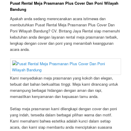
Pusat Rental Meja Prasmanan Plus Cover Dan Poni Wilayah
Bandung
Apakah anda sedang merencanakan acara istimewa dan
membutuhkan Pusat Rental Meja Prasmanan Plus Cover Dan
Poni Wilayah Bandung? CV. Bintang Jaya Rental siap memenuhi
kebutuhan anda dengan layanan rental meja prasmanan terbaik,
lengkap dengan cover dan poni yang menambah keanggunan
acara anda.
Kami menyediakan meja prasmanan yang kokoh dan elegan,
terbuat dari bahan berkualitas tinggi. Meja kami dirancang untuk
menampung berbagai hidangan dengan aman dan rapi,
memastikan kenyamanan dan kepuasan tamu anda.
Setiap meja prasmanan kami dilengkapi dengan cover dan poni
yang indah, tersedia dalam berbagai pilihan warna dan motif.
Kami memahami bahwa estetika adalah kunci dalam setiap
acara, dan kami siap membantu anda menciptakan suasana