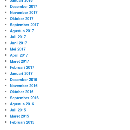
Januari 2018
Desember 2017
November 2017
Oktober 2017
September 2017
Agustus 2017
Juli 2017
Juni 2017
Mei 2017
April 2017
Maret 2017
Februari 2017
Januari 2017
Desember 2016
November 2016
Oktober 2016
September 2016
Agustus 2016
Juli 2015
Maret 2015
Februari 2015