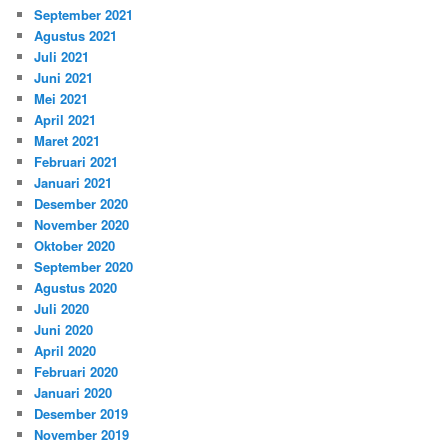
September 2021
Agustus 2021
Juli 2021
Juni 2021
Mei 2021
April 2021
Maret 2021
Februari 2021
Januari 2021
Desember 2020
November 2020
Oktober 2020
September 2020
Agustus 2020
Juli 2020
Juni 2020
April 2020
Februari 2020
Januari 2020
Desember 2019
November 2019