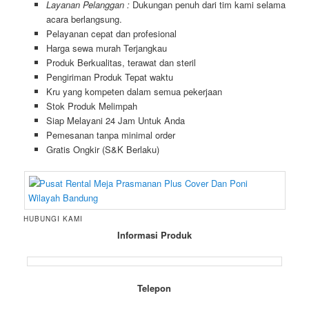
Layanan Pelanggan :
Dukungan penuh dari tim kami selama
acara berlangsung.
Pelayanan cepat dan profesional
Harga sewa murah Terjangkau
Produk Berkualitas, terawat dan steril
Pengiriman Produk Tepat waktu
Kru yang kompeten dalam semua pekerjaan
Stok Produk Melimpah
Siap Melayani 24 Jam Untuk Anda
Pemesanan tanpa minimal order
Gratis Ongkir (S&K Berlaku)
HUBUNGI KAMI
Informasi Produk
Telepon