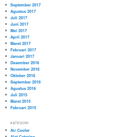
September 2017
Agustus 2017
Juli 2017
Juni 2017
Mei 2017
April 2017
Maret 2017
Februari 2017
Januari 2017
Desember 2016
November 2016
Oktober 2016
September 2016
Agustus 2016
Juli 2015
Maret 2015
Februari 2015
KATEGORI
Air Cooler
Alat Catering