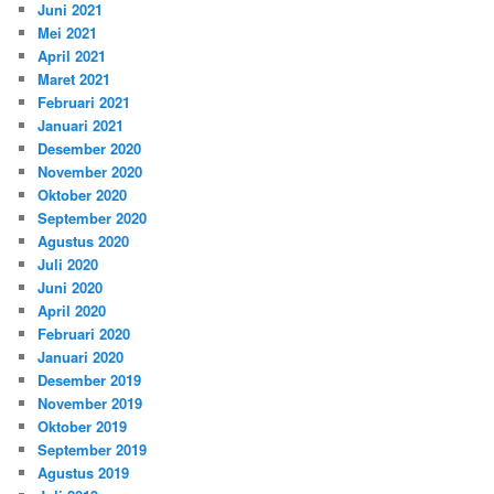
Juni 2021
Mei 2021
April 2021
Maret 2021
Februari 2021
Januari 2021
Desember 2020
November 2020
Oktober 2020
September 2020
Agustus 2020
Juli 2020
Juni 2020
April 2020
Februari 2020
Januari 2020
Desember 2019
November 2019
Oktober 2019
September 2019
Agustus 2019