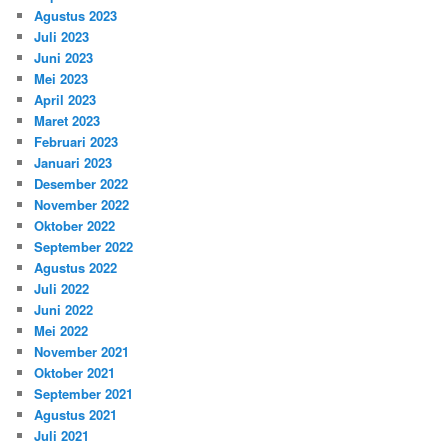
Agustus 2023
Juli 2023
Juni 2023
Mei 2023
April 2023
Maret 2023
Februari 2023
Januari 2023
Desember 2022
November 2022
Oktober 2022
September 2022
Agustus 2022
Juli 2022
Juni 2022
Mei 2022
November 2021
Oktober 2021
September 2021
Agustus 2021
Juli 2021