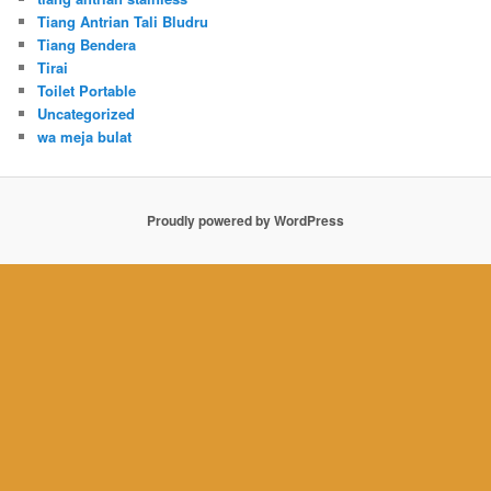
Tiang Antrian Tali Bludru
Tiang Bendera
Tirai
Toilet Portable
Uncategorized
wa meja bulat
Proudly powered by WordPress