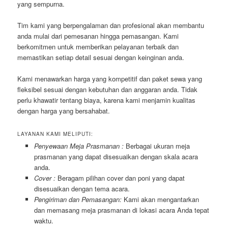
yang sempurna.
Tim kami yang berpengalaman dan profesional akan membantu
anda mulai dari pemesanan hingga pemasangan. Kami
berkomitmen untuk memberikan pelayanan terbaik dan
memastikan setiap detail sesuai dengan keinginan anda.
Kami menawarkan harga yang kompetitif dan paket sewa yang
fleksibel sesuai dengan kebutuhan dan anggaran anda. Tidak
perlu khawatir tentang biaya, karena kami menjamin kualitas
dengan harga yang bersahabat.
LAYANAN KAMI MELIPUTI:
Penyewaan Meja Prasmanan :
Berbagai ukuran meja
prasmanan yang dapat disesuaikan dengan skala acara
anda.
Cover :
Beragam pilihan cover dan poni yang dapat
disesuaikan dengan tema acara.
Pengiriman dan Pemasangan:
Kami akan mengantarkan
dan memasang meja prasmanan di lokasi acara Anda tepat
waktu.