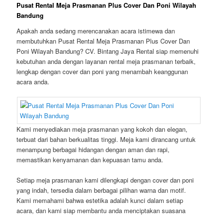
Pusat Rental Meja Prasmanan Plus Cover Dan Poni Wilayah
Bandung
Apakah anda sedang merencanakan acara istimewa dan
membutuhkan Pusat Rental Meja Prasmanan Plus Cover Dan
Poni Wilayah Bandung? CV. Bintang Jaya Rental siap memenuhi
kebutuhan anda dengan layanan rental meja prasmanan terbaik,
lengkap dengan cover dan poni yang menambah keanggunan
acara anda.
Kami menyediakan meja prasmanan yang kokoh dan elegan,
terbuat dari bahan berkualitas tinggi. Meja kami dirancang untuk
menampung berbagai hidangan dengan aman dan rapi,
memastikan kenyamanan dan kepuasan tamu anda.
Setiap meja prasmanan kami dilengkapi dengan cover dan poni
yang indah, tersedia dalam berbagai pilihan warna dan motif.
Kami memahami bahwa estetika adalah kunci dalam setiap
acara, dan kami siap membantu anda menciptakan suasana