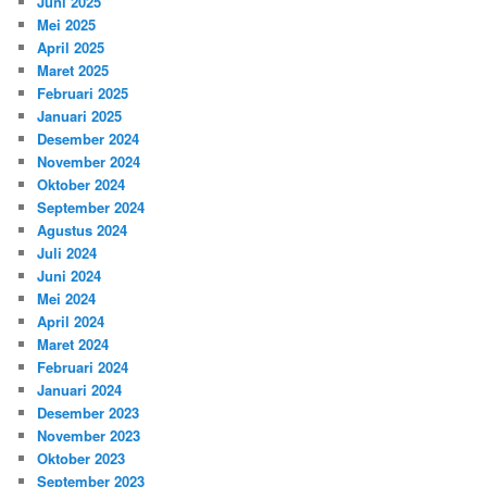
Juni 2025
Mei 2025
April 2025
Maret 2025
Februari 2025
Januari 2025
Desember 2024
November 2024
Oktober 2024
September 2024
Agustus 2024
Juli 2024
Juni 2024
Mei 2024
April 2024
Maret 2024
Februari 2024
Januari 2024
Desember 2023
November 2023
Oktober 2023
September 2023