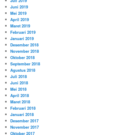
Juli 2019
Juni 2019
Mei 2019
April 2019
Maret 2019
Februari 2019
Januari 2019
Desember 2018
November 2018
Oktober 2018
September 2018
Agustus 2018
Juli 2018
Juni 2018
Mei 2018
April 2018
Maret 2018
Februari 2018
Januari 2018
Desember 2017
November 2017
Oktober 2017