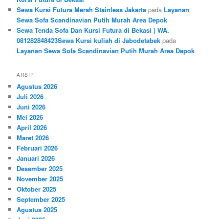
Sewa Kursi Futura Merah Stainless Jakarta
pada
Layanan
Sewa Sofa Scandinavian Putih Murah Area Depok
Sewa Tenda Sofa Dan Kursi Futura di Bekasi | WA.
081282848423Sewa Kursi kuliah di Jabodetabek
pada
Layanan Sewa Sofa Scandinavian Putih Murah Area Depok
ARSIP
Agustus 2026
Juli 2026
Juni 2026
Mei 2026
April 2026
Maret 2026
Februari 2026
Januari 2026
Desember 2025
November 2025
Oktober 2025
September 2025
Agustus 2025