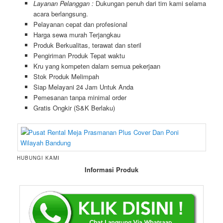
Layanan Pelanggan :
Dukungan penuh dari tim kami selama
acara berlangsung.
Pelayanan cepat dan profesional
Harga sewa murah Terjangkau
Produk Berkualitas, terawat dan steril
Pengiriman Produk Tepat waktu
Kru yang kompeten dalam semua pekerjaan
Stok Produk Melimpah
Siap Melayani 24 Jam Untuk Anda
Pemesanan tanpa minimal order
Gratis Ongkir (S&K Berlaku)
HUBUNGI KAMI
Informasi Produk