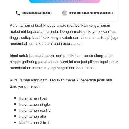
Kursi taman di buat khusus untuk memberikan kenyamanan
maksimal kepada tamu anda. Dengan material kayu berkualitas
tinggi, setiap kursi tidak hanya kokoh dan tahan lama, tetapi juga
menambah estetika alami pada acara anda.
Ideal untuk berbagai acara, dari pernikahan, pesta ulang tahun,
hingga gathering perusahaan, kursi ini menjadi pilihan tepat untuk
menciptakan suasana yang hangat dan bersahabat.
Kursi taman yang kami sediakan memiliki beberapa jenis atau
tipe, yang meliputi :
kursi taman lipat
kursi taman single
kursi taman exstra
kursi taman alfa
kursi taman 2 in 1