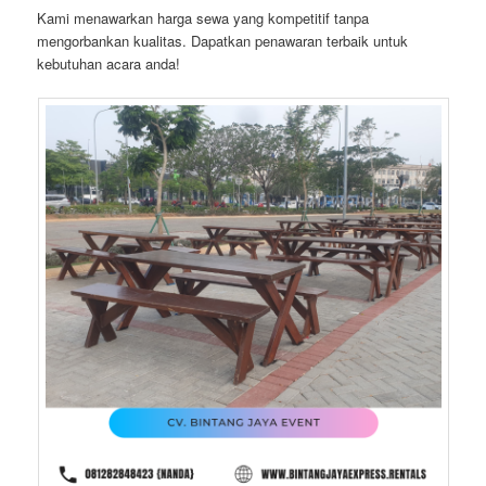
Kami menawarkan harga sewa yang kompetitif tanpa
mengorbankan kualitas. Dapatkan penawaran terbaik untuk
kebutuhan acara anda!