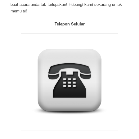
buat acara anda tak terlupakan! Hubungi kami sekarang untuk
memulai!
Telepon Selular