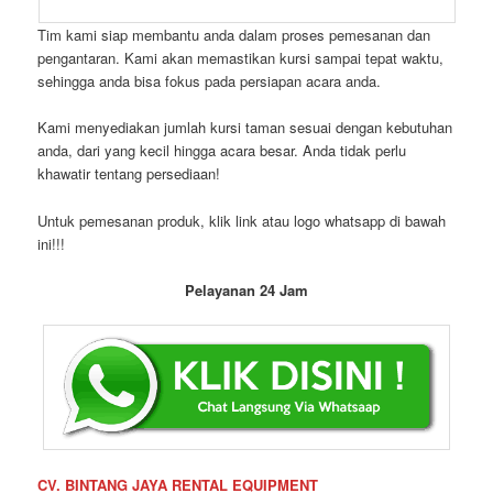
Tim kami siap membantu anda dalam proses pemesanan dan
pengantaran. Kami akan memastikan kursi sampai tepat waktu,
sehingga anda bisa fokus pada persiapan acara anda.
Kami menyediakan jumlah kursi taman sesuai dengan kebutuhan
anda, dari yang kecil hingga acara besar. Anda tidak perlu
khawatir tentang persediaan!
Untuk pemesanan produk, klik link atau logo whatsapp di bawah
ini!!!
Pelayanan 24 Jam
CV. BINTANG JAYA RENTAL EQUIPMENT