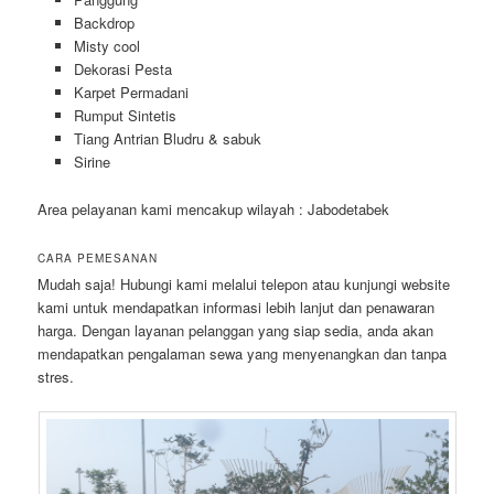
Backdrop
Misty cool
Dekorasi Pesta
Karpet Permadani
Rumput Sintetis
Tiang Antrian Bludru & sabuk
Sirine
Area pelayanan kami mencakup wilayah : Jabodetabek
CARA PEMESANAN
Mudah saja! Hubungi kami melalui telepon atau kunjungi website
kami untuk mendapatkan informasi lebih lanjut dan penawaran
harga. Dengan layanan pelanggan yang siap sedia, anda akan
mendapatkan pengalaman sewa yang menyenangkan dan tanpa
stres.