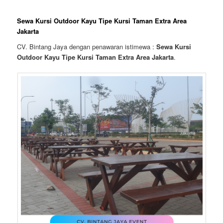
Sewa Kursi Outdoor Kayu Tipe Kursi Taman Extra Area
Jakarta
CV. Bintang Jaya dengan penawaran istimewa :
Sewa Kursi
Outdoor Kayu Tipe Kursi Taman Extra Area Jakarta
.