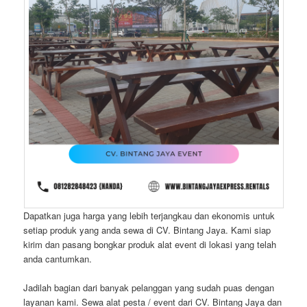
Dapatkan juga harga yang lebih terjangkau dan ekonomis untuk
setiap produk yang anda sewa di CV. Bintang Jaya. Kami siap
kirim dan pasang bongkar produk alat event di lokasi yang telah
anda cantumkan.
Jadilah bagian dari banyak pelanggan yang sudah puas dengan
layanan kami. Sewa alat pesta / event dari CV. Bintang Jaya dan