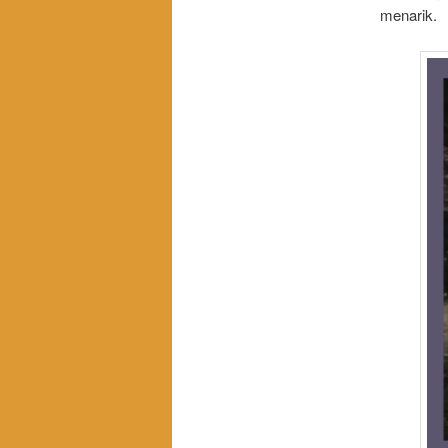
menarik.