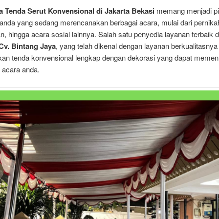
 Tenda Serut Konvensional di Jakarta Bekasi
memang menjadi pil
i anda yang sedang merencanakan berbagai acara, mulai dari pernika
, hingga acara sosial lainnya. Salah satu penyedia layanan terbaik d
Cv. Bintang Jaya
, yang telah dikenal dengan layanan berkualitasny
an tenda konvensional lengkap dengan dekorasi yang dapat memen
 acara anda.