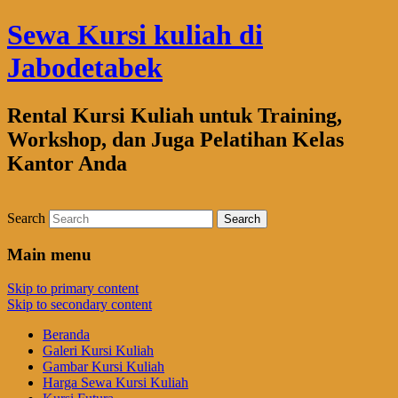
Sewa Kursi kuliah di
Jabodetabek
Rental Kursi Kuliah untuk Training,
Workshop, dan Juga Pelatihan Kelas
Kantor Anda
Search
Main menu
Skip to primary content
Skip to secondary content
Beranda
Galeri Kursi Kuliah
Gambar Kursi Kuliah
Harga Sewa Kursi Kuliah