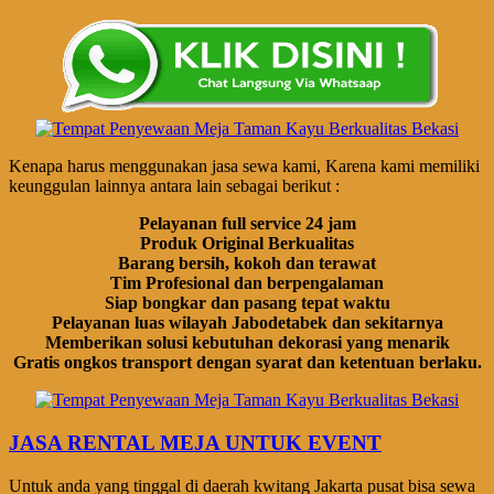
Kenapa harus menggunakan jasa sewa kami, Karena kami memiliki
keunggulan lainnya antara lain sebagai berikut :
Pelayanan full service 24 jam
Produk Original Berkualitas
Barang bersih, kokoh dan terawat
Tim Profesional dan berpengalaman
Siap bongkar dan pasang tepat waktu
Pelayanan luas wilayah Jabodetabek dan sekitarnya
Memberikan solusi kebutuhan dekorasi yang menarik
Gratis ongkos transport dengan syarat dan ketentuan berlaku.
JASA RENTAL MEJA UNTUK EVENT
Untuk anda yang tinggal di daerah kwitang Jakarta pusat bisa sewa