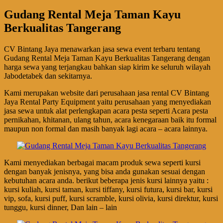
Gudang Rental Meja Taman Kayu
Berkualitas Tangerang
CV Bintang Jaya menawarkan jasa sewa event terbaru tentang
Gudang Rental Meja Taman Kayu Berkualitas Tangerang dengan
harga sewa yang terjangkau bahkan siap kirim ke seluruh wilayah
Jabodetabek dan sekitarnya.
Kami merupakan website dari perusahaan jasa rental CV Bintang
Jaya Rental Party Equipment yaitu perusahaan yang menyediakan
jasa sewa untuk alat perlengkapan acara pesta seperti Acara pesta
pernikahan, khitanan, ulang tahun, acara kenegaraan baik itu formal
maupun non formal dan masih banyak lagi acara – acara lainnya.
Kami menyediakan berbagai macam produk sewa seperti kursi
dengan banyak jenisnya, yang bisa anda gunakan sesuai dengan
kebutuhan acara anda. berikut beberapa jenis kursi lainnya yaitu :
kursi kuliah, kursi taman, kursi tiffany, kursi futura, kursi bar, kursi
vip, sofa, kursi puff, kursi scramble, kursi olivia, kursi direktur, kursi
tunggu, kursi dinner, Dan lain – lain