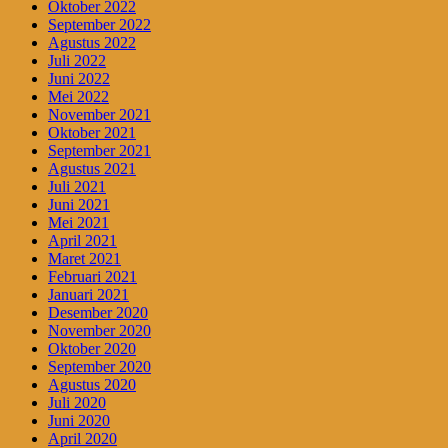
Oktober 2022
September 2022
Agustus 2022
Juli 2022
Juni 2022
Mei 2022
November 2021
Oktober 2021
September 2021
Agustus 2021
Juli 2021
Juni 2021
Mei 2021
April 2021
Maret 2021
Februari 2021
Januari 2021
Desember 2020
November 2020
Oktober 2020
September 2020
Agustus 2020
Juli 2020
Juni 2020
April 2020