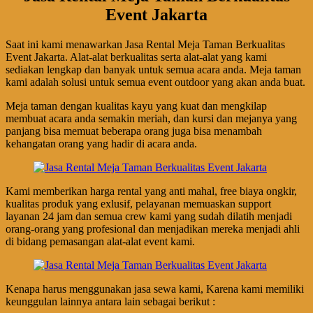
Event Jakarta
Saat ini kami menawarkan Jasa Rental Meja Taman Berkualitas
Event Jakarta. Alat-alat berkualitas serta alat-alat yang kami
sediakan lengkap dan banyak untuk semua acara anda. Meja taman
kami adalah solusi untuk semua event outdoor yang akan anda buat.
Meja taman dengan kualitas kayu yang kuat dan mengkilap
membuat acara anda semakin meriah, dan kursi dan mejanya yang
panjang bisa memuat beberapa orang juga bisa menambah
kehangatan orang yang hadir di acara anda.
Kami memberikan harga rental yang anti mahal, free biaya ongkir,
kualitas produk yang exlusif, pelayanan memuaskan support
layanan 24 jam dan semua crew kami yang sudah dilatih menjadi
orang-orang yang profesional dan menjadikan mereka menjadi ahli
di bidang pemasangan alat-alat event kami.
Kenapa harus menggunakan jasa sewa kami, Karena kami memiliki
keunggulan lainnya antara lain sebagai berikut :