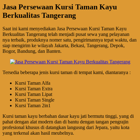
Jasa Persewaan Kursi Taman Kayu
Berkualitas Tangerang
Saat ini kami menyediakan Jasa Persewaan Kursi Taman Kayu
Berkualitas Tangerang telah menjadi pusat sewa yang pelayanan
nya terbaik, produknya nomer satu, pengirimannya tepat waktu, dan
siap mengirim ke wilayah Jakarta, Bekasi, Tangerang, Depok,
Bogor, Bandung, dan Banten.
Tersedia beberapa jenis kursi taman di tempat kami, diantaranya :
Kursi Taman Alfa
Kursi Taman Extra
Kursi Taman Lipat
Kursi Taman Single
Kursi Taman 2in1
Kursi taman kayu berbahan dasar kayu jati bermutu tinggi, yang di
pahat dengan alat modern dan di bantu dengan tangan pengrajin
profesional khusus di datangkan langusng dari Jepara, yaitu kota
yang terkenal akan hasil meubelnya.