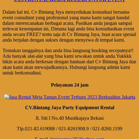
Dalam hal ini, Cv Bintang Jaya menyediakan konsultasi bersama
event consultant yang profesional yang mana kami sangat handal
dalam merencanakan berbagai acara, Pastikan anda jangan sampai
terlewat kesempatan ini, Dimana lagi anda bisa konsultasikan event
anda secara FREE? tentu saja di Cv Bintang Jaya, buat acara spesial
anda berjalan dengan sukses dengan menyewa di tempat kami.
Tentukan tanggalnya dan anda bisa langsung booking secepatnya!!
Ada banyak alat-alat yang bisa kami sewakan untuk anda.Yukkkk
bikin acara anda berkesan dengan bantuan dari Cv Bintang Jaya dan
akan kami akan mewujudkannya. Hubungi langsung admin kami
untuk berkonsultasi.
Pelayanan 24 jam
CV.Bintang Jaya Party Equipment Rental
Jl. Siti I No.40 Mustikajaya Bekasi
Tlp.021-82.619088 / 021-8261908.9 / 021-8260.1199