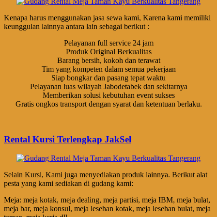
Kenapa harus menggunakan jasa sewa kami, Karena kami memiliki
keunggulan lainnya antara lain sebagai berikut :
Pelayanan full service 24 jam
Produk Original Berkualitas
Barang bersih, kokoh dan terawat
Tim yang kompeten dalam semua pekerjaan
Siap bongkar dan pasang tepat waktu
Pelayanan luas wilayah Jabodetabek dan sekitarnya
Memberikan solusi kebutuhan event sukses
Gratis ongkos transport dengan syarat dan ketentuan berlaku.
Rental Kursi Terlengkap JakSel
Selain Kursi, Kami juga menyediakan produk lainnya. Berikut alat
pesta yang kami sediakan di gudang kami:
Meja: meja kotak, meja dealing, meja partisi, meja IBM, meja bulat,
meja bar, meja konsul, meja lesehan kotak, meja lesehan bulat, meja