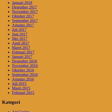
Januari 2018
Desember 2017
November 2017
Oktober 2017
September 2017
Agustus 2017
Juli 2017
Juni 2017
Mei 2017
April 2017
Maret 2017
Februari 2017
Januari 2017
Desember 2016
November 2016
Oktober 2016
September 2016
Agustus 2016
Juli 2015
Maret 2015
Februari 2015
Kategori
Air Cooler