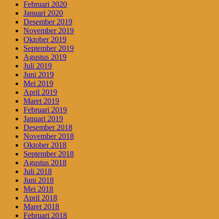
Februari 2020
Januari 2020
Desember 2019
November 2019
Oktober 2019
September 2019
Agustus 2019
Juli 2019
Juni 2019
Mei 2019
April 2019
Maret 2019
Februari 2019
Januari 2019
Desember 2018
November 2018
Oktober 2018
September 2018
Agustus 2018
Juli 2018
Juni 2018
Mei 2018
April 2018
Maret 2018
Februari 2018