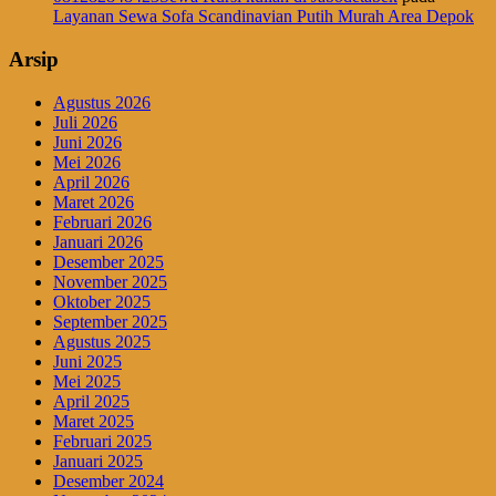
Layanan Sewa Sofa Scandinavian Putih Murah Area Depok
Arsip
Agustus 2026
Juli 2026
Juni 2026
Mei 2026
April 2026
Maret 2026
Februari 2026
Januari 2026
Desember 2025
November 2025
Oktober 2025
September 2025
Agustus 2025
Juni 2025
Mei 2025
April 2025
Maret 2025
Februari 2025
Januari 2025
Desember 2024