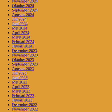
November 2024
Oktober 2024
September 2024
Agustus 2024
Juli 2024
Juni 2024
Mei 2024
April 2024
Maret 2024
Februari 2024
Januari 2024
Desember 2023
November 2023
Oktober 2023
September 2023
Agustus 2023
Juli 2023
Juni 2023
Mei 2023
April 2023
Maret 2023
Februari 2023
Januari 2023
Desember 2022
November 2022