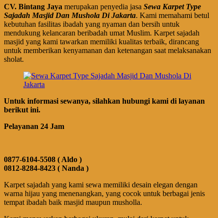
CV. Bintang Jaya
merupakan penyedia jasa
Sewa Karpet Type
Sajadah Masjid Dan Mushola Di Jakarta
. Kami memahami betul
kebutuhan fasilitas ibadah yang nyaman dan bersih untuk
mendukung kelancaran beribadah umat Muslim. Karpet sajadah
masjid yang kami tawarkan memiliki kualitas terbaik, dirancang
untuk memberikan kenyamanan dan ketenangan saat melaksanakan
sholat.
Untuk informasi sewanya, silahkan hubungi kami di layanan
berikut ini.
Pelayanan 24 Jam
0877-6104-5508 ( Aldo )
0812-8284-8423 ( Nanda )
Karpet sajadah yang kami sewa memiliki desain elegan dengan
warna hijau yang menenangkan, yang cocok untuk berbagai jenis
tempat ibadah baik masjid maupun musholla.