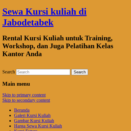
Sewa Kursi kuliah di
Jabodetabek
Rental Kursi Kuliah untuk Training,
Workshop, dan Juga Pelatihan Kelas
Kantor Anda
Search
Main menu
Skip to primary content
Skip to secondary content
Beranda
Galeri Kursi Kuliah
Gambar Kursi Kuliah
Harga Sewa Kursi Kuliah