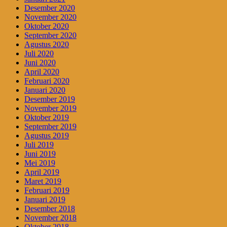
Desember 2020
November 2020
Oktober 2020
September 2020
Agustus 2020
Juli 2020
Juni 2020
April 2020
Februari 2020
Januari 2020
Desember 2019
November 2019
Oktober 2019
September 2019
Agustus 2019
Juli 2019
Juni 2019
Mei 2019
April 2019
Maret 2019
Februari 2019
Januari 2019
Desember 2018
November 2018
Oktober 2018