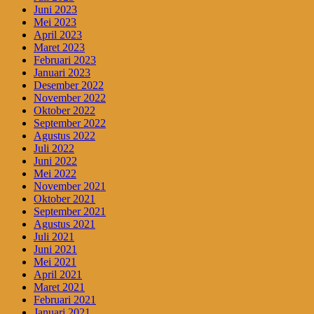
Juni 2023
Mei 2023
April 2023
Maret 2023
Februari 2023
Januari 2023
Desember 2022
November 2022
Oktober 2022
September 2022
Agustus 2022
Juli 2022
Juni 2022
Mei 2022
November 2021
Oktober 2021
September 2021
Agustus 2021
Juli 2021
Juni 2021
Mei 2021
April 2021
Maret 2021
Februari 2021
Januari 2021