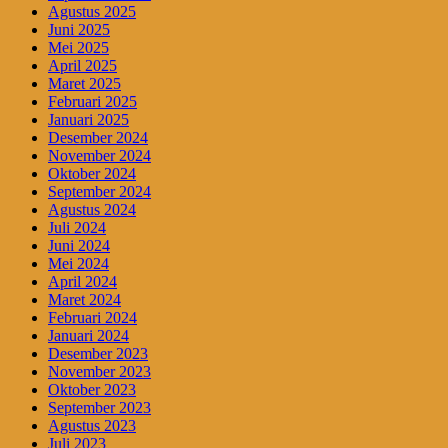
Agustus 2025
Juni 2025
Mei 2025
April 2025
Maret 2025
Februari 2025
Januari 2025
Desember 2024
November 2024
Oktober 2024
September 2024
Agustus 2024
Juli 2024
Juni 2024
Mei 2024
April 2024
Maret 2024
Februari 2024
Januari 2024
Desember 2023
November 2023
Oktober 2023
September 2023
Agustus 2023
Juli 2023