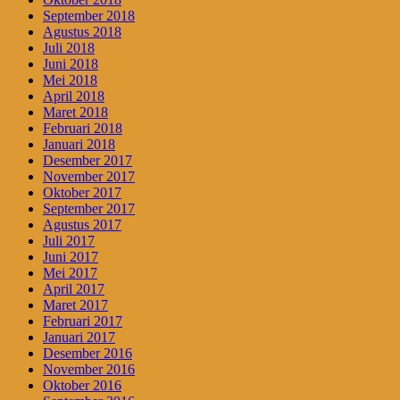
September 2018
Agustus 2018
Juli 2018
Juni 2018
Mei 2018
April 2018
Maret 2018
Februari 2018
Januari 2018
Desember 2017
November 2017
Oktober 2017
September 2017
Agustus 2017
Juli 2017
Juni 2017
Mei 2017
April 2017
Maret 2017
Februari 2017
Januari 2017
Desember 2016
November 2016
Oktober 2016