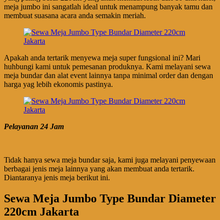
meja jumbo ini sangatlah ideal untuk menampung banyak tamu dan
membuat suasana acara anda semakin meriah.
Apakah anda tertarik menyewa meja super fungsional ini? Mari
huhbungi kami untuk pemesanan produknya. Kami melayani sewa
meja bundar dan alat event lainnya tanpa minimal order dan dengan
harga yag lebih ekonomis pastinya.
Pelayanan 24 Jam
Tidak hanya sewa meja bundar saja, kami juga melayani penyewaan
berbagai jenis meja lainnya yang akan membuat anda tertarik.
Diantaranya jenis meja berikut ini.
Sewa Meja Jumbo Type Bundar Diameter
220cm Jakarta