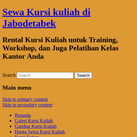
Sewa Kursi kuliah di
Jabodetabek
Rental Kursi Kuliah untuk Training,
Workshop, dan Juga Pelatihan Kelas
Kantor Anda
Search
Main menu
Skip to primary content
Skip to secondary content
Beranda
Galeri Kursi Kuliah
Gambar Kursi Kuliah
Harga Sewa Kursi Kuliah