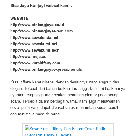
Bisa Juga Kunjugi webset kami :
WEBSITE
http://www.bintangjaya.co.id
http://www.bintangjayaevent.com
http://www.sewatenda.net
http://www.sewakursi.net
http://www.sewakursi.tech
http://www.meja.co
http://www.kursitifany.com
http://www.bintangjayaexpress.rentals
Kursi tiffany kami dikenal dengan desainnya yang anggun dan
elegan. Terbuat dari bahan berkualitas tinggi, kursi ini tidak hanya