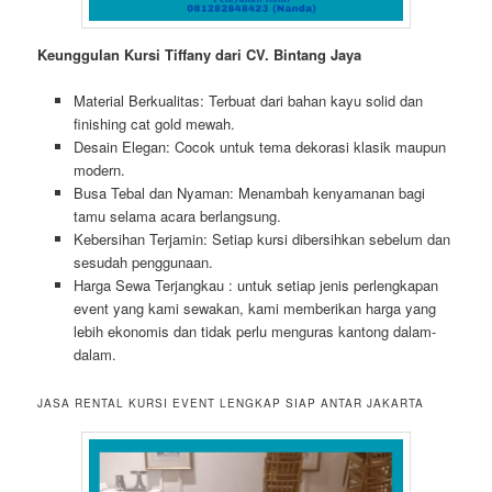
Keunggulan Kursi Tiffany dari CV. Bintang Jaya
Material Berkualitas: Terbuat dari bahan kayu solid dan
finishing cat gold mewah.
Desain Elegan: Cocok untuk tema dekorasi klasik maupun
modern.
Busa Tebal dan Nyaman: Menambah kenyamanan bagi
tamu selama acara berlangsung.
Kebersihan Terjamin: Setiap kursi dibersihkan sebelum dan
sesudah penggunaan.
Harga Sewa Terjangkau : untuk setiap jenis perlengkapan
event yang kami sewakan, kami memberikan harga yang
lebih ekonomis dan tidak perlu menguras kantong dalam-
dalam.
JASA RENTAL KURSI EVENT LENGKAP SIAP ANTAR JAKARTA