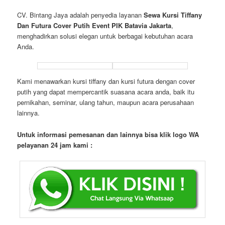
CV. Bintang Jaya adalah penyedia layanan
Sewa Kursi Tiffany
Dan Futura Cover Putih Event PIK Batavia Jakarta
,
menghadirkan solusi elegan untuk berbagai kebutuhan acara
Anda.
Kami menawarkan kursi tiffany dan kursi futura dengan cover
putih yang dapat mempercantik suasana acara anda, baik itu
pernikahan, seminar, ulang tahun, maupun acara perusahaan
lainnya.
Untuk informasi pemesanan dan lainnya bisa klik logo WA
pelayanan 24 jam kami :