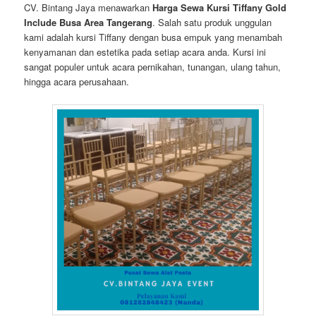
CV. Bintang Jaya menawarkan
Harga Sewa Kursi Tiffany Gold
Include Busa Area Tangerang
. Salah satu produk unggulan
kami adalah kursi Tiffany dengan busa empuk yang menambah
kenyamanan dan estetika pada setiap acara anda. Kursi ini
sangat populer untuk acara pernikahan, tunangan, ulang tahun,
hingga acara perusahaan.