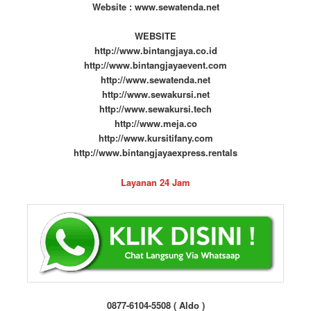
Website : www.sewatenda.net
WEBSITE
http://www.bintangjaya.co.id
http://www.bintangjayaevent.com
http://www.sewatenda.net
http://www.sewakursi.net
http://www.sewakursi.tech
http://www.meja.co
http://www.kursitifany.com
http://www.bintangjayaexpress.rentals
Layanan 24 Jam
0877-6104-5508 ( Aldo )