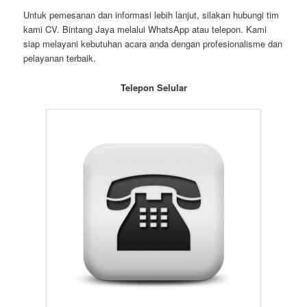
Untuk pemesanan dan informasi lebih lanjut, silakan hubungi tim
kami CV. Bintang Jaya melalui WhatsApp atau telepon. Kami
siap melayani kebutuhan acara anda dengan profesionalisme dan
pelayanan terbaik.
Telepon Selular