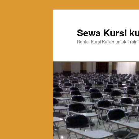
Sewa Kursi ku
Rental Kursi Kuliah untuk Trai