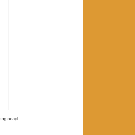
ang ceapt