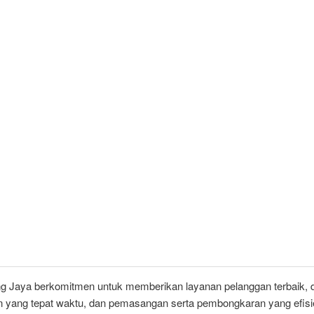
ng Jaya berkomitmen untuk memberikan layanan pelanggan terbaik,
n yang tepat waktu, dan pemasangan serta pembongkaran yang efisi