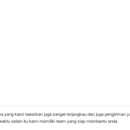
a yang kami tawarkan juga sangat terjangkau dan juga pengiriman y
 waktu selain itu kami memiliki team yang siap membantu anda