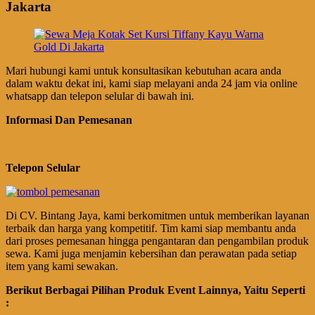
Jakarta
Mari hubungi kami untuk konsultasikan kebutuhan acara anda
dalam waktu dekat ini, kami siap melayani anda 24 jam via online
whatsapp dan telepon selular di bawah ini.
Informasi Dan Pemesanan
Telepon Selular
Di CV. Bintang Jaya, kami berkomitmen untuk memberikan layanan
terbaik dan harga yang kompetitif. Tim kami siap membantu anda
dari proses pemesanan hingga pengantaran dan pengambilan produk
sewa. Kami juga menjamin kebersihan dan perawatan pada setiap
item yang kami sewakan.
Berikut Berbagai Pilihan Produk Event Lainnya, Yaitu Seperti
: