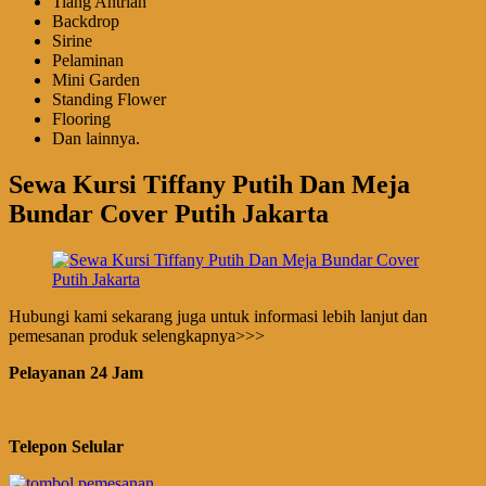
Tiang Antrian
Backdrop
Sirine
Pelaminan
Mini Garden
Standing Flower
Flooring
Dan lainnya.
Sewa Kursi Tiffany Putih Dan Meja
Bundar Cover Putih Jakarta
Hubungi kami sekarang juga untuk informasi lebih lanjut dan
pemesanan produk selengkapnya>>>
Pelayanan 24 Jam
Telepon Selular