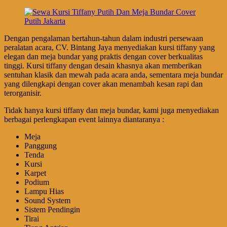
Dengan pengalaman bertahun-tahun dalam industri persewaan
peralatan acara, CV. Bintang Jaya menyediakan kursi tiffany yang
elegan dan meja bundar yang praktis dengan cover berkualitas
tinggi. Kursi tiffany dengan desain khasnya akan memberikan
sentuhan klasik dan mewah pada acara anda, sementara meja bundar
yang dilengkapi dengan cover akan menambah kesan rapi dan
terorganisir.
Tidak hanya kursi tiffany dan meja bundar, kami juga menyediakan
berbagai perlengkapan event lainnya diantaranya :
Meja
Panggung
Tenda
Kursi
Karpet
Podium
Lampu Hias
Sound System
Sistem Pendingin
Tirai