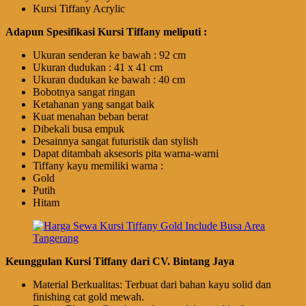
Kursi Tiffany Acrylic
Adapun Spesifikasi Kursi Tiffany meliputi :
Ukuran senderan ke bawah : 92 cm
Ukuran dudukan : 41 x 41 cm
Ukuran dudukan ke bawah : 40 cm
Bobotnya sangat ringan
Ketahanan yang sangat baik
Kuat menahan beban berat
Dibekali busa empuk
Desainnya sangat futuristik dan stylish
Dapat ditambah aksesoris pita warna-warni
Tiffany kayu memiliki warna :
Gold
Putih
Hitam
Keunggulan Kursi Tiffany dari CV. Bintang Jaya
Material Berkualitas: Terbuat dari bahan kayu solid dan
finishing cat gold mewah.