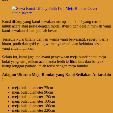
Kursi tiffany yang kami sewakan merupakan kursi yang cocok
untuk acara atau pesta dengan model stylish dan desain mewah yang
kami sewakan dalam jumlah besar.
Tersedia kursi tiffany dengan warna yang bervariatif, seperti warna
hitam, putih dan gold yang warnanya trendi dan kekinian sesuai
yang anda inginkan.
Selain itu, kami juga melayani penyewaan meja bundar atau meja
bulat yang menjadikan acara anda lebih terlihat luas dan banyak
ruang longgar padahal telah terisi dengan meja bundar.
Adapun Ukuran Meja Bundar yang Kami Sediakan Antaralain
:
meja bulat diameter 75cm
meja bulat diameter 90cm
meja bulat diameter 120cm
meja bulat diameter 160cm
meja bulat diameter 180cm
meja bulat diameter 220cm