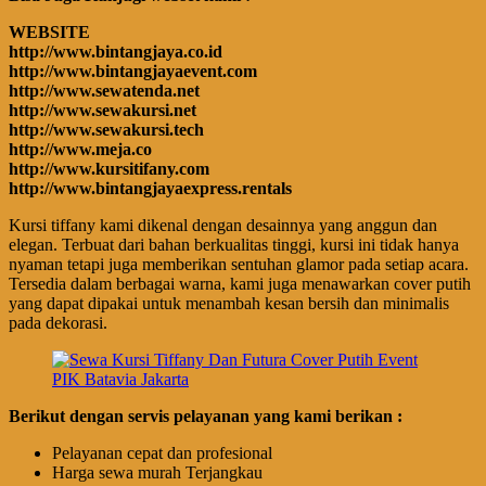
WEBSITE
http://www.bintangjaya.co.id
http://www.bintangjayaevent.com
http://www.sewatenda.net
http://www.sewakursi.net
http://www.sewakursi.tech
http://www.meja.co
http://www.kursitifany.com
http://www.bintangjayaexpress.rentals
Kursi tiffany kami dikenal dengan desainnya yang anggun dan
elegan. Terbuat dari bahan berkualitas tinggi, kursi ini tidak hanya
nyaman tetapi juga memberikan sentuhan glamor pada setiap acara.
Tersedia dalam berbagai warna, kami juga menawarkan cover putih
yang dapat dipakai untuk menambah kesan bersih dan minimalis
pada dekorasi.
Berikut dengan servis pelayanan yang kami berikan :
Pelayanan cepat dan profesional
Harga sewa murah Terjangkau