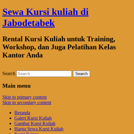
Sewa Kursi kuliah di
Jabodetabek
Rental Kursi Kuliah untuk Training,
Workshop, dan Juga Pelatihan Kelas
Kantor Anda
Search
Main menu
Skip to primary content
Skip to secondary content
Beranda
Galeri Kursi Kuliah
Gambar Kursi Kuliah
Harga Sewa Kursi Kuliah