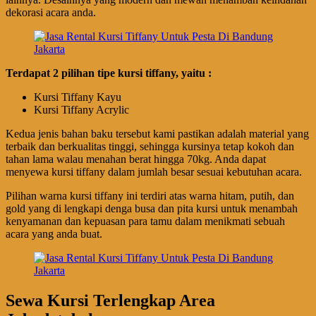
dekorasi acara anda.
Terdapat 2 pilihan tipe kursi tiffany, yaitu :
Kursi Tiffany Kayu
Kursi Tiffany Acrylic
Kedua jenis bahan baku tersebut kami pastikan adalah material yang
terbaik dan berkualitas tinggi, sehingga kursinya tetap kokoh dan
tahan lama walau menahan berat hingga 70kg. Anda dapat
menyewa kursi tiffany dalam jumlah besar sesuai kebutuhan acara.
Pilihan warna kursi tiffany ini terdiri atas warna hitam, putih, dan
gold yang di lengkapi denga busa dan pita kursi untuk menambah
kenyamanan dan kepuasan para tamu dalam menikmati sebuah
acara yang anda buat.
Sewa Kursi Terlengkap Area