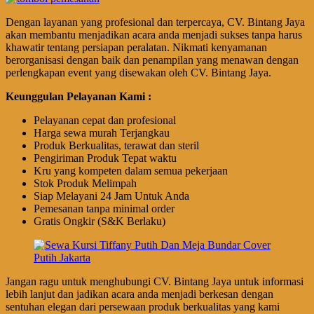
Dengan layanan yang profesional dan terpercaya, CV. Bintang Jaya
akan membantu menjadikan acara anda menjadi sukses tanpa harus
khawatir tentang persiapan peralatan. Nikmati kenyamanan
berorganisasi dengan baik dan penampilan yang menawan dengan
perlengkapan event yang disewakan oleh CV. Bintang Jaya.
Keunggulan Pelayanan Kami :
Pelayanan cepat dan profesional
Harga sewa murah Terjangkau
Produk Berkualitas, terawat dan steril
Pengiriman Produk Tepat waktu
Kru yang kompeten dalam semua pekerjaan
Stok Produk Melimpah
Siap Melayani 24 Jam Untuk Anda
Pemesanan tanpa minimal order
Gratis Ongkir (S&K Berlaku)
Jangan ragu untuk menghubungi CV. Bintang Jaya untuk informasi
lebih lanjut dan jadikan acara anda menjadi berkesan dengan
sentuhan elegan dari persewaan produk berkualitas yang kami