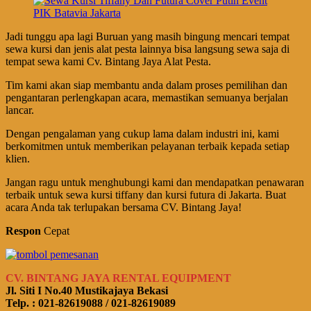
Jadi tunggu apa lagi Buruan yang masih bingung mencari tempat
sewa kursi dan jenis alat pesta lainnya bisa langsung sewa saja di
tempat sewa kami Cv. Bintang Jaya Alat Pesta.
Tim kami akan siap membantu anda dalam proses pemilihan dan
pengantaran perlengkapan acara, memastikan semuanya berjalan
lancar.
Dengan pengalaman yang cukup lama dalam industri ini, kami
berkomitmen untuk memberikan pelayanan terbaik kepada setiap
klien.
Jangan ragu untuk menghubungi kami dan mendapatkan penawaran
terbaik untuk sewa kursi tiffany dan kursi futura di Jakarta. Buat
acara Anda tak terlupakan bersama CV. Bintang Jaya!
Respon
Cepat
CV. BINTANG JAYA RENTAL EQUIPMENT
Jl. Siti I No.40 Mustikajaya Bekasi
Telp. : 021-82619088 / 021-82619089