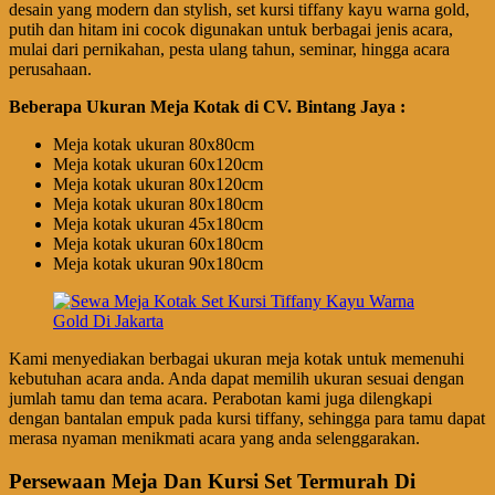
desain yang modern dan stylish, set kursi tiffany kayu warna gold,
putih dan hitam ini cocok digunakan untuk berbagai jenis acara,
mulai dari pernikahan, pesta ulang tahun, seminar, hingga acara
perusahaan.
Beberapa Ukuran Meja Kotak di CV. Bintang Jaya :
Meja kotak ukuran 80x80cm
Meja kotak ukuran 60x120cm
Meja kotak ukuran 80x120cm
Meja kotak ukuran 80x180cm
Meja kotak ukuran 45x180cm
Meja kotak ukuran 60x180cm
Meja kotak ukuran 90x180cm
Kami menyediakan berbagai ukuran meja kotak untuk memenuhi
kebutuhan acara anda. Anda dapat memilih ukuran sesuai dengan
jumlah tamu dan tema acara. Perabotan kami juga dilengkapi
dengan bantalan empuk pada kursi tiffany, sehingga para tamu dapat
merasa nyaman menikmati acara yang anda selenggarakan.
Persewaan Meja Dan Kursi Set Termurah Di