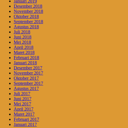
Januari 2019
Desember 2018
November 2018
Oktober 2018
September 2018
Agustus 2018
Juli 2018
Juni 2018
Mei 2018
April 2018
Maret 2018
Februari 2018
Januari 2018
Desember 2017
November 2017
Oktober 2017
September 2017
Agustus 2017
Juli 2017
Juni 2017
Mei 2017
April 2017
Maret 2017
Februari 2017
Januari 2017