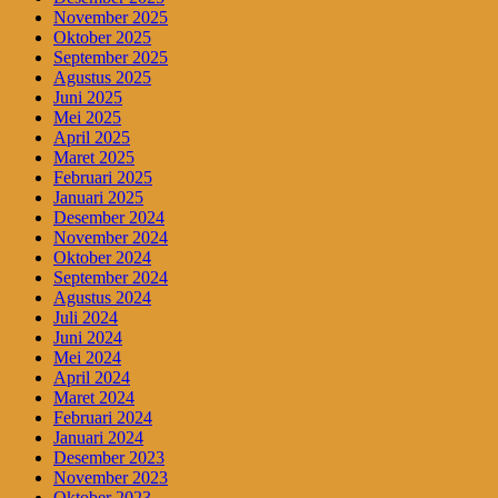
November 2025
Oktober 2025
September 2025
Agustus 2025
Juni 2025
Mei 2025
April 2025
Maret 2025
Februari 2025
Januari 2025
Desember 2024
November 2024
Oktober 2024
September 2024
Agustus 2024
Juli 2024
Juni 2024
Mei 2024
April 2024
Maret 2024
Februari 2024
Januari 2024
Desember 2023
November 2023
Oktober 2023