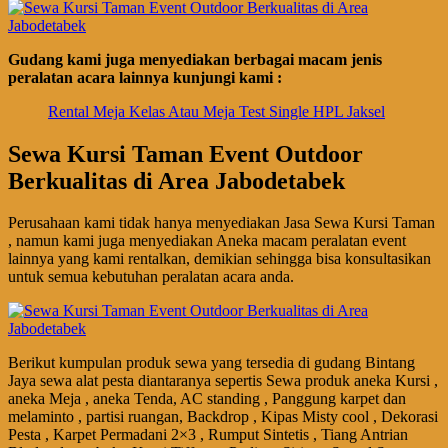
Gudang kami juga menyediakan berbagai macam jenis
peralatan acara lainnya kunjungi kami :
Rental Meja Kelas Atau Meja Test Single HPL Jaksel
Sewa Kursi Taman Event Outdoor
Berkualitas di Area Jabodetabek
Perusahaan kami tidak hanya menyediakan Jasa Sewa Kursi Taman
, namun kami juga menyediakan Aneka macam peralatan event
lainnya yang kami rentalkan, demikian sehingga bisa konsultasikan
untuk semua kebutuhan peralatan acara anda.
Berikut kumpulan produk sewa yang tersedia di gudang Bintang
Jaya sewa alat pesta diantaranya sepertis Sewa produk aneka Kursi ,
aneka Meja , aneka Tenda, AC standing , Panggung karpet dan
melaminto , partisi ruangan, Backdrop , Kipas Misty cool , Dekorasi
Pesta , Karpet Permadani 2×3 , Rumput Sintetis , Tiang Antrian