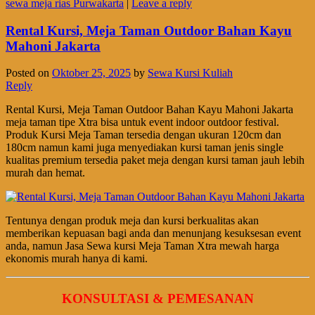
sewa meja rias Purwakarta
|
Leave a reply
Rental Kursi, Meja Taman Outdoor Bahan Kayu
Mahoni Jakarta
Posted on
Oktober 25, 2025
by
Sewa Kursi Kuliah
Reply
Rental Kursi, Meja Taman Outdoor Bahan Kayu Mahoni Jakarta
meja taman tipe Xtra bisa untuk event indoor outdoor festival.
Produk Kursi Meja Taman tersedia dengan ukuran 120cm dan
180cm namun kami juga menyediakan kursi taman jenis single
kualitas premium tersedia paket meja dengan kursi taman jauh lebih
murah dan hemat.
Tentunya dengan produk meja dan kursi berkualitas akan
memberikan kepuasan bagi anda dan menunjang kesuksesan event
anda, namun Jasa Sewa kursi Meja Taman Xtra mewah harga
ekonomis murah hanya di kami.
KONSULTASI & PEMESANAN