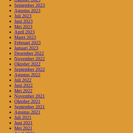
September 2023
Agustus 2023
Juli 2023
Juni 2023
Mei 2023
April 2023
Maret 2023
Februari 2023
Januari 2023
Desember 2022
November 2022
Oktober 2022
September 2022
Agustus 2022
Juli 2022
Juni 2022
Mei 2022
November 2021
Oktober 2021
September 2021
Agustus 2021
Juli 2021
Juni 2021
Mei 2021