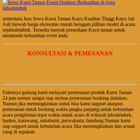
sementara Jasa Sewa Kursi Taman Kayu Kualitas Tinggi Kayu Jati
Asli mewah harga ekonomis murah beragam pilihan model di acara
sejabodetabek. Tersedia banyak persediaan Kursi taman untuk
memenuhi kebutuhan event anda.
KONSULTASI & PEMESANAN
Faktanya gudang kami melayani pemesanan produk Kursi Taman
24 jam namun sangat siap nerima pemesanan booking dadakan.
Namun jika memungkinkan untuk bisa kami support ataupun
pemesanan untuk booking waktu jangka panjang untuk kebutuhan
acara pengiriman tepat waktu untuk acara di wilayah jabodetabek,
banten, karawang, sukabumi, purwakarta, bandung Namun kami
siap support untuk kebutuhan acara Jika memungkinkan dan sesuai
yang di sepakati.