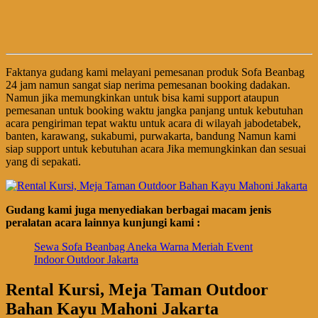
Faktanya gudang kami melayani pemesanan produk Sofa Beanbag
24 jam namun sangat siap nerima pemesanan booking dadakan.
Namun jika memungkinkan untuk bisa kami support ataupun
pemesanan untuk booking waktu jangka panjang untuk kebutuhan
acara pengiriman tepat waktu untuk acara di wilayah jabodetabek,
banten, karawang, sukabumi, purwakarta, bandung Namun kami
siap support untuk kebutuhan acara Jika memungkinkan dan sesuai
yang di sepakati.
Gudang kami juga menyediakan berbagai macam jenis
peralatan acara lainnya kunjungi kami :
Sewa Sofa Beanbag Aneka Warna Meriah Event
Indoor Outdoor Jakarta
Rental Kursi, Meja Taman Outdoor
Bahan Kayu Mahoni Jakarta