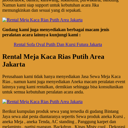
Namun kami siap support untuk kebutuhan acara Jika
memungkinkan dan sesuai yang di sepakati.
Gudang kami juga menyediakan berbagai macam jenis
peralatan acara lainnya kunjungi kami :
Rental Sofa Oval Putih Dan Kursi Futura Jakarta
Rental Meja Kaca Rias Putih Area
Jakarta
Perusahaan kami tidak hanya menyediakan Jasa Sewa Meja Kaca
Rias , namun kami juga menyediakan Aneka macam peralatan event
lainnya yang kami rentalkan, demikian sehingga bisa konsultasikan
untuk semua kebutuhan peralatan acara anda.
Berikut kumpulan produk sewa yang tersedia di gudang Bintang
Jaya sewa alat pesta diantaranya sepertis Sewa produk aneka Kursi ,
aneka Meja , aneka Tenda, AC standing , Panggung karpet dan
melaminto , partisi ruangan, Backdrop , Kipas Misty cool , Dekorasi