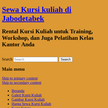
Sewa Kursi kuliah di
Jabodetabek
Rental Kursi Kuliah untuk Training,
Workshop, dan Juga Pelatihan Kelas
Kantor Anda
Search
Main menu
Skip to primary content
Skip to secondary content
Beranda
Galeri Kursi Kuliah
Gambar Kursi Kuliah
Harga Sewa Kursi Kuliah