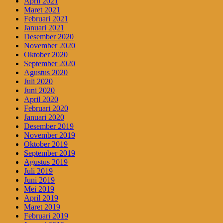
April 2021
Maret 2021
Februari 2021
Januari 2021
Desember 2020
November 2020
Oktober 2020
September 2020
Agustus 2020
Juli 2020
Juni 2020
April 2020
Februari 2020
Januari 2020
Desember 2019
November 2019
Oktober 2019
September 2019
Agustus 2019
Juli 2019
Juni 2019
Mei 2019
April 2019
Maret 2019
Februari 2019