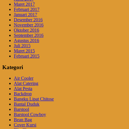
Maret 2017
Februari 2017
Januari 2017
Desember 2016
November 2016
Oktober 2016
September 2016
Agustus 2016
Juli 2015
Maret 2015
Februari 2015
Kategori
Air Cooler
Alat Catering
Alat Pesta
Backdrop
Bangku Lipat Chitose
Bantal Duduk
Barstool
Barstool Cowboy
Bean Bag
Cover Kursi