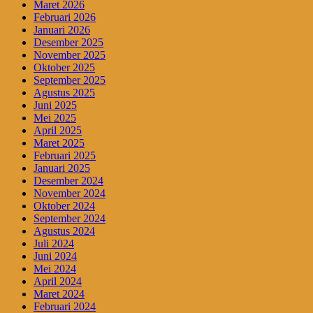
Maret 2026
Februari 2026
Januari 2026
Desember 2025
November 2025
Oktober 2025
September 2025
Agustus 2025
Juni 2025
Mei 2025
April 2025
Maret 2025
Februari 2025
Januari 2025
Desember 2024
November 2024
Oktober 2024
September 2024
Agustus 2024
Juli 2024
Juni 2024
Mei 2024
April 2024
Maret 2024
Februari 2024