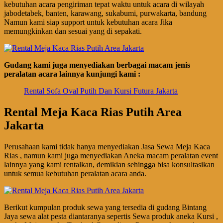
kebutuhan acara pengiriman tepat waktu untuk acara di wilayah
jabodetabek, banten, karawang, sukabumi, purwakarta, bandung
Namun kami siap support untuk kebutuhan acara Jika
memungkinkan dan sesuai yang di sepakati.
Gudang kami juga menyediakan berbagai macam jenis
peralatan acara lainnya kunjungi kami :
Rental Sofa Oval Putih Dan Kursi Futura Jakarta
Rental Meja Kaca Rias Putih Area
Jakarta
Perusahaan kami tidak hanya menyediakan Jasa Sewa Meja Kaca
Rias , namun kami juga menyediakan Aneka macam peralatan event
lainnya yang kami rentalkan, demikian sehingga bisa konsultasikan
untuk semua kebutuhan peralatan acara anda.
Berikut kumpulan produk sewa yang tersedia di gudang Bintang
Jaya sewa alat pesta diantaranya sepertis Sewa produk aneka Kursi ,