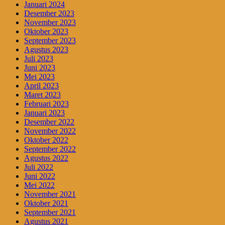
Januari 2024
Desember 2023
November 2023
Oktober 2023
September 2023
Agustus 2023
Juli 2023
Juni 2023
Mei 2023
April 2023
Maret 2023
Februari 2023
Januari 2023
Desember 2022
November 2022
Oktober 2022
September 2022
Agustus 2022
Juli 2022
Juni 2022
Mei 2022
November 2021
Oktober 2021
September 2021
Agustus 2021