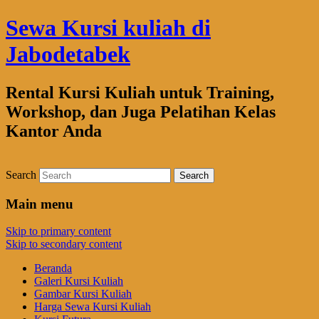
Sewa Kursi kuliah di
Jabodetabek
Rental Kursi Kuliah untuk Training,
Workshop, dan Juga Pelatihan Kelas
Kantor Anda
Search
Main menu
Skip to primary content
Skip to secondary content
Beranda
Galeri Kursi Kuliah
Gambar Kursi Kuliah
Harga Sewa Kursi Kuliah