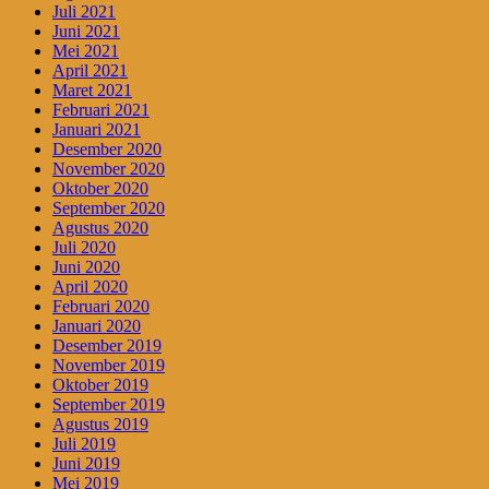
Juli 2021
Juni 2021
Mei 2021
April 2021
Maret 2021
Februari 2021
Januari 2021
Desember 2020
November 2020
Oktober 2020
September 2020
Agustus 2020
Juli 2020
Juni 2020
April 2020
Februari 2020
Januari 2020
Desember 2019
November 2019
Oktober 2019
September 2019
Agustus 2019
Juli 2019
Juni 2019
Mei 2019