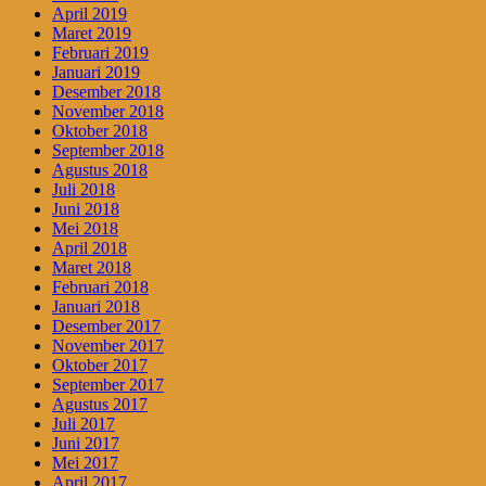
April 2019
Maret 2019
Februari 2019
Januari 2019
Desember 2018
November 2018
Oktober 2018
September 2018
Agustus 2018
Juli 2018
Juni 2018
Mei 2018
April 2018
Maret 2018
Februari 2018
Januari 2018
Desember 2017
November 2017
Oktober 2017
September 2017
Agustus 2017
Juli 2017
Juni 2017
Mei 2017
April 2017