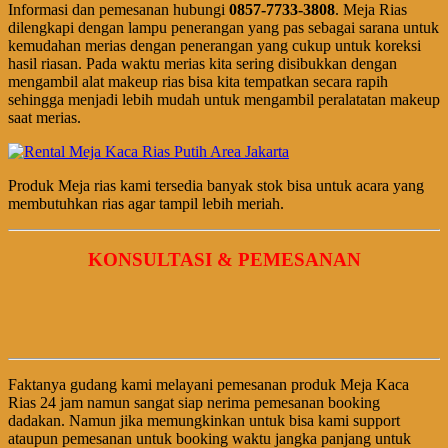
Informasi dan pemesanan hubungi
0857-7733-3808
. Meja Rias
dilengkapi dengan lampu penerangan yang pas sebagai sarana untuk
kemudahan merias dengan penerangan yang cukup untuk koreksi
hasil riasan. Pada waktu merias kita sering disibukkan dengan
mengambil alat makeup rias bisa kita tempatkan secara rapih
sehingga menjadi lebih mudah untuk mengambil peralatatan makeup
saat merias.
Produk Meja rias kami tersedia banyak stok bisa untuk acara yang
membutuhkan rias agar tampil lebih meriah.
KONSULTASI & PEMESANAN
Faktanya gudang kami melayani pemesanan produk Meja Kaca
Rias 24 jam namun sangat siap nerima pemesanan booking
dadakan. Namun jika memungkinkan untuk bisa kami support
ataupun pemesanan untuk booking waktu jangka panjang untuk