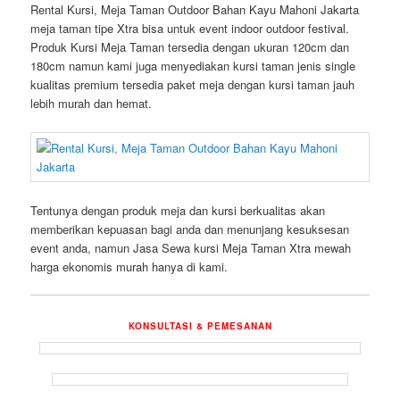
Rental Kursi, Meja Taman Outdoor Bahan Kayu Mahoni Jakarta
meja taman tipe Xtra bisa untuk event indoor outdoor festival.
Produk Kursi Meja Taman tersedia dengan ukuran 120cm dan
180cm namun kami juga menyediakan kursi taman jenis single
kualitas premium tersedia paket meja dengan kursi taman jauh
lebih murah dan hemat.
Tentunya dengan produk meja dan kursi berkualitas akan
memberikan kepuasan bagi anda dan menunjang kesuksesan
event anda, namun Jasa Sewa kursi Meja Taman Xtra mewah
harga ekonomis murah hanya di kami.
KONSULTASI & PEMESANAN