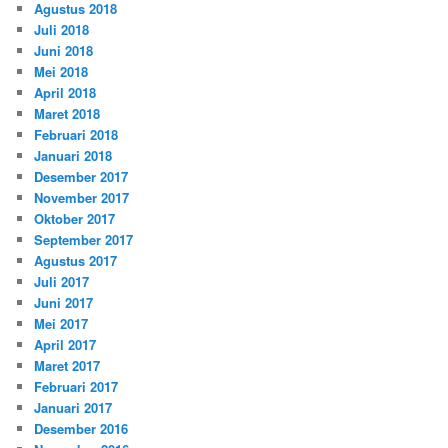
Agustus 2018
Juli 2018
Juni 2018
Mei 2018
April 2018
Maret 2018
Februari 2018
Januari 2018
Desember 2017
November 2017
Oktober 2017
September 2017
Agustus 2017
Juli 2017
Juni 2017
Mei 2017
April 2017
Maret 2017
Februari 2017
Januari 2017
Desember 2016