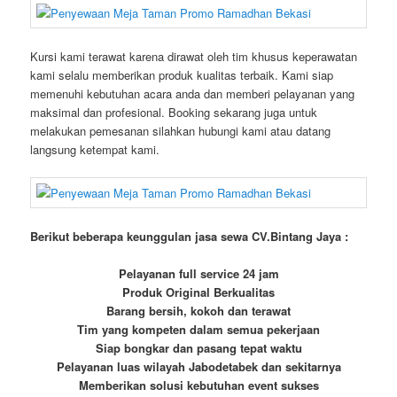
Kursi kami terawat karena dirawat oleh tim khusus keperawatan
kami selalu memberikan produk kualitas terbaik. Kami siap
memenuhi kebutuhan acara anda dan memberi pelayanan yang
maksimal dan profesional. Booking sekarang juga untuk
melakukan pemesanan silahkan hubungi kami atau datang
langsung ketempat kami.
Berikut beberapa keunggulan jasa sewa CV.Bintang Jaya :
Pelayanan full service 24 jam
Produk Original Berkualitas
Barang bersih, kokoh dan terawat
Tim yang kompeten dalam semua pekerjaan
Siap bongkar dan pasang tepat waktu
Pelayanan luas wilayah Jabodetabek dan sekitarnya
Memberikan solusi kebutuhan event sukses