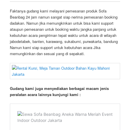
Faktanya gudang kami melayani pemesanan produk Sofa
Beanbag 24 jam namun sangat siap nerima pemesanan booking
dadakan. Namun jika memungkinkan untuk bisa kami support
ataupun pemesanan untuk booking waktu jangka panjang untuk
kebutuhan acara pengiriman tepat waktu untuk acara di wilayah
jabodetabek, banten, karawang, sukabumi, purwakarta, bandung
Namun kami siap support untuk kebutuhan acara Jika
memungkinkan dan sesuai yang di sepakati.
Gudang kami juga menyediakan berbagai macam jenis
peralatan acara lainnya kunjungi kami :