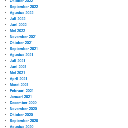
Oktober 2022
September 2022
Agustus 2022
Juli 2022
Juni 2022
Mei 2022
November 2021
Oktober 2021
September 2021
Agustus 2021
Juli 2021
Juni 2021
Mei 2021
April 2021
Maret 2021
Februari 2021
Januari 2021
Desember 2020
November 2020
Oktober 2020
September 2020
Agustus 2020