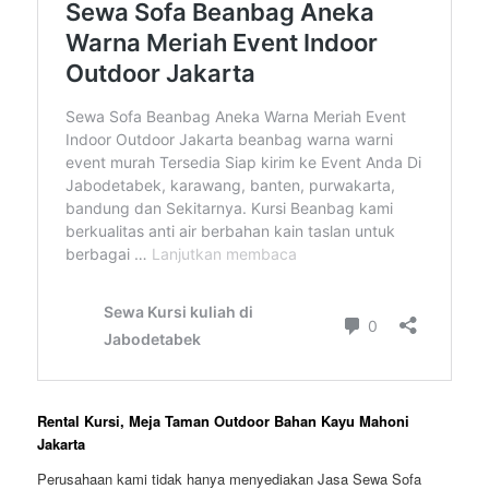
Rental Kursi, Meja Taman Outdoor Bahan Kayu Mahoni
Jakarta
Perusahaan kami tidak hanya menyediakan Jasa Sewa Sofa