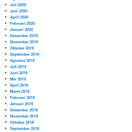
Juli 2020
Juni 2020
April 2020
Februari 2020
Januari 2020
Desember 2019
November 2019
Oktober 2019
September 2019
Agustus 2019
Juli 2019
Juni 2019
Mei 2019
April 2019
Maret 2019
Februari 2019
Januari 2019
Desember 2018
November 2018
Oktober 2018
September 2018