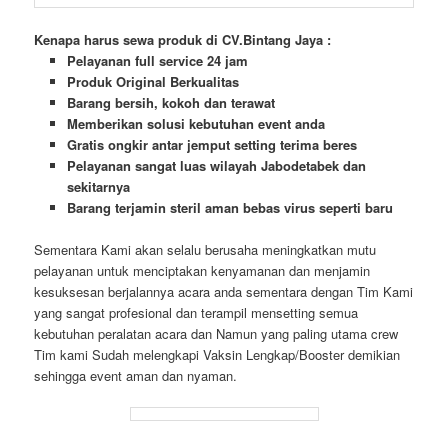
Kenapa harus sewa produk di CV.Bintang Jaya :
Pelayanan full service 24 jam
Produk Original Berkualitas
Barang bersih, kokoh dan terawat
Memberikan solusi kebutuhan event anda
Gratis ongkir antar jemput setting terima beres
Pelayanan sangat luas wilayah Jabodetabek dan
sekitarnya
Barang terjamin steril aman bebas virus seperti baru
Sementara Kami akan selalu berusaha meningkatkan mutu
pelayanan untuk menciptakan kenyamanan dan menjamin
kesuksesan berjalannya acara anda sementara dengan Tim Kami
yang sangat profesional dan terampil mensetting semua
kebutuhan peralatan acara dan Namun yang paling utama crew
Tim kami Sudah melengkapi Vaksin Lengkap/Booster demikian
sehingga event aman dan nyaman.