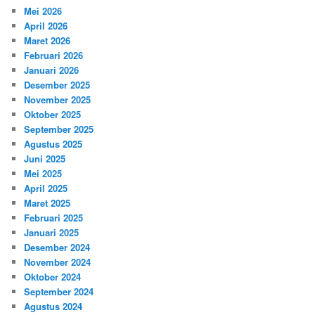
Mei 2026
April 2026
Maret 2026
Februari 2026
Januari 2026
Desember 2025
November 2025
Oktober 2025
September 2025
Agustus 2025
Juni 2025
Mei 2025
April 2025
Maret 2025
Februari 2025
Januari 2025
Desember 2024
November 2024
Oktober 2024
September 2024
Agustus 2024