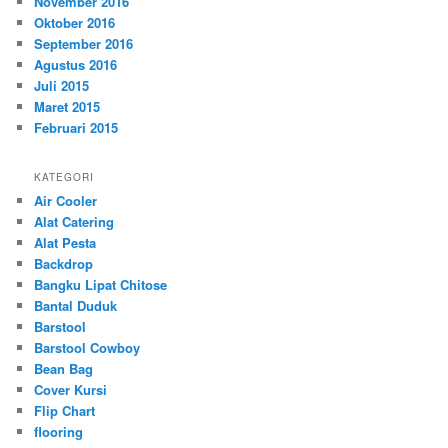
November 2016
Oktober 2016
September 2016
Agustus 2016
Juli 2015
Maret 2015
Februari 2015
KATEGORI
Air Cooler
Alat Catering
Alat Pesta
Backdrop
Bangku Lipat Chitose
Bantal Duduk
Barstool
Barstool Cowboy
Bean Bag
Cover Kursi
Flip Chart
flooring