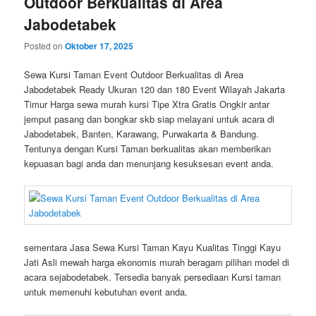
Outdoor Berkualitas di Area
Jabodetabek
Posted on
Oktober 17, 2025
Sewa Kursi Taman Event Outdoor Berkualitas di Area
Jabodetabek Ready Ukuran 120 dan 180 Event Wilayah Jakarta
Timur Harga sewa murah kursi Tipe Xtra Gratis Ongkir antar
jemput pasang dan bongkar skb siap melayani untuk acara di
Jabodetabek, Banten, Karawang, Purwakarta & Bandung.
Tentunya dengan Kursi Taman berkualitas akan memberikan
kepuasan bagi anda dan menunjang kesuksesan event anda.
sementara Jasa Sewa Kursi Taman Kayu Kualitas Tinggi Kayu
Jati Asli mewah harga ekonomis murah beragam pilihan model di
acara sejabodetabek. Tersedia banyak persediaan Kursi taman
untuk memenuhi kebutuhan event anda.