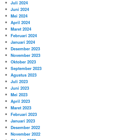
Juli 2024
Juni 2024
Mei 2024
April 2024
Maret 2024
Februari 2024
Januari 2024
Desember 2023
November 2023
Oktober 2023
September 2023
Agustus 2023
Juli 2023
Juni 2023
Mei 2023
April 2023
Maret 2023
Februari 2023
Januari 2023
Desember 2022
November 2022