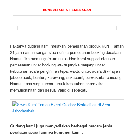
KONSULTASI & PEMESANAN
Faktanya gudang kami melayani pemesanan produk Kursi Taman
24 jam namun sangat siap nerima pemesanan booking dadakan.
Namun jika memungkinkan untuk bisa kami support ataupun
pemesanan untuk booking waktu jangka panjang untuk
kebutuhan acara pengiriman tepat waktu untuk acara di wilayah
jabodetabek, banten, karawang, sukabumi, purwakarta, bandung
Namun kami siap support untuk kebutuhan acara Jika
memungkinkan dan sesuai yang di sepakati.
Gudang kami juga menyediakan berbagai macam jenis
peralatan acara lainnya kunjungi kami :