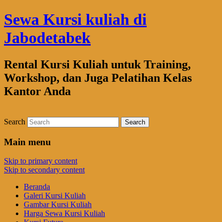
Sewa Kursi kuliah di
Jabodetabek
Rental Kursi Kuliah untuk Training,
Workshop, dan Juga Pelatihan Kelas
Kantor Anda
Search
Main menu
Skip to primary content
Skip to secondary content
Beranda
Galeri Kursi Kuliah
Gambar Kursi Kuliah
Harga Sewa Kursi Kuliah