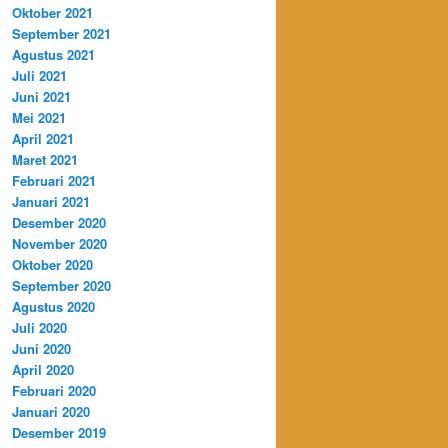
Oktober 2021
September 2021
Agustus 2021
Juli 2021
Juni 2021
Mei 2021
April 2021
Maret 2021
Februari 2021
Januari 2021
Desember 2020
November 2020
Oktober 2020
September 2020
Agustus 2020
Juli 2020
Juni 2020
April 2020
Februari 2020
Januari 2020
Desember 2019