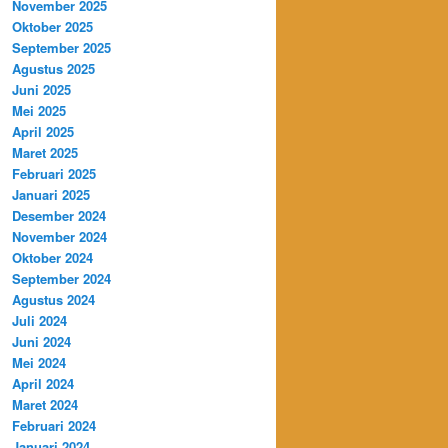
November 2025
Oktober 2025
September 2025
Agustus 2025
Juni 2025
Mei 2025
April 2025
Maret 2025
Februari 2025
Januari 2025
Desember 2024
November 2024
Oktober 2024
September 2024
Agustus 2024
Juli 2024
Juni 2024
Mei 2024
April 2024
Maret 2024
Februari 2024
Januari 2024