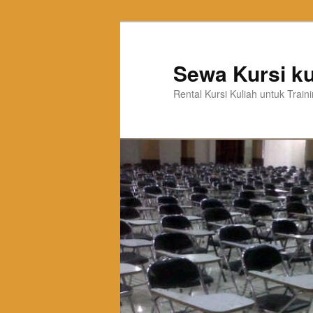
Sewa Kursi ku
Rental Kursi Kuliah untuk Trai