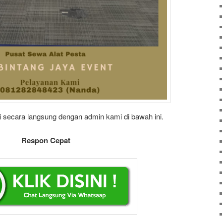
 secara langsung dengan admin kami di bawah ini.
Respon Cepat