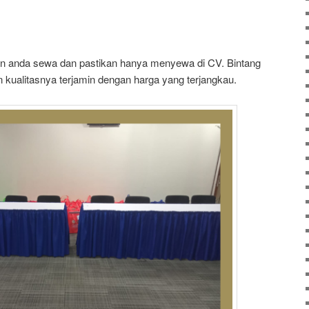
gin anda sewa dan pastikan hanya menyewa di CV. Bintang
n kualitasnya terjamin dengan harga yang terjangkau.