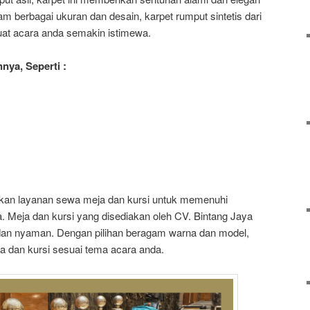
m berbagai ukuran dan desain, karpet rumput sintetis dari
at acara anda semakin istimewa.
nya, Seperti :
iakan layanan sewa meja dan kursi untuk memenuhi
a. Meja dan kursi yang disediakan oleh CV. Bintang Jaya
 dan nyaman. Dengan pilihan beragam warna dan model,
 dan kursi sesuai tema acara anda.