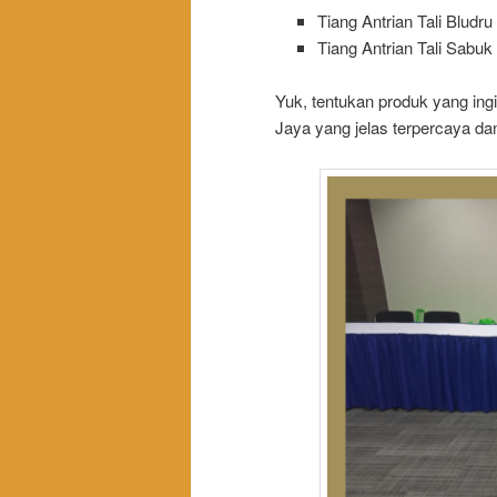
Tiang Antrian Tali Bludru
Tiang Antrian Tali Sabuk
Yuk, tentukan produk yang in
Jaya yang jelas terpercaya da