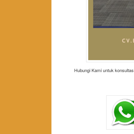
Hubungi Kami untuk konsultasi