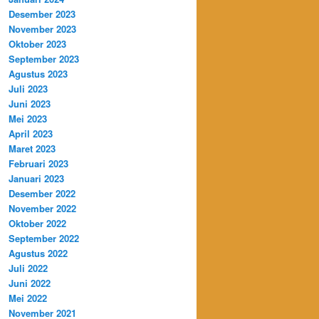
Desember 2023
November 2023
Oktober 2023
September 2023
Agustus 2023
Juli 2023
Juni 2023
Mei 2023
April 2023
Maret 2023
Februari 2023
Januari 2023
Desember 2022
November 2022
Oktober 2022
September 2022
Agustus 2022
Juli 2022
Juni 2022
Mei 2022
November 2021