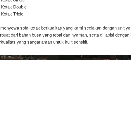
 Kotak Double
 Kotak Triple
 menyewa sofa kotak berkualitas yang kami sediakan dengan unit ya
rbuat dari bahan busa yang tebal dan nyaman, serta di lapisi dengan k
erkualitas yang sangat aman untuk kulit sensitif.