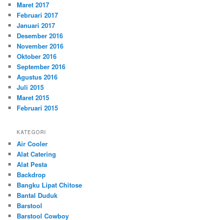
Maret 2017
Februari 2017
Januari 2017
Desember 2016
November 2016
Oktober 2016
September 2016
Agustus 2016
Juli 2015
Maret 2015
Februari 2015
KATEGORI
Air Cooler
Alat Catering
Alat Pesta
Backdrop
Bangku Lipat Chitose
Bantal Duduk
Barstool
Barstool Cowboy