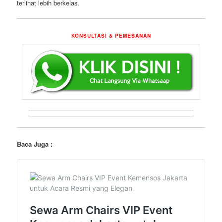
terlihat lebih berkelas.
KONSULTASI & PEMESANAN
Baca Juga :