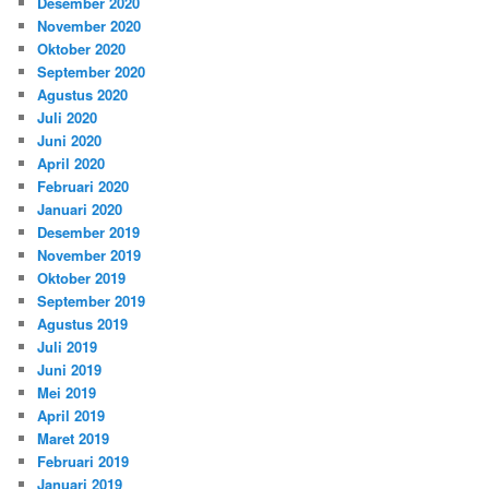
Desember 2020
November 2020
Oktober 2020
September 2020
Agustus 2020
Juli 2020
Juni 2020
April 2020
Februari 2020
Januari 2020
Desember 2019
November 2019
Oktober 2019
September 2019
Agustus 2019
Juli 2019
Juni 2019
Mei 2019
April 2019
Maret 2019
Februari 2019
Januari 2019