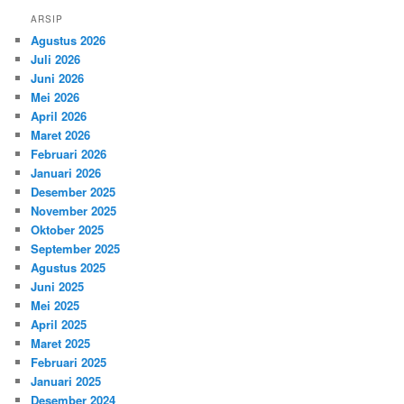
ARSIP
Agustus 2026
Juli 2026
Juni 2026
Mei 2026
April 2026
Maret 2026
Februari 2026
Januari 2026
Desember 2025
November 2025
Oktober 2025
September 2025
Agustus 2025
Juni 2025
Mei 2025
April 2025
Maret 2025
Februari 2025
Januari 2025
Desember 2024