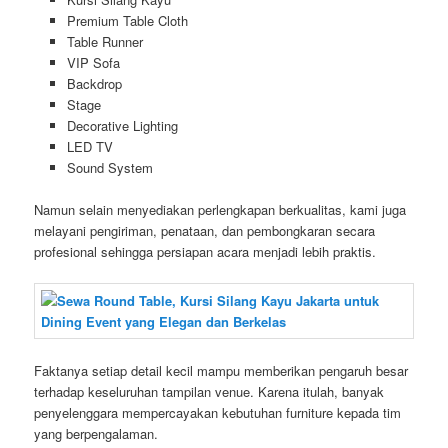
Premium Table Cloth
Table Runner
VIP Sofa
Backdrop
Stage
Decorative Lighting
LED TV
Sound System
Namun selain menyediakan perlengkapan berkualitas, kami juga
melayani pengiriman, penataan, dan pembongkaran secara
profesional sehingga persiapan acara menjadi lebih praktis.
Faktanya setiap detail kecil mampu memberikan pengaruh besar
terhadap keseluruhan tampilan venue. Karena itulah, banyak
penyelenggara mempercayakan kebutuhan furniture kepada tim
yang berpengalaman.