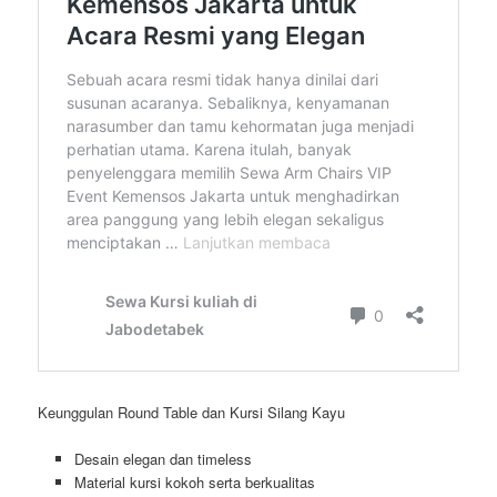
Keunggulan Round Table dan Kursi Silang Kayu
Desain elegan dan timeless
Material kursi kokoh serta berkualitas