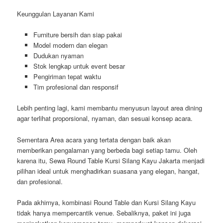
Keunggulan Layanan Kami
Furniture bersih dan siap pakai
Model modern dan elegan
Dudukan nyaman
Stok lengkap untuk event besar
Pengiriman tepat waktu
Tim profesional dan responsif
Lebih penting lagi, kami membantu menyusun layout area dining
agar terlihat proporsional, nyaman, dan sesuai konsep acara.
Sementara Area acara yang tertata dengan baik akan
memberikan pengalaman yang berbeda bagi setiap tamu. Oleh
karena itu, Sewa Round Table Kursi Silang Kayu Jakarta menjadi
pilihan ideal untuk menghadirkan suasana yang elegan, hangat,
dan profesional.
Pada akhirnya, kombinasi Round Table dan Kursi Silang Kayu
tidak hanya mempercantik venue. Sebaliknya, paket ini juga