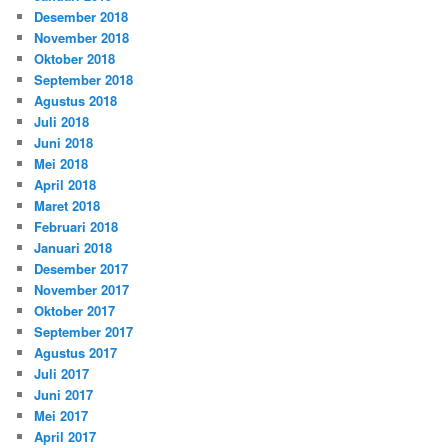
Desember 2018
November 2018
Oktober 2018
September 2018
Agustus 2018
Juli 2018
Juni 2018
Mei 2018
April 2018
Maret 2018
Februari 2018
Januari 2018
Desember 2017
November 2017
Oktober 2017
September 2017
Agustus 2017
Juli 2017
Juni 2017
Mei 2017
April 2017