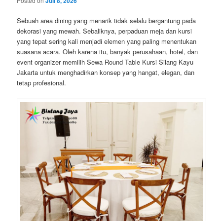
Posted on
Juli 8, 2026
Sebuah area dining yang menarik tidak selalu bergantung pada
dekorasi yang mewah. Sebaliknya, perpaduan meja dan kursi
yang tepat sering kali menjadi elemen yang paling menentukan
suasana acara. Oleh karena itu, banyak perusahaan, hotel, dan
event organizer memilih Sewa Round Table Kursi Silang Kayu
Jakarta untuk menghadirkan konsep yang hangat, elegan, dan
tetap profesional.