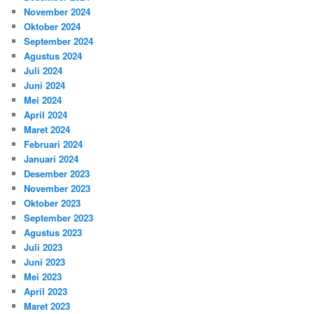
November 2024
Oktober 2024
September 2024
Agustus 2024
Juli 2024
Juni 2024
Mei 2024
April 2024
Maret 2024
Februari 2024
Januari 2024
Desember 2023
November 2023
Oktober 2023
September 2023
Agustus 2023
Juli 2023
Juni 2023
Mei 2023
April 2023
Maret 2023