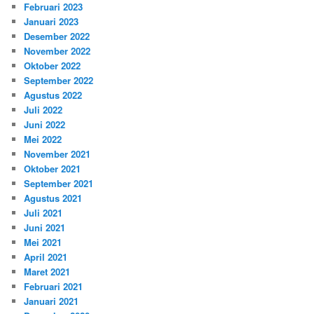
Februari 2023
Januari 2023
Desember 2022
November 2022
Oktober 2022
September 2022
Agustus 2022
Juli 2022
Juni 2022
Mei 2022
November 2021
Oktober 2021
September 2021
Agustus 2021
Juli 2021
Juni 2021
Mei 2021
April 2021
Maret 2021
Februari 2021
Januari 2021