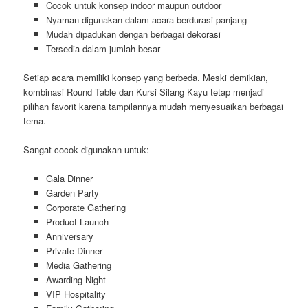
Cocok untuk konsep indoor maupun outdoor
Nyaman digunakan dalam acara berdurasi panjang
Mudah dipadukan dengan berbagai dekorasi
Tersedia dalam jumlah besar
Setiap acara memiliki konsep yang berbeda. Meski demikian,
kombinasi Round Table dan Kursi Silang Kayu tetap menjadi
pilihan favorit karena tampilannya mudah menyesuaikan berbagai
tema.
Sangat cocok digunakan untuk:
Gala Dinner
Garden Party
Corporate Gathering
Product Launch
Anniversary
Private Dinner
Media Gathering
Awarding Night
VIP Hospitality