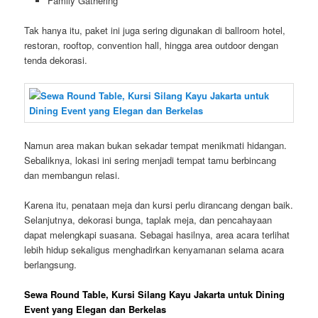
Family Gathering
Tak hanya itu, paket ini juga sering digunakan di ballroom hotel,
restoran, rooftop, convention hall, hingga area outdoor dengan
tenda dekorasi.
Namun area makan bukan sekadar tempat menikmati hidangan.
Sebaliknya, lokasi ini sering menjadi tempat tamu berbincang
dan membangun relasi.
Karena itu, penataan meja dan kursi perlu dirancang dengan baik.
Selanjutnya, dekorasi bunga, taplak meja, dan pencahayaan
dapat melengkapi suasana. Sebagai hasilnya, area acara terlihat
lebih hidup sekaligus menghadirkan kenyamanan selama acara
berlangsung.
Sewa Round Table, Kursi Silang Kayu Jakarta untuk Dining
Event yang Elegan dan Berkelas