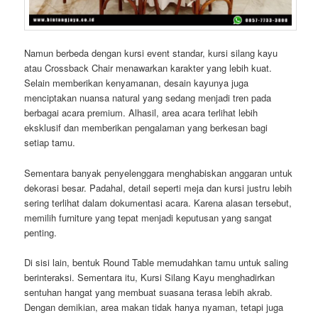
Namun berbeda dengan kursi event standar, kursi silang kayu
atau Crossback Chair menawarkan karakter yang lebih kuat.
Selain memberikan kenyamanan, desain kayunya juga
menciptakan nuansa natural yang sedang menjadi tren pada
berbagai acara premium. Alhasil, area acara terlihat lebih
eksklusif dan memberikan pengalaman yang berkesan bagi
setiap tamu.
Sementara banyak penyelenggara menghabiskan anggaran untuk
dekorasi besar. Padahal, detail seperti meja dan kursi justru lebih
sering terlihat dalam dokumentasi acara. Karena alasan tersebut,
memilih furniture yang tepat menjadi keputusan yang sangat
penting.
Di sisi lain, bentuk Round Table memudahkan tamu untuk saling
berinteraksi. Sementara itu, Kursi Silang Kayu menghadirkan
sentuhan hangat yang membuat suasana terasa lebih akrab.
Dengan demikian, area makan tidak hanya nyaman, tetapi juga