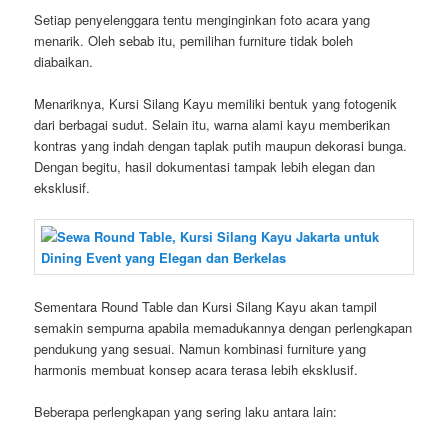
Setiap penyelenggara tentu menginginkan foto acara yang
menarik. Oleh sebab itu, pemilihan furniture tidak boleh
diabaikan.
Menariknya, Kursi Silang Kayu memiliki bentuk yang fotogenik
dari berbagai sudut. Selain itu, warna alami kayu memberikan
kontras yang indah dengan taplak putih maupun dekorasi bunga.
Dengan begitu, hasil dokumentasi tampak lebih elegan dan
eksklusif.
Sementara Round Table dan Kursi Silang Kayu akan tampil
semakin sempurna apabila memadukannya dengan perlengkapan
pendukung yang sesuai. Namun kombinasi furniture yang
harmonis membuat konsep acara terasa lebih eksklusif.
Beberapa perlengkapan yang sering laku antara lain: