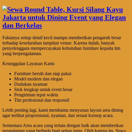
Faktanya setiap detail kecil mampu memberikan pengaruh besar
terhadap keseluruhan tampilan venue. Karena itulah, banyak
penyelenggara mempercayakan kebutuhan furniture kepada tim
yang berpengalaman.
Keunggulan Layanan Kami
Furniture bersih dan siap pakai
Model modern dan elegan
Dudukan nyaman
Stok lengkap untuk event besar
Pengiriman tepat waktu
Tim profesional dan responsif
Lebih penting lagi, kami membantu menyusun layout area dining
agar terlihat proporsional, nyaman, dan sesuai konsep acara.
Sementara Area acara yang tertata dengan baik akan memberikan
pengalaman yang berbeda bagi setiap tamu. Oleh karena itu, Sewa