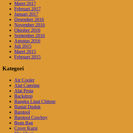
Maret 2017
Februari 2017
Januari 2017
Desember 2016
November 2016
Oktober 2016
September 2016
Agustus 2016
Juli 2015
Maret 2015
Februari 2015
Kategori
Air Cooler
Alat Catering
Alat Pesta
Backdrop
Bangku Lipat Chitose
Bantal Duduk
Barstool
Barstool Cowboy
Bean Bag
Cover Kursi