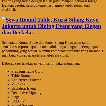
kontras yang indah dengan taplak putih maupun dekorasi bunga.
Dengan begitu, hasil dokumentasi tampak lebih elegan dan
eksklusif.
Sementara Round Table dan Kursi Silang Kayu akan tampil
semakin sempurna apabila memadukannya dengan perlengkapan
pendukung yang sesuai. Namun kombinasi furniture yang harmonis
membuat konsep acara terasa lebih eksklusif.
Beberapa perlengkapan yang sering laku antara lain:
Premium Table Cloth
Table Runner
Centerpiece Flower
VIP Sofa
Backdrop Event
Decorative Lighting
Stage
LED TV
Sound System