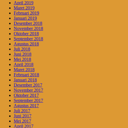
April 2019
Maret 2019
Februari 2019
Januari 2019
Desember 2018
November 2018
Oktober 2018
September 2018
Agustus 2018
Juli 2018
Juni 2018
Mei 2018
April 2018
Maret 2018
Februari 2018
Januari 2018
Desember 2017
November 2017
Oktober 2017
September 2017
Agustus 2017
Juli 2017
Juni 2017
Mei 2017
April 2017