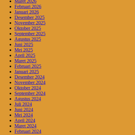
Maret 2026
Februari 2026
Januari 2026
Desember 2025
November 2025
Oktober 2025
September 2025
Agustus 2025
Juni 2025
Mei 2025
April 2025
Maret 2025
Februari 2025
Januari 2025
Desember 2024
November 2024
Oktober 2024
September 2024
Agustus 2024
Juli 2024
Juni 2024
Mei 2024
April 2024
Maret 2024
Februari 2024