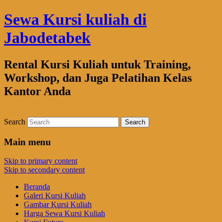
Sewa Kursi kuliah di
Jabodetabek
Rental Kursi Kuliah untuk Training,
Workshop, dan Juga Pelatihan Kelas
Kantor Anda
Search
Main menu
Skip to primary content
Skip to secondary content
Beranda
Galeri Kursi Kuliah
Gambar Kursi Kuliah
Harga Sewa Kursi Kuliah