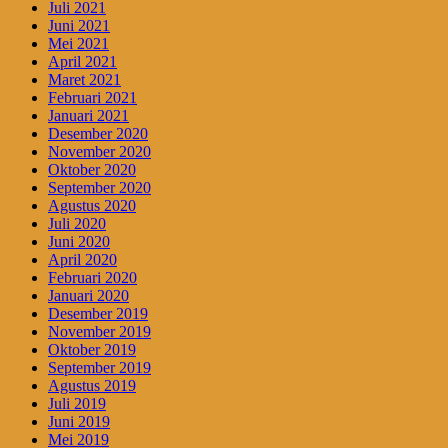
Juli 2021
Juni 2021
Mei 2021
April 2021
Maret 2021
Februari 2021
Januari 2021
Desember 2020
November 2020
Oktober 2020
September 2020
Agustus 2020
Juli 2020
Juni 2020
April 2020
Februari 2020
Januari 2020
Desember 2019
November 2019
Oktober 2019
September 2019
Agustus 2019
Juli 2019
Juni 2019
Mei 2019