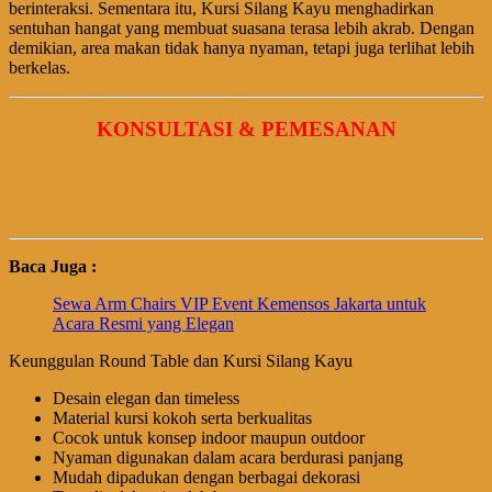
berinteraksi. Sementara itu, Kursi Silang Kayu menghadirkan
sentuhan hangat yang membuat suasana terasa lebih akrab. Dengan
demikian, area makan tidak hanya nyaman, tetapi juga terlihat lebih
berkelas.
KONSULTASI & PEMESANAN
Baca Juga :
Sewa Arm Chairs VIP Event Kemensos Jakarta untuk
Acara Resmi yang Elegan
Keunggulan Round Table dan Kursi Silang Kayu
Desain elegan dan timeless
Material kursi kokoh serta berkualitas
Cocok untuk konsep indoor maupun outdoor
Nyaman digunakan dalam acara berdurasi panjang
Mudah dipadukan dengan berbagai dekorasi