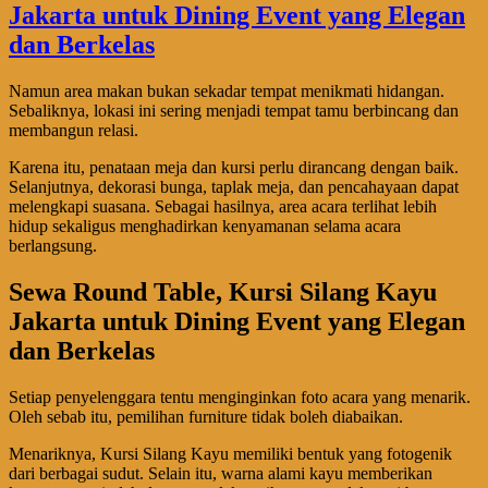
Namun area makan bukan sekadar tempat menikmati hidangan.
Sebaliknya, lokasi ini sering menjadi tempat tamu berbincang dan
membangun relasi.
Karena itu, penataan meja dan kursi perlu dirancang dengan baik.
Selanjutnya, dekorasi bunga, taplak meja, dan pencahayaan dapat
melengkapi suasana. Sebagai hasilnya, area acara terlihat lebih
hidup sekaligus menghadirkan kenyamanan selama acara
berlangsung.
Sewa Round Table, Kursi Silang Kayu
Jakarta untuk Dining Event yang Elegan
dan Berkelas
Setiap penyelenggara tentu menginginkan foto acara yang menarik.
Oleh sebab itu, pemilihan furniture tidak boleh diabaikan.
Menariknya, Kursi Silang Kayu memiliki bentuk yang fotogenik
dari berbagai sudut. Selain itu, warna alami kayu memberikan