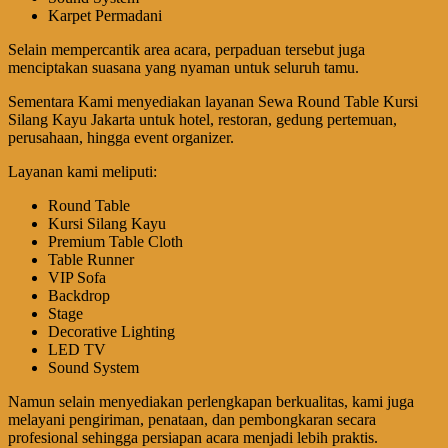
Karpet Permadani
Selain mempercantik area acara, perpaduan tersebut juga
menciptakan suasana yang nyaman untuk seluruh tamu.
Sementara Kami menyediakan layanan Sewa Round Table Kursi
Silang Kayu Jakarta untuk hotel, restoran, gedung pertemuan,
perusahaan, hingga event organizer.
Layanan kami meliputi:
Round Table
Kursi Silang Kayu
Premium Table Cloth
Table Runner
VIP Sofa
Backdrop
Stage
Decorative Lighting
LED TV
Sound System
Namun selain menyediakan perlengkapan berkualitas, kami juga
melayani pengiriman, penataan, dan pembongkaran secara
profesional sehingga persiapan acara menjadi lebih praktis.