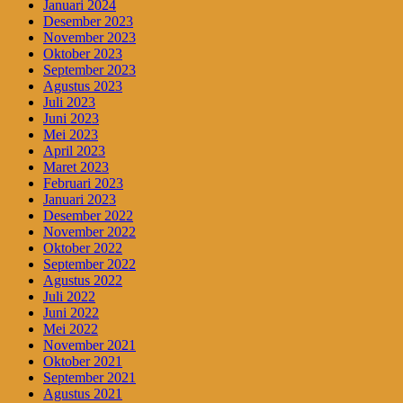
Januari 2024
Desember 2023
November 2023
Oktober 2023
September 2023
Agustus 2023
Juli 2023
Juni 2023
Mei 2023
April 2023
Maret 2023
Februari 2023
Januari 2023
Desember 2022
November 2022
Oktober 2022
September 2022
Agustus 2022
Juli 2022
Juni 2022
Mei 2022
November 2021
Oktober 2021
September 2021
Agustus 2021