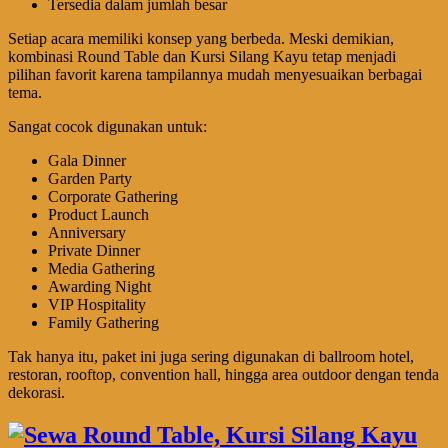
Tersedia dalam jumlah besar
Setiap acara memiliki konsep yang berbeda. Meski demikian,
kombinasi Round Table dan Kursi Silang Kayu tetap menjadi
pilihan favorit karena tampilannya mudah menyesuaikan berbagai
tema.
Sangat cocok digunakan untuk:
Gala Dinner
Garden Party
Corporate Gathering
Product Launch
Anniversary
Private Dinner
Media Gathering
Awarding Night
VIP Hospitality
Family Gathering
Tak hanya itu, paket ini juga sering digunakan di ballroom hotel,
restoran, rooftop, convention hall, hingga area outdoor dengan tenda
dekorasi.