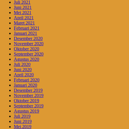
Juli 2021
Juni 2021
Mei 2021
April 2021
Maret 2021
Februari 2021
Januari 2021
Desember 2020
November 2020
Oktober 2020
September 2020
Agustus 2020
Juli 2020
Juni 2020
April 2020
Februari 2020
Januari 2020
Desember 2019
November 2019
Oktober 2019
September 2019
Agustus 2019
Juli 2019
Juni 2019
Mei 2019