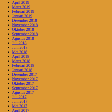
April 2019
Maret 2019
Februari 2019
Januari 2019
Desember 2018
November 2018
Oktober 2018
September 2018
Agustus 2018
Juli 2018
Juni 2018
Mei 2018
April 2018
Maret 2018
Februari 2018
Januari 2018
Desember 2017
November 2017
Oktober 2017
September 2017
Agustus 2017
Juli 2017
Juni 2017
Mei 2017
April 2017