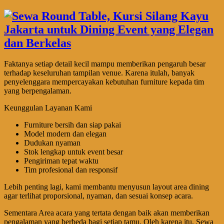
Faktanya setiap detail kecil mampu memberikan pengaruh besar
terhadap keseluruhan tampilan venue. Karena itulah, banyak
penyelenggara mempercayakan kebutuhan furniture kepada tim
yang berpengalaman.
Keunggulan Layanan Kami
Furniture bersih dan siap pakai
Model modern dan elegan
Dudukan nyaman
Stok lengkap untuk event besar
Pengiriman tepat waktu
Tim profesional dan responsif
Lebih penting lagi, kami membantu menyusun layout area dining
agar terlihat proporsional, nyaman, dan sesuai konsep acara.
Sementara Area acara yang tertata dengan baik akan memberikan
pengalaman yang berbeda bagi setiap tamu. Oleh karena itu, Sewa