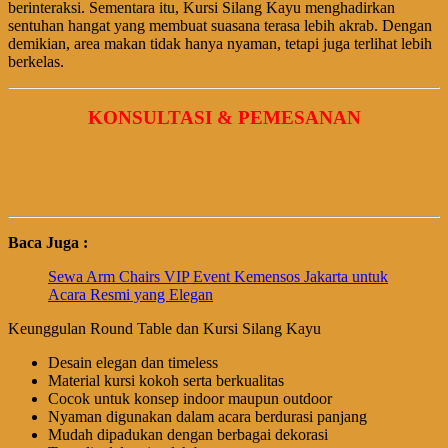
berinteraksi. Sementara itu, Kursi Silang Kayu menghadirkan
sentuhan hangat yang membuat suasana terasa lebih akrab. Dengan
demikian, area makan tidak hanya nyaman, tetapi juga terlihat lebih
berkelas.
KONSULTASI & PEMESANAN
Baca Juga :
Sewa Arm Chairs VIP Event Kemensos Jakarta untuk
Acara Resmi yang Elegan
Keunggulan Round Table dan Kursi Silang Kayu
Desain elegan dan timeless
Material kursi kokoh serta berkualitas
Cocok untuk konsep indoor maupun outdoor
Nyaman digunakan dalam acara berdurasi panjang
Mudah dipadukan dengan berbagai dekorasi