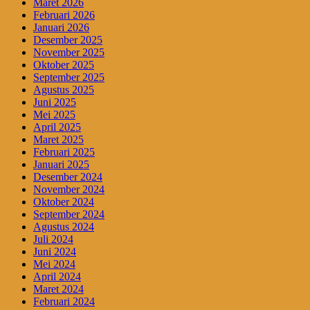
Maret 2026
Februari 2026
Januari 2026
Desember 2025
November 2025
Oktober 2025
September 2025
Agustus 2025
Juni 2025
Mei 2025
April 2025
Maret 2025
Februari 2025
Januari 2025
Desember 2024
November 2024
Oktober 2024
September 2024
Agustus 2024
Juli 2024
Juni 2024
Mei 2024
April 2024
Maret 2024
Februari 2024