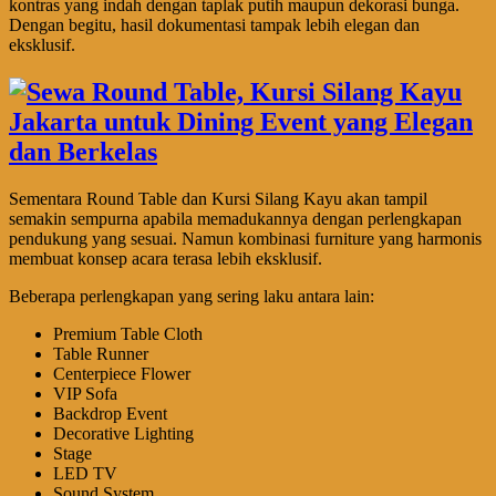
kontras yang indah dengan taplak putih maupun dekorasi bunga.
Dengan begitu, hasil dokumentasi tampak lebih elegan dan
eksklusif.
Sementara Round Table dan Kursi Silang Kayu akan tampil
semakin sempurna apabila memadukannya dengan perlengkapan
pendukung yang sesuai. Namun kombinasi furniture yang harmonis
membuat konsep acara terasa lebih eksklusif.
Beberapa perlengkapan yang sering laku antara lain:
Premium Table Cloth
Table Runner
Centerpiece Flower
VIP Sofa
Backdrop Event
Decorative Lighting
Stage
LED TV
Sound System