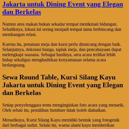
Namun area makan bukan sekadar tempat menikmati hidangan.
Sebaliknya, lokasi ini sering menjadi tempat tamu berbincang dan
membangun relasi.
Karena itu, penataan meja dan kursi perlu dirancang dengan baik.
Selanjutnya, dekorasi bunga, taplak meja, dan pencahayaan dapat
melengkapi suasana. Sebagai hasilnya, area acara terlihat lebih
hidup sekaligus menghadirkan kenyamanan selama acara
berlangsung.
Sewa Round Table, Kursi Silang Kayu
Jakarta untuk Dining Event yang Elegan
dan Berkelas
Setiap penyelenggara tentu menginginkan foto acara yang menarik.
Oleh sebab itu, pemilihan furniture tidak boleh diabaikan.
Menariknya, Kursi Silang Kayu memiliki bentuk yang fotogenik
dari berbagai sudut. Selain itu, warna alami kayu memberikan