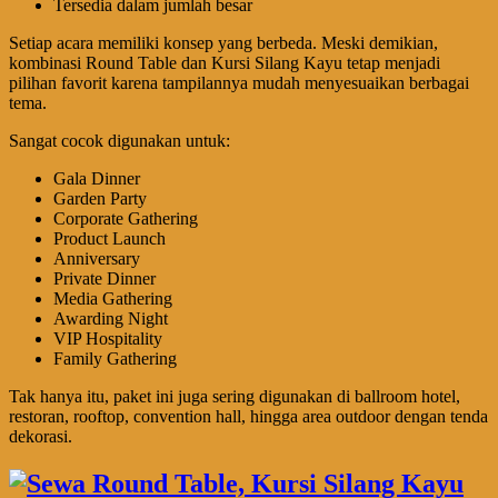
Tersedia dalam jumlah besar
Setiap acara memiliki konsep yang berbeda. Meski demikian,
kombinasi Round Table dan Kursi Silang Kayu tetap menjadi
pilihan favorit karena tampilannya mudah menyesuaikan berbagai
tema.
Sangat cocok digunakan untuk:
Gala Dinner
Garden Party
Corporate Gathering
Product Launch
Anniversary
Private Dinner
Media Gathering
Awarding Night
VIP Hospitality
Family Gathering
Tak hanya itu, paket ini juga sering digunakan di ballroom hotel,
restoran, rooftop, convention hall, hingga area outdoor dengan tenda
dekorasi.