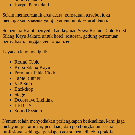
Karpet Permadani
Selain mempercantik area acara, perpaduan tersebut juga
menciptakan suasana yang nyaman untuk seluruh tamu.
Sementara Kami menyediakan layanan Sewa Round Table Kursi
Silang Kayu Jakarta untuk hotel, restoran, gedung pertemuan,
perusahaan, hingga event organizer.
Layanan kami meliputi:
Round Table
Kursi Silang Kayu
Premium Table Cloth
Table Runner
VIP Sofa
Backdrop
Stage
Decorative Lighting
LED TV
Sound System
Namun selain menyediakan perlengkapan berkualitas, kami juga
melayani pengiriman, penataan, dan pembongkaran secara
profesional sehingga persiapan acara menjadi lebih praktis.