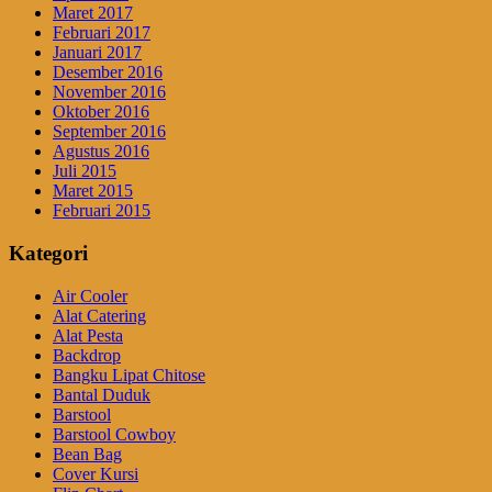
Maret 2017
Februari 2017
Januari 2017
Desember 2016
November 2016
Oktober 2016
September 2016
Agustus 2016
Juli 2015
Maret 2015
Februari 2015
Kategori
Air Cooler
Alat Catering
Alat Pesta
Backdrop
Bangku Lipat Chitose
Bantal Duduk
Barstool
Barstool Cowboy
Bean Bag
Cover Kursi