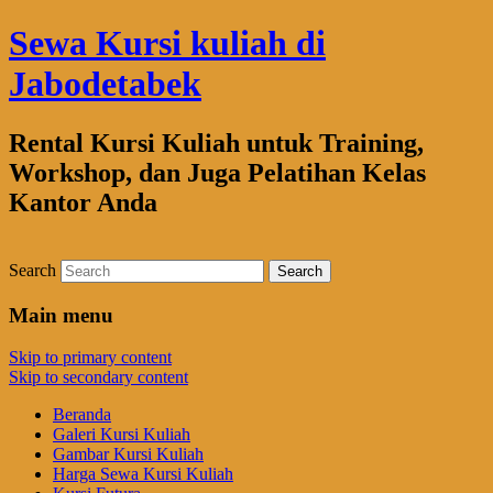
Sewa Kursi kuliah di
Jabodetabek
Rental Kursi Kuliah untuk Training,
Workshop, dan Juga Pelatihan Kelas
Kantor Anda
Search
Main menu
Skip to primary content
Skip to secondary content
Beranda
Galeri Kursi Kuliah
Gambar Kursi Kuliah
Harga Sewa Kursi Kuliah