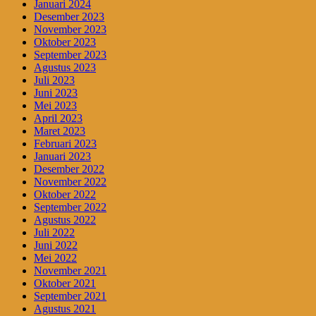
Januari 2024
Desember 2023
November 2023
Oktober 2023
September 2023
Agustus 2023
Juli 2023
Juni 2023
Mei 2023
April 2023
Maret 2023
Februari 2023
Januari 2023
Desember 2022
November 2022
Oktober 2022
September 2022
Agustus 2022
Juli 2022
Juni 2022
Mei 2022
November 2021
Oktober 2021
September 2021
Agustus 2021