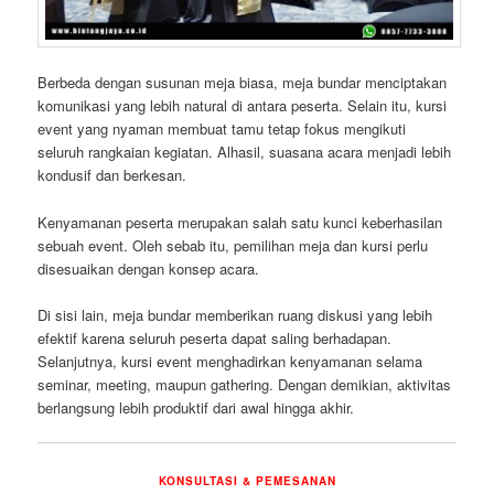
Berbeda dengan susunan meja biasa, meja bundar menciptakan
komunikasi yang lebih natural di antara peserta. Selain itu, kursi
event yang nyaman membuat tamu tetap fokus mengikuti
seluruh rangkaian kegiatan. Alhasil, suasana acara menjadi lebih
kondusif dan berkesan.
Kenyamanan peserta merupakan salah satu kunci keberhasilan
sebuah event. Oleh sebab itu, pemilihan meja dan kursi perlu
disesuaikan dengan konsep acara.
Di sisi lain, meja bundar memberikan ruang diskusi yang lebih
efektif karena seluruh peserta dapat saling berhadapan.
Selanjutnya, kursi event menghadirkan kenyamanan selama
seminar, meeting, maupun gathering. Dengan demikian, aktivitas
berlangsung lebih produktif dari awal hingga akhir.
KONSULTASI & PEMESANAN