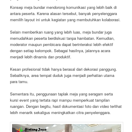
Konsep meja bundar mendorong komunikasi yang lebih baik di
antara peserta. Karena alasan tersebut, banyak penyelenggara
memilih layout ini untuk kegiatan yang membutuhkan kolaborasi.
Selain memberikan ruang yang lebih luas, meja bundar juga
memudahkan peserta berdiskusi tanpa hambatan. Kemudian,
moderator maupun pembicara dapat berinteraksi lebih efektif
dengan setiap kelompok. Sebagai hasilnya, jalannya acara
menjadi lebih dinamis dan produktif.
Kesan profesional tidak hanya berasal dari dekorasi panggung.
Sebaliknya, area tempat duduk juga menjadi perhatian utama
para tamu.
Sementara itu, penggunaan taplak meja yang seragam serta
kursi event yang tertata rapi mampu memperkuat tampilan
ruangan. Dengan begitu, hasil dokumentasi foto dan video terlihat
lebih menarik sekaligus meningkatkan citra penyelenggara.