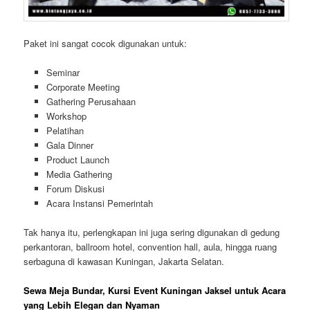
Paket ini sangat cocok digunakan untuk:
Seminar
Corporate Meeting
Gathering Perusahaan
Workshop
Pelatihan
Gala Dinner
Product Launch
Media Gathering
Forum Diskusi
Acara Instansi Pemerintah
Tak hanya itu, perlengkapan ini juga sering digunakan di gedung
perkantoran, ballroom hotel, convention hall, aula, hingga ruang
serbaguna di kawasan Kuningan, Jakarta Selatan.
Sewa Meja Bundar, Kursi Event Kuningan Jaksel untuk Acara
yang Lebih Elegan dan Nyaman