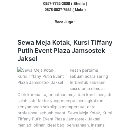
0857-7733-3808 ( Sheila )
0878-8537-7555 ( Mala )
Baca Juga :