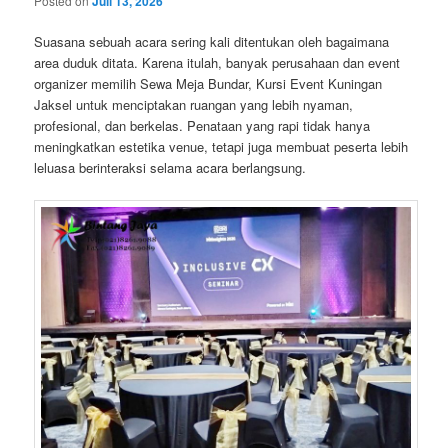
Posted on
Juli 13, 2026
Suasana sebuah acara sering kali ditentukan oleh bagaimana
area duduk ditata. Karena itulah, banyak perusahaan dan event
organizer memilih Sewa Meja Bundar, Kursi Event Kuningan
Jaksel untuk menciptakan ruangan yang lebih nyaman,
profesional, dan berkelas. Penataan yang rapi tidak hanya
meningkatkan estetika venue, tetapi juga membuat peserta lebih
leluasa berinteraksi selama acara berlangsung.