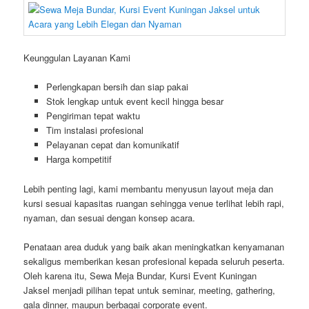
Keunggulan Layanan Kami
Perlengkapan bersih dan siap pakai
Stok lengkap untuk event kecil hingga besar
Pengiriman tepat waktu
Tim instalasi profesional
Pelayanan cepat dan komunikatif
Harga kompetitif
Lebih penting lagi, kami membantu menyusun layout meja dan
kursi sesuai kapasitas ruangan sehingga venue terlihat lebih rapi,
nyaman, dan sesuai dengan konsep acara.
Penataan area duduk yang baik akan meningkatkan kenyamanan
sekaligus memberikan kesan profesional kepada seluruh peserta.
Oleh karena itu, Sewa Meja Bundar, Kursi Event Kuningan
Jaksel menjadi pilihan tepat untuk seminar, meeting, gathering,
gala dinner, maupun berbagai corporate event.