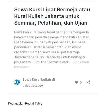
Keunggulan Round Table