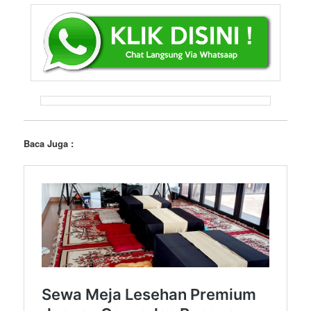
Baca Juga :