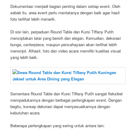
Dokumentasi menjadi bagian penting dalam setiap event. Oleh
sebab itu, area event perlu mentatanya dengan baik agar hasil
foto terlihat lebih menarik.
Di sisi lain, perpaduan Round Table dan Kursi Tiffany Putih
menciptakan latar yang bersih dan elegan. Kemudian, dekorasi
bunga, centerpiece, maupun pencahayaan akan terlihat lebih
menonjol. Alhasil, foto dan video acara memiliki kualitas visual
yang lebih baik.
Sementara Round Table dan Kursi Tiffany Putih sangat fleksibel
mempadukannya dengan berbagai perlengkapan event. Dengan
begitu, konsep dekorasi dapat menyesuaikannya dengan
kebutuhan acara.
Beberapa perlengkapan yang sering untuk antara lain: