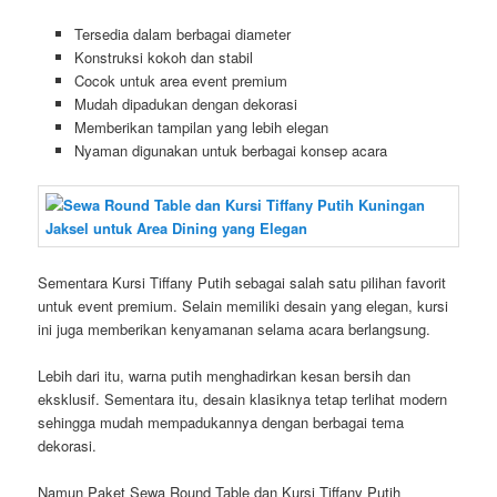
Tersedia dalam berbagai diameter
Konstruksi kokoh dan stabil
Cocok untuk area event premium
Mudah dipadukan dengan dekorasi
Memberikan tampilan yang lebih elegan
Nyaman digunakan untuk berbagai konsep acara
Sementara Kursi Tiffany Putih sebagai salah satu pilihan favorit
untuk event premium. Selain memiliki desain yang elegan, kursi
ini juga memberikan kenyamanan selama acara berlangsung.
Lebih dari itu, warna putih menghadirkan kesan bersih dan
eksklusif. Sementara itu, desain klasiknya tetap terlihat modern
sehingga mudah mempadukannya dengan berbagai tema
dekorasi.
Namun Paket Sewa Round Table dan Kursi Tiffany Putih