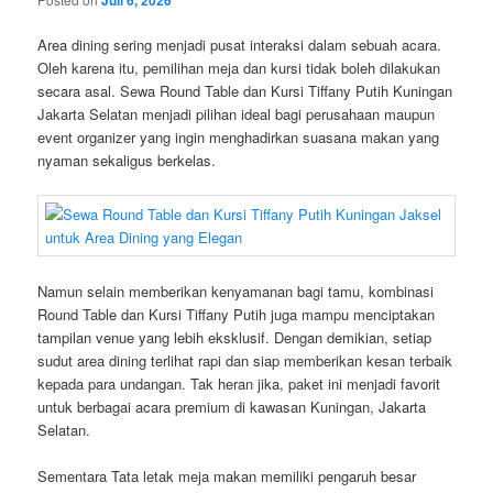
Area dining sering menjadi pusat interaksi dalam sebuah acara.
Oleh karena itu, pemilihan meja dan kursi tidak boleh dilakukan
secara asal. Sewa Round Table dan Kursi Tiffany Putih Kuningan
Jakarta Selatan menjadi pilihan ideal bagi perusahaan maupun
event organizer yang ingin menghadirkan suasana makan yang
nyaman sekaligus berkelas.
Namun selain memberikan kenyamanan bagi tamu, kombinasi
Round Table dan Kursi Tiffany Putih juga mampu menciptakan
tampilan venue yang lebih eksklusif. Dengan demikian, setiap
sudut area dining terlihat rapi dan siap memberikan kesan terbaik
kepada para undangan. Tak heran jika, paket ini menjadi favorit
untuk berbagai acara premium di kawasan Kuningan, Jakarta
Selatan.
Sementara Tata letak meja makan memiliki pengaruh besar