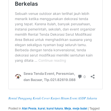
Rental Panggung Kotak Cover Karpet Hitam Event ASDP Jakarta
Posted in
Alat Pesta
,
kursi
,
kursi futura
,
Meja
,
meja bulat
|
Tagged