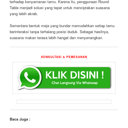
terhadap kenyamanan tamu. Karena itu, penggunaan Round
Table menjadi solusi yang tepat untuk menciptakan suasana
yang lebih akrab.
Sementara bentuk meja yang bundar memudahkan setiap tamu
berinteraksi tanpa terhalang posisi duduk. Sebagai hasilnya,
suasana makan terasa lebih hangat dan menyenangkan.
KONSULTASI & PEMESANAN
Baca Juga :