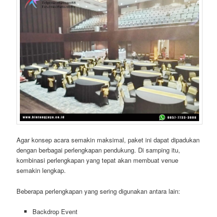
Agar konsep acara semakin maksimal, paket ini dapat dipadukan
dengan berbagai perlengkapan pendukung. Di samping itu,
kombinasi perlengkapan yang tepat akan membuat venue
semakin lengkap.
Beberapa perlengkapan yang sering digunakan antara lain:
Backdrop Event