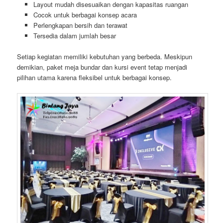
Layout mudah disesuaikan dengan kapasitas ruangan
Cocok untuk berbagai konsep acara
Perlengkapan bersih dan terawat
Tersedia dalam jumlah besar
Setiap kegiatan memiliki kebutuhan yang berbeda. Meskipun
demikian, paket meja bundar dan kursi event tetap menjadi
pilihan utama karena fleksibel untuk berbagai konsep.