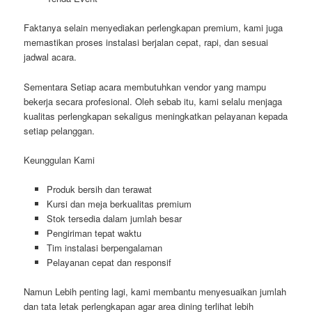
Faktanya selain menyediakan perlengkapan premium, kami juga
memastikan proses instalasi berjalan cepat, rapi, dan sesuai
jadwal acara.
Sementara Setiap acara membutuhkan vendor yang mampu
bekerja secara profesional. Oleh sebab itu, kami selalu menjaga
kualitas perlengkapan sekaligus meningkatkan pelayanan kepada
setiap pelanggan.
Keunggulan Kami
Produk bersih dan terawat
Kursi dan meja berkualitas premium
Stok tersedia dalam jumlah besar
Pengiriman tepat waktu
Tim instalasi berpengalaman
Pelayanan cepat dan responsif
Namun Lebih penting lagi, kami membantu menyesuaikan jumlah
dan tata letak perlengkapan agar area dining terlihat lebih