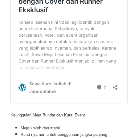
Keunggulan Meja Bundar dan Kursi Event
Meja kokoh dan stabil
Kursi nyaman untuk penggunaan jangka panjang