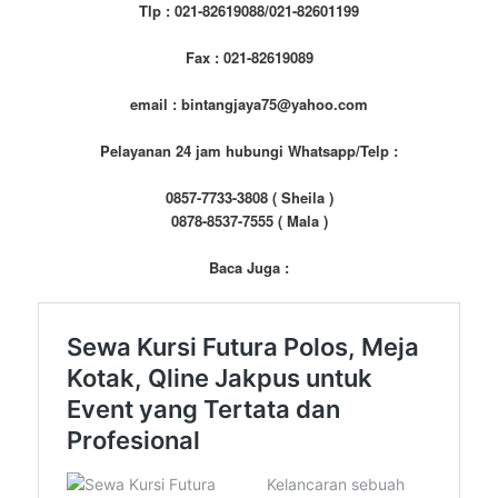
Tlp : 021-82619088/021-82601199
Fax : 021-82619089
email : bintangjaya75@yahoo.com
Pelayanan 24 jam hubungi Whatsapp/Telp :
0857-7733-3808 ( Sheila )
0878-8537-7555 ( Mala )
Baca Juga :