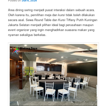
Posted on
Juli 6, 2026
Area dining sering menjadi pusat interaksi dalam sebuah acara.
Oleh karena itu, pemilihan meja dan kursi tidak boleh dilakukan
secara asal. Sewa Round Table dan Kursi Tiffany Putih Kuningan
Jakarta Selatan menjadi pilihan ideal bagi perusahaan maupun
event organizer yang ingin menghadirkan suasana makan yang
nyaman sekaligus berkelas.