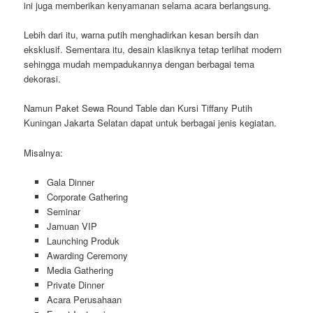
ini juga memberikan kenyamanan selama acara berlangsung.
Lebih dari itu, warna putih menghadirkan kesan bersih dan
eksklusif. Sementara itu, desain klasiknya tetap terlihat modern
sehingga mudah mempadukannya dengan berbagai tema
dekorasi.
Namun Paket Sewa Round Table dan Kursi Tiffany Putih
Kuningan Jakarta Selatan dapat untuk berbagai jenis kegiatan.
Misalnya:
Gala Dinner
Corporate Gathering
Seminar
Jamuan VIP
Launching Produk
Awarding Ceremony
Media Gathering
Private Dinner
Acara Perusahaan