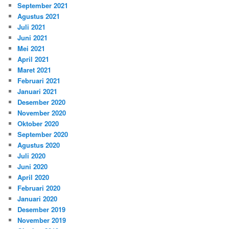
September 2021
Agustus 2021
Juli 2021
Juni 2021
Mei 2021
April 2021
Maret 2021
Februari 2021
Januari 2021
Desember 2020
November 2020
Oktober 2020
September 2020
Agustus 2020
Juli 2020
Juni 2020
April 2020
Februari 2020
Januari 2020
Desember 2019
November 2019