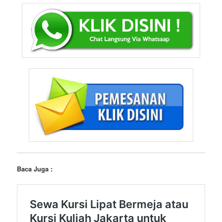
Baca Juga :