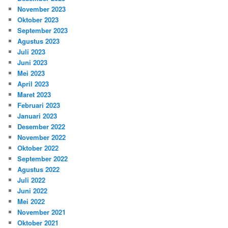
November 2023
Oktober 2023
September 2023
Agustus 2023
Juli 2023
Juni 2023
Mei 2023
April 2023
Maret 2023
Februari 2023
Januari 2023
Desember 2022
November 2022
Oktober 2022
September 2022
Agustus 2022
Juli 2022
Juni 2022
Mei 2022
November 2021
Oktober 2021