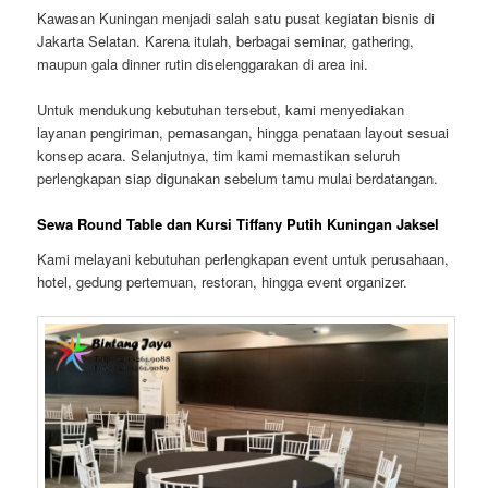
Kawasan Kuningan menjadi salah satu pusat kegiatan bisnis di
Jakarta Selatan. Karena itulah, berbagai seminar, gathering,
maupun gala dinner rutin diselenggarakan di area ini.
Untuk mendukung kebutuhan tersebut, kami menyediakan
layanan pengiriman, pemasangan, hingga penataan layout sesuai
konsep acara. Selanjutnya, tim kami memastikan seluruh
perlengkapan siap digunakan sebelum tamu mulai berdatangan.
Sewa Round Table dan Kursi Tiffany Putih Kuningan Jaksel
Kami melayani kebutuhan perlengkapan event untuk perusahaan,
hotel, gedung pertemuan, restoran, hingga event organizer.