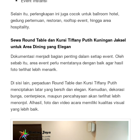
Event Instansi
Selain itu, perlengkapan ini juga cocok untuk ballroom hotel,
gedung pertemuan, restoran, rooftop event, hingga area
hospitality.
Sewa Round Table dan Kursi Tiffany Putih Kuningan Jaksel
untuk Area Dining yang Elegan
Dokumentasi menjadi bagian penting dalam setiap event. Oleh
sebab itu, area event perlu mentatanya dengan baik agar hasil
foto terlihat lebih menarik.
Di sisi lain, perpaduan Round Table dan Kursi Tiffany Putih
menciptakan latar yang bersih dan elegan. Kemudian, dekorasi
bunga, centerpiece, maupun pencahayaan akan terlihat lebih
menonjol. Alhasil, foto dan video acara memiliki kualitas visual
yang lebih baik.