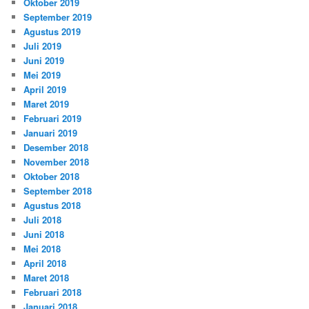
Oktober 2019
September 2019
Agustus 2019
Juli 2019
Juni 2019
Mei 2019
April 2019
Maret 2019
Februari 2019
Januari 2019
Desember 2018
November 2018
Oktober 2018
September 2018
Agustus 2018
Juli 2018
Juni 2018
Mei 2018
April 2018
Maret 2018
Februari 2018
Januari 2018