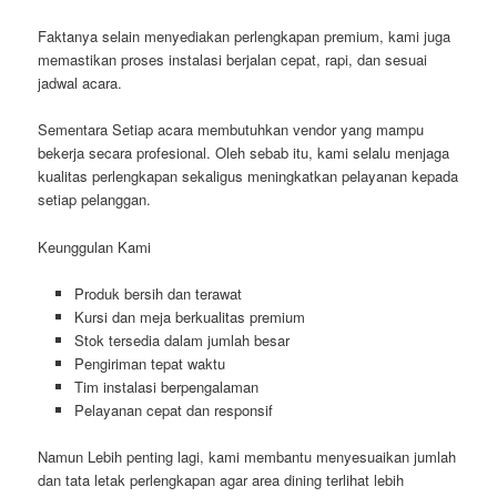
Faktanya selain menyediakan perlengkapan premium, kami juga
memastikan proses instalasi berjalan cepat, rapi, dan sesuai
jadwal acara.
Sementara Setiap acara membutuhkan vendor yang mampu
bekerja secara profesional. Oleh sebab itu, kami selalu menjaga
kualitas perlengkapan sekaligus meningkatkan pelayanan kepada
setiap pelanggan.
Keunggulan Kami
Produk bersih dan terawat
Kursi dan meja berkualitas premium
Stok tersedia dalam jumlah besar
Pengiriman tepat waktu
Tim instalasi berpengalaman
Pelayanan cepat dan responsif
Namun Lebih penting lagi, kami membantu menyesuaikan jumlah
dan tata letak perlengkapan agar area dining terlihat lebih