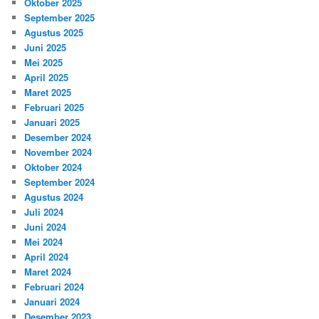
Oktober 2025
September 2025
Agustus 2025
Juni 2025
Mei 2025
April 2025
Maret 2025
Februari 2025
Januari 2025
Desember 2024
November 2024
Oktober 2024
September 2024
Agustus 2024
Juli 2024
Juni 2024
Mei 2024
April 2024
Maret 2024
Februari 2024
Januari 2024
Desember 2023