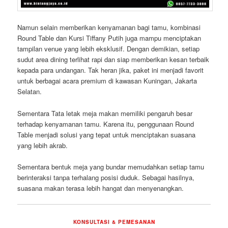
Namun selain memberikan kenyamanan bagi tamu, kombinasi
Round Table dan Kursi Tiffany Putih juga mampu menciptakan
tampilan venue yang lebih eksklusif. Dengan demikian, setiap
sudut area dining terlihat rapi dan siap memberikan kesan terbaik
kepada para undangan. Tak heran jika, paket ini menjadi favorit
untuk berbagai acara premium di kawasan Kuningan, Jakarta
Selatan.
Sementara Tata letak meja makan memiliki pengaruh besar
terhadap kenyamanan tamu. Karena itu, penggunaan Round
Table menjadi solusi yang tepat untuk menciptakan suasana
yang lebih akrab.
Sementara bentuk meja yang bundar memudahkan setiap tamu
berinteraksi tanpa terhalang posisi duduk. Sebagai hasilnya,
suasana makan terasa lebih hangat dan menyenangkan.
KONSULTASI & PEMESANAN