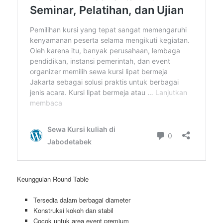
Keunggulan Round Table
Tersedia dalam berbagai diameter
Konstruksi kokoh dan stabil
Cocok untuk area event premium