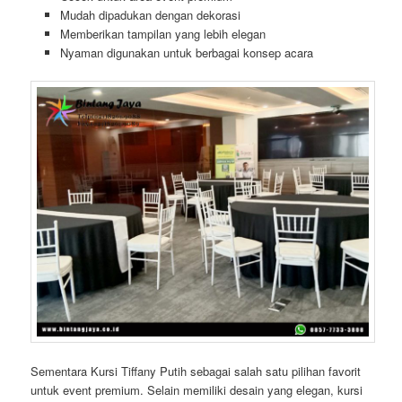
Mudah dipadukan dengan dekorasi
Memberikan tampilan yang lebih elegan
Nyaman digunakan untuk berbagai konsep acara
Sementara Kursi Tiffany Putih sebagai salah satu pilihan favorit
untuk event premium. Selain memiliki desain yang elegan, kursi