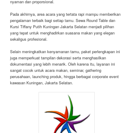
nyaman dan proporsional.
Pada akhirnya, area acara yang tertata rapi mampu memberikan
pengalaman terbaik bagi setiap tamu. Sewa Round Table dan
Kursi Tiffany Putih Kuningan Jakarta Selatan menjadi pilihan
yang tepat untuk menghadirkan suasana makan yang elegan
sekaligus profesional.
Selain meningkatkan kenyamanan tamu, paket perlengkapan ini
juga memperkuat tampilan dekorasi serta menghasilkan
dokumentasi yang lebih menarik. Oleh karena itu, layanan ini
sangat cocok untuk acara makan, seminar, gathering
perusahaan, launching produk, hingga berbagai corporate event
kawasan Kuningan, Jakarta Selatan.