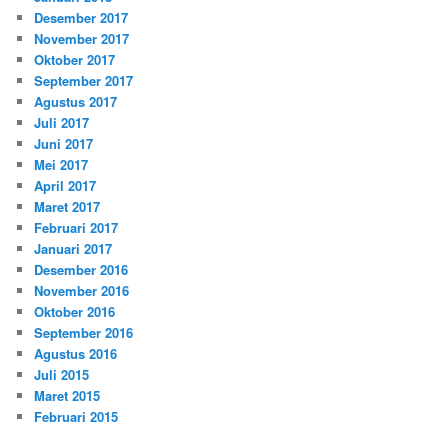
Desember 2017
November 2017
Oktober 2017
September 2017
Agustus 2017
Juli 2017
Juni 2017
Mei 2017
April 2017
Maret 2017
Februari 2017
Januari 2017
Desember 2016
November 2016
Oktober 2016
September 2016
Agustus 2016
Juli 2015
Maret 2015
Februari 2015