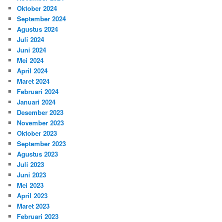
Oktober 2024
September 2024
Agustus 2024
Juli 2024
Juni 2024
Mei 2024
April 2024
Maret 2024
Februari 2024
Januari 2024
Desember 2023
November 2023
Oktober 2023
September 2023
Agustus 2023
Juli 2023
Juni 2023
Mei 2023
April 2023
Maret 2023
Februari 2023