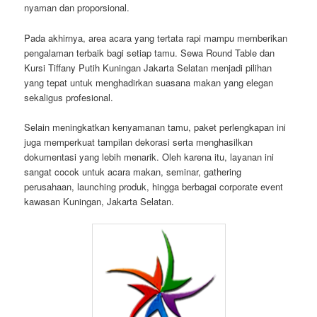
nyaman dan proporsional.
Pada akhirnya, area acara yang tertata rapi mampu memberikan
pengalaman terbaik bagi setiap tamu. Sewa Round Table dan
Kursi Tiffany Putih Kuningan Jakarta Selatan menjadi pilihan
yang tepat untuk menghadirkan suasana makan yang elegan
sekaligus profesional.
Selain meningkatkan kenyamanan tamu, paket perlengkapan ini
juga memperkuat tampilan dekorasi serta menghasilkan
dokumentasi yang lebih menarik. Oleh karena itu, layanan ini
sangat cocok untuk acara makan, seminar, gathering
perusahaan, launching produk, hingga berbagai corporate event
kawasan Kuningan, Jakarta Selatan.