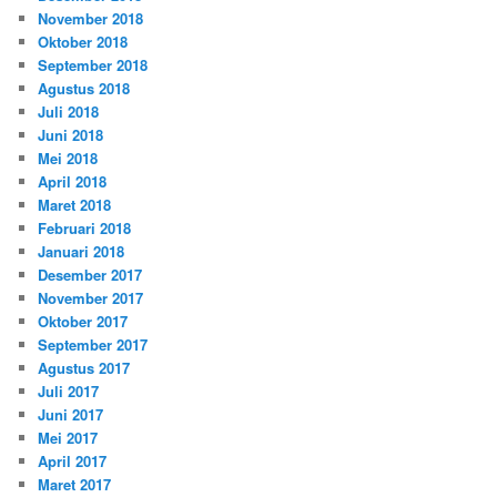
November 2018
Oktober 2018
September 2018
Agustus 2018
Juli 2018
Juni 2018
Mei 2018
April 2018
Maret 2018
Februari 2018
Januari 2018
Desember 2017
November 2017
Oktober 2017
September 2017
Agustus 2017
Juli 2017
Juni 2017
Mei 2017
April 2017
Maret 2017