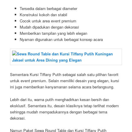
Tersedia dalam berbagai diameter
Konstruksi kokoh dan stabil
Cocok untuk area event premium
Mudah dipadukan dengan dekorasi
Memberikan tampilan yang lebih elegan
Nyaman digunakan untuk berbagai konsep acara
Sementara Kursi Tiffany Putih sebagai salah satu pilihan favorit
untuk event premium. Selain memiliki desain yang elegan, kursi
ini juga memberikan kenyamanan selama acara berlangsung.
Lebih dari itu, warna putih menghadirkan kesan bersih dan
eksklusif. Sementara itu, desain klasiknya tetap terlihat modern
sehingga mudah mempadukannya dengan berbagai tema
dekorasi.
Namun Paket Sewa Round Table dan Kursi Tiffany Putih