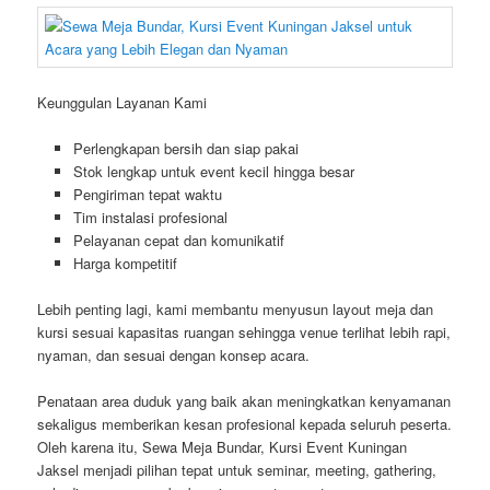
Keunggulan Layanan Kami
Perlengkapan bersih dan siap pakai
Stok lengkap untuk event kecil hingga besar
Pengiriman tepat waktu
Tim instalasi profesional
Pelayanan cepat dan komunikatif
Harga kompetitif
Lebih penting lagi, kami membantu menyusun layout meja dan
kursi sesuai kapasitas ruangan sehingga venue terlihat lebih rapi,
nyaman, dan sesuai dengan konsep acara.
Penataan area duduk yang baik akan meningkatkan kenyamanan
sekaligus memberikan kesan profesional kepada seluruh peserta.
Oleh karena itu, Sewa Meja Bundar, Kursi Event Kuningan
Jaksel menjadi pilihan tepat untuk seminar, meeting, gathering,