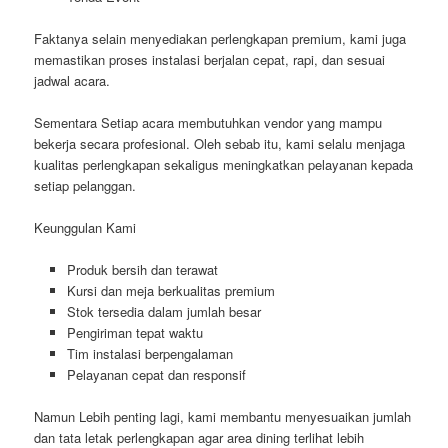
Faktanya selain menyediakan perlengkapan premium, kami juga
memastikan proses instalasi berjalan cepat, rapi, dan sesuai
jadwal acara.
Sementara Setiap acara membutuhkan vendor yang mampu
bekerja secara profesional. Oleh sebab itu, kami selalu menjaga
kualitas perlengkapan sekaligus meningkatkan pelayanan kepada
setiap pelanggan.
Keunggulan Kami
Produk bersih dan terawat
Kursi dan meja berkualitas premium
Stok tersedia dalam jumlah besar
Pengiriman tepat waktu
Tim instalasi berpengalaman
Pelayanan cepat dan responsif
Namun Lebih penting lagi, kami membantu menyesuaikan jumlah
dan tata letak perlengkapan agar area dining terlihat lebih