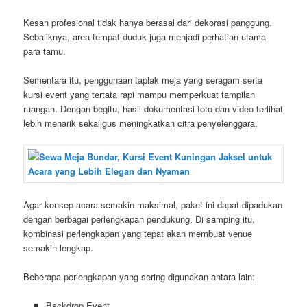
Kesan profesional tidak hanya berasal dari dekorasi panggung.
Sebaliknya, area tempat duduk juga menjadi perhatian utama
para tamu.
Sementara itu, penggunaan taplak meja yang seragam serta
kursi event yang tertata rapi mampu memperkuat tampilan
ruangan. Dengan begitu, hasil dokumentasi foto dan video terlihat
lebih menarik sekaligus meningkatkan citra penyelenggara.
Agar konsep acara semakin maksimal, paket ini dapat dipadukan
dengan berbagai perlengkapan pendukung. Di samping itu,
kombinasi perlengkapan yang tepat akan membuat venue
semakin lengkap.
Beberapa perlengkapan yang sering digunakan antara lain:
Backdrop Event