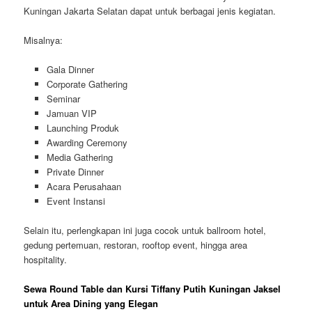
Kuningan Jakarta Selatan dapat untuk berbagai jenis kegiatan.
Misalnya:
Gala Dinner
Corporate Gathering
Seminar
Jamuan VIP
Launching Produk
Awarding Ceremony
Media Gathering
Private Dinner
Acara Perusahaan
Event Instansi
Selain itu, perlengkapan ini juga cocok untuk ballroom hotel,
gedung pertemuan, restoran, rooftop event, hingga area
hospitality.
Sewa Round Table dan Kursi Tiffany Putih Kuningan Jaksel
untuk Area Dining yang Elegan