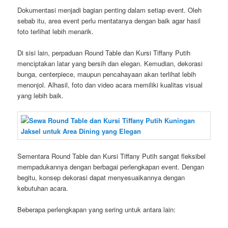
Dokumentasi menjadi bagian penting dalam setiap event. Oleh
sebab itu, area event perlu mentatanya dengan baik agar hasil
foto terlihat lebih menarik.
Di sisi lain, perpaduan Round Table dan Kursi Tiffany Putih
menciptakan latar yang bersih dan elegan. Kemudian, dekorasi
bunga, centerpiece, maupun pencahayaan akan terlihat lebih
menonjol. Alhasil, foto dan video acara memiliki kualitas visual
yang lebih baik.
Sementara Round Table dan Kursi Tiffany Putih sangat fleksibel
mempadukannya dengan berbagai perlengkapan event. Dengan
begitu, konsep dekorasi dapat menyesuaikannya dengan
kebutuhan acara.
Beberapa perlengkapan yang sering untuk antara lain: