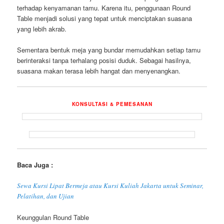
terhadap kenyamanan tamu. Karena itu, penggunaan Round
Table menjadi solusi yang tepat untuk menciptakan suasana
yang lebih akrab.
Sementara bentuk meja yang bundar memudahkan setiap tamu
berinteraksi tanpa terhalang posisi duduk. Sebagai hasilnya,
suasana makan terasa lebih hangat dan menyenangkan.
KONSULTASI & PEMESANAN
Baca Juga :
Sewa Kursi Lipat Bermeja atau Kursi Kuliah Jakarta untuk Seminar,
Pelatihan, dan Ujian
Keunggulan Round Table