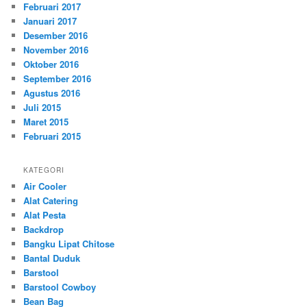
Februari 2017
Januari 2017
Desember 2016
November 2016
Oktober 2016
September 2016
Agustus 2016
Juli 2015
Maret 2015
Februari 2015
KATEGORI
Air Cooler
Alat Catering
Alat Pesta
Backdrop
Bangku Lipat Chitose
Bantal Duduk
Barstool
Barstool Cowboy
Bean Bag