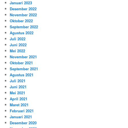
Januari 2023
Desember 2022
November 2022
Oktober 2022
September 2022
Agustus 2022
Juli 2022
Juni 2022
Mei 2022
November 2021
Oktober 2021
September 2021
Agustus 2021
Juli 2021
Juni 2021
Mei 2021
April 2021
Maret 2021
Februari 2021
Januari 2021
Desember 2020