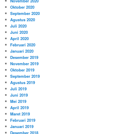
November 2020
Oktober 2020
September 2020
Agustus 2020
Juli 2020
Juni 2020
April 2020
Februari 2020
Januari 2020
Desember 2019
November 2019
Oktober 2019
September 2019
Agustus 2019
Juli 2019
Juni 2019
Mei 2019
April 2019
Maret 2019
Februari 2019
Januari 2019
Desember 2018