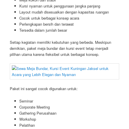
Kursi nyaman untuk penggunaan jangka panjang
Layout mudah disesuaikan dengan kapasitas ruangan
Cocok untuk berbagai konsep acara
Perlengkapan bersih dan terawat
Tersedia dalam jumlah besar
Setiap kegiatan memiliki kebutuhan yang berbeda. Meskipun
demikian, paket meja bundar dan kursi event tetap menjadi
pilihan utama karena fleksibel untuk berbagai konsep.
Paket ini sangat cocok digunakan untuk:
Seminar
Corporate Meeting
Gathering Perusahaan
Workshop
Pelatihan