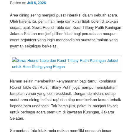
Posted on
Juli 6, 2026
Area dining sering menjadi pusat interaksi dalam sebuah acara.
Oleh karena itu, pemilihan meja dan kursi tidak boleh dilakukan
secara asal. Sewa Round Table dan Kursi Tiffany Putih Kuningan
Jakarta Selatan menjadi pilihan ideal bagi perusahaan maupun
event organizer yang ingin menghadirkan suasana makan yang
nyaman sekaligus berkelas.
Namun selain memberikan kenyamanan bagi tamu, kombinasi
Round Table dan Kursi Tiffany Putih juga mampu menciptakan
tampilan venue yang lebih eksklusif. Dengan demikian, setiap
sudut area dining terlihat rapi dan siap memberikan kesan terbaik
kepada para undangan. Tak heran jika, paket ini menjadi favorit
untuk berbagai acara premium di kawasan Kuningan, Jakarta
Selatan.
Sementara Tata letak meja makan memiliki pengaruh besar