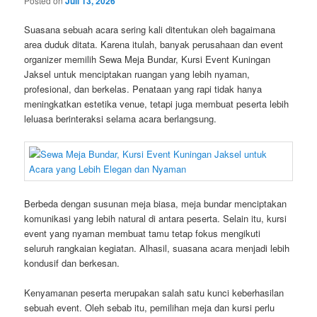
Posted on
Juli 13, 2026
Suasana sebuah acara sering kali ditentukan oleh bagaimana
area duduk ditata. Karena itulah, banyak perusahaan dan event
organizer memilih Sewa Meja Bundar, Kursi Event Kuningan
Jaksel untuk menciptakan ruangan yang lebih nyaman,
profesional, dan berkelas. Penataan yang rapi tidak hanya
meningkatkan estetika venue, tetapi juga membuat peserta lebih
leluasa berinteraksi selama acara berlangsung.
Berbeda dengan susunan meja biasa, meja bundar menciptakan
komunikasi yang lebih natural di antara peserta. Selain itu, kursi
event yang nyaman membuat tamu tetap fokus mengikuti
seluruh rangkaian kegiatan. Alhasil, suasana acara menjadi lebih
kondusif dan berkesan.
Kenyamanan peserta merupakan salah satu kunci keberhasilan
sebuah event. Oleh sebab itu, pemilihan meja dan kursi perlu