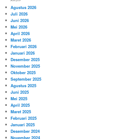
ARSIP
Agustus 2026
Juli 2026
Juni 2026
Mei 2026
April 2026
Maret 2026
Februari 2026
Januari 2026
Desember 2025
November 2025
Oktober 2025
September 2025
Agustus 2025
Juni 2025
Mei 2025
April 2025
Maret 2025
Februari 2025
Januari 2025
Desember 2024
November 2024