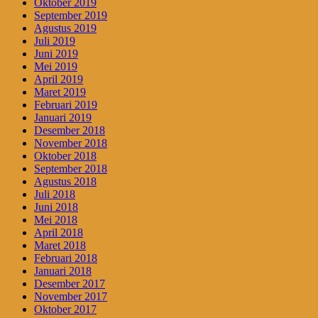
Oktober 2019
September 2019
Agustus 2019
Juli 2019
Juni 2019
Mei 2019
April 2019
Maret 2019
Februari 2019
Januari 2019
Desember 2018
November 2018
Oktober 2018
September 2018
Agustus 2018
Juli 2018
Juni 2018
Mei 2018
April 2018
Maret 2018
Februari 2018
Januari 2018
Desember 2017
November 2017
Oktober 2017