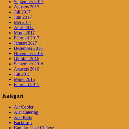
September 2017
Agustus 2017
Juli 2017
Juni 2017
Mei 2017
April 2017
Maret 2017
Februari 2017
Januari 2017
Desember 2016
November 2016
Oktober 2016
September 2016
Agustus 2016
Juli 2015
Maret 2015
Februari 2015
Kategori
Air Cooler
Alat Catering
Alat Pesta
Backdrop
Bangku Lipat Chitose