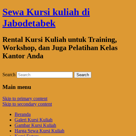
Sewa Kursi kuliah di
Jabodetabek
Rental Kursi Kuliah untuk Training,
Workshop, dan Juga Pelatihan Kelas
Kantor Anda
Search
Main menu
Skip to primary content
Skip to secondary content
Beranda
Galeri Kursi Kuliah
Gambar Kursi Kuliah
Harga Sewa Kursi Kuliah