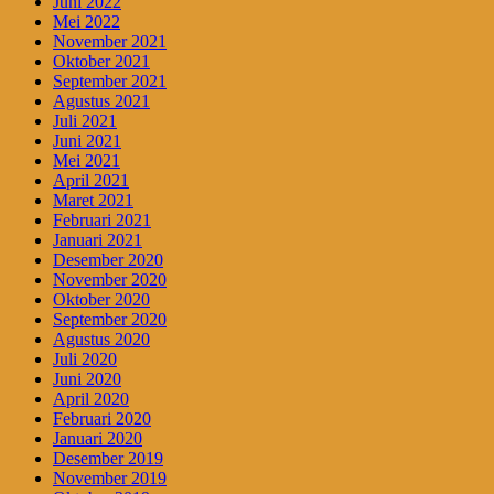
Juni 2022
Mei 2022
November 2021
Oktober 2021
September 2021
Agustus 2021
Juli 2021
Juni 2021
Mei 2021
April 2021
Maret 2021
Februari 2021
Januari 2021
Desember 2020
November 2020
Oktober 2020
September 2020
Agustus 2020
Juli 2020
Juni 2020
April 2020
Februari 2020
Januari 2020
Desember 2019
November 2019