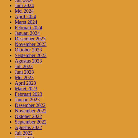
Juni 2024
Mei 2024
April 2024
Maret 2024
Februari 2024
Januari 2024
Desember 2023
November 2023
Oktober 2023
September 2023
Agustus 2023
Juli 2023
Juni 2023
Mei 2023
April 2023
Maret 2023
Februari 2023
Januari 2023
Desember 2022
November 2022
Oktober 2022
September 2022
Agustus 2022
Juli 2022