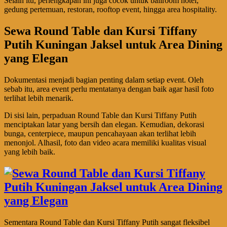
Selain itu, perlengkapan ini juga cocok untuk ballroom hotel,
gedung pertemuan, restoran, rooftop event, hingga area hospitality.
Sewa Round Table dan Kursi Tiffany
Putih Kuningan Jaksel untuk Area Dining
yang Elegan
Dokumentasi menjadi bagian penting dalam setiap event. Oleh
sebab itu, area event perlu mentatanya dengan baik agar hasil foto
terlihat lebih menarik.
Di sisi lain, perpaduan Round Table dan Kursi Tiffany Putih
menciptakan latar yang bersih dan elegan. Kemudian, dekorasi
bunga, centerpiece, maupun pencahayaan akan terlihat lebih
menonjol. Alhasil, foto dan video acara memiliki kualitas visual
yang lebih baik.
Sementara Round Table dan Kursi Tiffany Putih sangat fleksibel