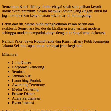
Sementara Kursi Tiffany Putih sebagai salah satu pilihan favorit
untuk event premium. Selain memiliki desain yang elegan, kursi ini
juga memberikan kenyamanan selama acara berlangsung.
Lebih dari itu, warna putih menghadirkan kesan bersih dan
eksklusif. Sementara itu, desain klasiknya tetap terlihat modern
sehingga mudah mempadukannya dengan berbagai tema dekorasi.
Namun Paket Sewa Round Table dan Kursi Tiffany Putih Kuningan
Jakarta Selatan dapat untuk berbagai jenis kegiatan.
Misalnya:
Gala Dinner
Corporate Gathering
Seminar
Jamuan VIP
Launching Produk
Awarding Ceremony
Media Gathering
Private Dinner
Acara Perusahaan
Event Instansi