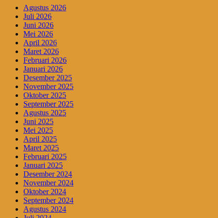
Agustus 2026
Juli 2026
Juni 2026
Mei 2026
April 2026
Maret 2026
Februari 2026
Januari 2026
Desember 2025
November 2025
Oktober 2025
September 2025
Agustus 2025
Juni 2025
Mei 2025
April 2025
Maret 2025
Februari 2025
Januari 2025
Desember 2024
November 2024
Oktober 2024
September 2024
Agustus 2024
Juli 2024