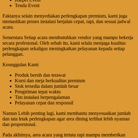
Tenda Event
Faktanya selain menyediakan perlengkapan premium, kami juga
memastikan proses instalasi berjalan cepat, rapi, dan sesuai jadwal
acara.
Sementara Setiap acara membutuhkan vendor yang mampu bekerja
secara profesional. Oleh sebab itu, kami selalu menjaga kualitas
perlengkapan sekaligus meningkatkan pelayanan kepada setiap
pelanggan.
Keunggulan Kami
Produk bersih dan terawat
Kursi dan meja berkualitas premium
Stok tersedia dalam jumlah besar
Pengiriman tepat waktu
Tim instalasi berpengalaman
Pelayanan cepat dan responsif
Namun Lebih penting lagi, kami membantu menyesuaikan jumlah
dan tata letak perlengkapan agar area dining terlihat lebih nyaman
dan proporsional.
Pada akhirnya, area acara yang tertata rapi mampu memberikan