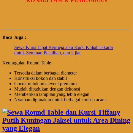
KONSULTASI & PEMESANAN
Baca Juga :
Sewa Kursi Lipat Bermeja atau Kursi Kuliah Jakarta
untuk Seminar, Pelatihan, dan Ujian
Keunggulan Round Table
Tersedia dalam berbagai diameter
Konstruksi kokoh dan stabil
Cocok untuk area event premium
Mudah dipadukan dengan dekorasi
Memberikan tampilan yang lebih elegan
Nyaman digunakan untuk berbagai konsep acara