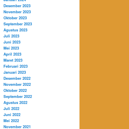
Desember 2023
November 2023
Oktober 2023
September 2023
Agustus 2023
Juli 2023
Juni 2023
Mei 2023
April 2023
Maret 2023
Februari 2023
Januari 2023
Desember 2022
November 2022
Oktober 2022
September 2022
Agustus 2022
Juli 2022
Juni 2022
Mei 2022
November 2021