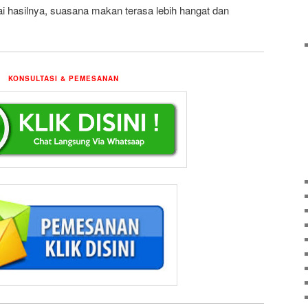
ai hasilnya, suasana makan terasa lebih hangat dan
KONSULTASI & PEMESANAN