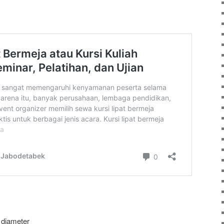
 diameter