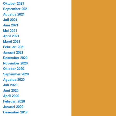
Oktober 2021
September 2021
Agustus 2021
Juli 2021
Juni 2021
Mei 2021
April 2021
Maret 2021
Februari 2021
Januari 2021
Desember 2020
November 2020
Oktober 2020
September 2020
Agustus 2020
Juli 2020
Juni 2020
April 2020
Februari 2020
Januari 2020
Desember 2019