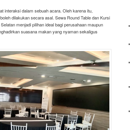
at interaksi dalam sebuah acara. Oleh karena itu,
k boleh dilakukan secara asal. Sewa Round Table dan Kursi
a Selatan menjadi pilihan ideal bagi perusahaan maupun
menghadirkan suasana makan yang nyaman sekaligus