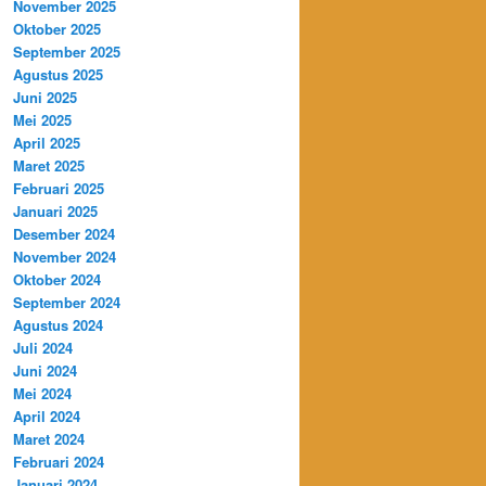
November 2025
Oktober 2025
September 2025
Agustus 2025
Juni 2025
Mei 2025
April 2025
Maret 2025
Februari 2025
Januari 2025
Desember 2024
November 2024
Oktober 2024
September 2024
Agustus 2024
Juli 2024
Juni 2024
Mei 2024
April 2024
Maret 2024
Februari 2024
Januari 2024