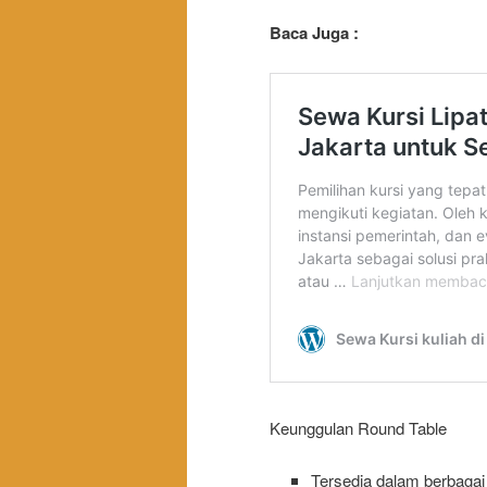
Baca Juga :
Keunggulan Round Table
Tersedia dalam berbagai