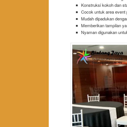
Konstruksi kokoh dan sta
Cocok untuk area event
Mudah dipadukan dengan
Memberikan tampilan yan
Nyaman digunakan untuk