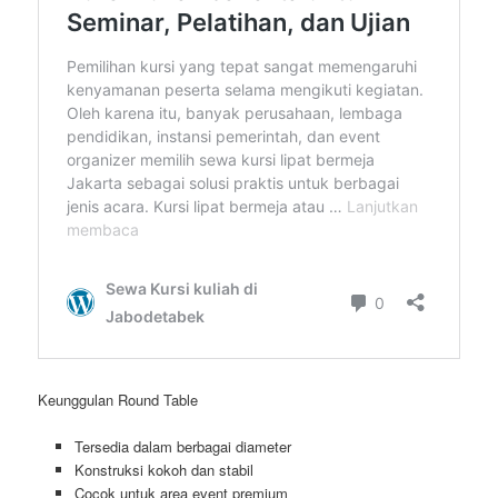
Keunggulan Round Table
Tersedia dalam berbagai diameter
Konstruksi kokoh dan stabil
Cocok untuk area event premium