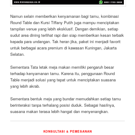
Namun selain memberikan kenyamanan bagi tamu, kombinasi
Round Table dan Kursi Tiffany Putih juga mampu menciptakan
tampilan venue yang lebih eksklusif. Dengan demikian, setiap
sudut area dining terlihat rapi dan siap memberikan kesan terbaik
kepada para undangan. Tak heran jika, paket ini menjadi favorit
untuk berbagai acara premium di kawasan Kuningan, Jakarta
Selatan.
Sementara Tata letak meja makan memiliki pengaruh besar
terhadap kenyamanan tamu. Karena itu, penggunaan Round
Table menjadi solusi yang tepat untuk menciptakan suasana
yang lebih akrab.
Sementara bentuk meja yang bundar memudahkan setiap tamu
berinteraksi tanpa terhalang posisi duduk. Sebagai hasilnya,
suasana makan terasa lebih hangat dan menyenangkan.
KONSULTASI & PEMESANAN