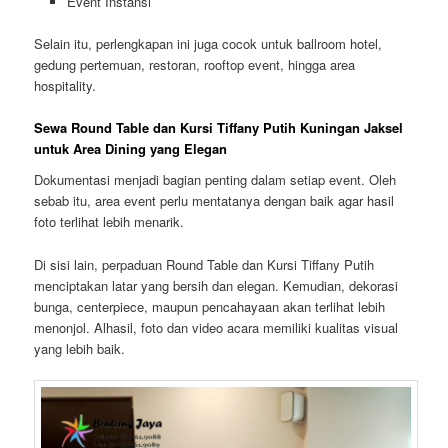
Event Instansi
Selain itu, perlengkapan ini juga cocok untuk ballroom hotel,
gedung pertemuan, restoran, rooftop event, hingga area
hospitality.
Sewa Round Table dan Kursi Tiffany Putih Kuningan Jaksel
untuk Area Dining yang Elegan
Dokumentasi menjadi bagian penting dalam setiap event. Oleh
sebab itu, area event perlu mentatanya dengan baik agar hasil
foto terlihat lebih menarik.
Di sisi lain, perpaduan Round Table dan Kursi Tiffany Putih
menciptakan latar yang bersih dan elegan. Kemudian, dekorasi
bunga, centerpiece, maupun pencahayaan akan terlihat lebih
menonjol. Alhasil, foto dan video acara memiliki kualitas visual
yang lebih baik.