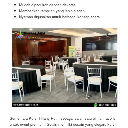
Mudah dipadukan dengan dekorasi
Memberikan tampilan yang lebih elegan
Nyaman digunakan untuk berbagai konsep acara
Sementara Kursi Tiffany Putih sebagai salah satu pilihan favorit
untuk event premium. Selain memiliki desain yang elegan, kursi