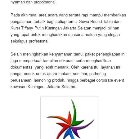
nyaman dan proporsional.
Pada akhirnya, area acara yang tertata rapi mampu memberikan
pengalaman terbaik bagi setiap tamu. Sewa Round Table dan
Kursi Tiffany Putih Kuningan Jakarta Selatan menjadi pilihan
yang tepat untuk menghadirkan suasana makan yang elegan
sekaligus profesional.
Selain meningkatkan kenyamanan tamu, paket perlengkapan ini
juga memperkuat tampilan dekorasi serta menghasilkan
dokumentasi yang lebih menarik. Oleh karena itu, layanan ini
sangat cocok untuk acara makan, seminar, gathering
perusahaan, launching produk, hingga berbagai corporate event
kawasan Kuningan, Jakarta Selatan.