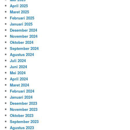
April 2025
Maret 2025
Februari 2025
Januari 2025
Desember 2024
November 2024
Oktober 2024
September 2024
Agustus 2024
Juli 2024
Juni 2024
Mei 2024
April 2024
Maret 2024
Februari 2024
Januari 2024
Desember 2023
November 2023
Oktober 2023
September 2023
Agustus 2023