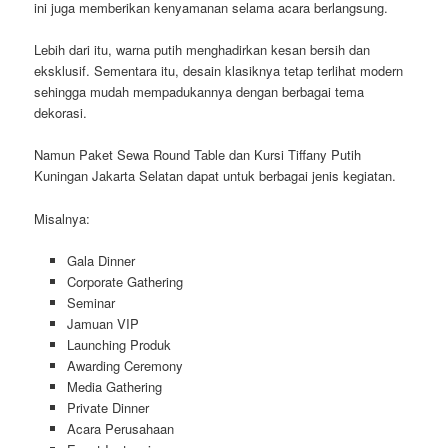
ini juga memberikan kenyamanan selama acara berlangsung.
Lebih dari itu, warna putih menghadirkan kesan bersih dan
eksklusif. Sementara itu, desain klasiknya tetap terlihat modern
sehingga mudah mempadukannya dengan berbagai tema
dekorasi.
Namun Paket Sewa Round Table dan Kursi Tiffany Putih
Kuningan Jakarta Selatan dapat untuk berbagai jenis kegiatan.
Misalnya:
Gala Dinner
Corporate Gathering
Seminar
Jamuan VIP
Launching Produk
Awarding Ceremony
Media Gathering
Private Dinner
Acara Perusahaan