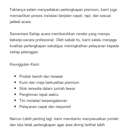
Faktanya selain menyediakan perlengkapan premium, kami juga
memastikan proses instalasi berjalan cepat, rapi, dan sesuai
jadwal acara.
Sementara Setiap acara membutuhkan vendor yang mampu
bekerja secara profesional. Oleh sebab itu, kami selalu menjaga
kualitas perlengkapan sekaligus meningkatkan pelayanan kepada
setiap pelanggan.
Keunggulan Kami
Produk bersih dan terawat
Kursi dan meja berkualitas premium
Stok tersedia dalam jumlah besar
Pengiriman tepat waktu
Tim instalasi berpengalaman
Pelayanan cepat dan responsif
Namun Lebih penting lagi, kami membantu menyesuaikan jumlah
dan tata letak perlengkapan agar area dining terlihat lebih