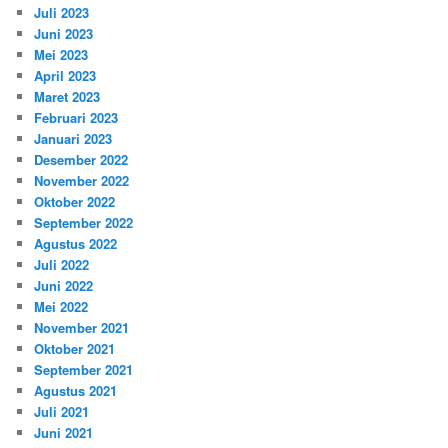
Juli 2023
Juni 2023
Mei 2023
April 2023
Maret 2023
Februari 2023
Januari 2023
Desember 2022
November 2022
Oktober 2022
September 2022
Agustus 2022
Juli 2022
Juni 2022
Mei 2022
November 2021
Oktober 2021
September 2021
Agustus 2021
Juli 2021
Juni 2021