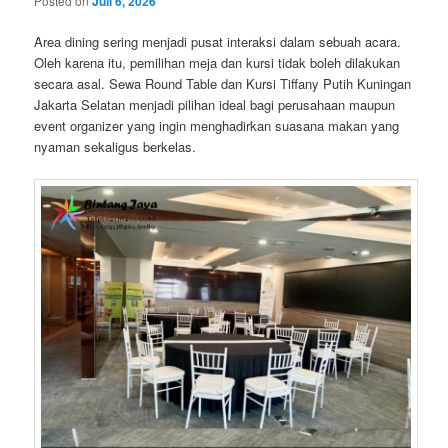
Posted on
Juli 6, 2026
Area dining sering menjadi pusat interaksi dalam sebuah acara.
Oleh karena itu, pemilihan meja dan kursi tidak boleh dilakukan
secara asal. Sewa Round Table dan Kursi Tiffany Putih Kuningan
Jakarta Selatan menjadi pilihan ideal bagi perusahaan maupun
event organizer yang ingin menghadirkan suasana makan yang
nyaman sekaligus berkelas.