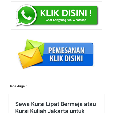
Baca Juga :