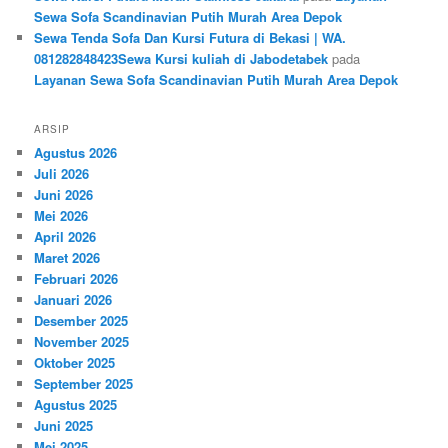
Sewa Sofa Scandinavian Putih Murah Area Depok
Sewa Tenda Sofa Dan Kursi Futura di Bekasi | WA.
081282848423Sewa Kursi kuliah di Jabodetabek
pada
Layanan Sewa Sofa Scandinavian Putih Murah Area Depok
ARSIP
Agustus 2026
Juli 2026
Juni 2026
Mei 2026
April 2026
Maret 2026
Februari 2026
Januari 2026
Desember 2025
November 2025
Oktober 2025
September 2025
Agustus 2025
Juni 2025
Mei 2025