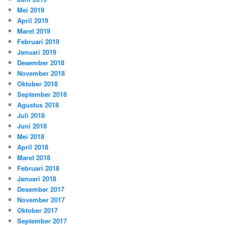
Mei 2019
April 2019
Maret 2019
Februari 2019
Januari 2019
Desember 2018
November 2018
Oktober 2018
September 2018
Agustus 2018
Juli 2018
Juni 2018
Mei 2018
April 2018
Maret 2018
Februari 2018
Januari 2018
Desember 2017
November 2017
Oktober 2017
September 2017