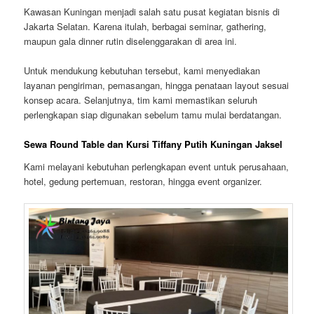
Kawasan Kuningan menjadi salah satu pusat kegiatan bisnis di
Jakarta Selatan. Karena itulah, berbagai seminar, gathering,
maupun gala dinner rutin diselenggarakan di area ini.
Untuk mendukung kebutuhan tersebut, kami menyediakan
layanan pengiriman, pemasangan, hingga penataan layout sesuai
konsep acara. Selanjutnya, tim kami memastikan seluruh
perlengkapan siap digunakan sebelum tamu mulai berdatangan.
Sewa Round Table dan Kursi Tiffany Putih Kuningan Jaksel
Kami melayani kebutuhan perlengkapan event untuk perusahaan,
hotel, gedung pertemuan, restoran, hingga event organizer.