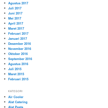
Agustus 2017
Juli 2017
Juni 2017
Mei 2017
April 2017
Maret 2017
Februari 2017
Januari 2017
Desember 2016
November 2016
Oktober 2016
September 2016
Agustus 2016
Juli 2015
Maret 2015
Februari 2015
KATEGORI
Air Cooler
Alat Catering
Alat Pesta