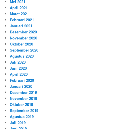
Mei 2021
April 2021
Maret 2021
Februari 2021
Januari 2021
Desember 2020
November 2020
Oktober 2020
September 2020
Agustus 2020
Juli 2020
Juni 2020
April 2020
Februari 2020
Januari 2020
Desember 2019
November 2019
Oktober 2019
September 2019
Agustus 2019
Juli 2019
Juni 2019