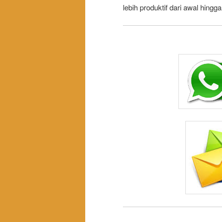
lebih produktif dari awal hingga