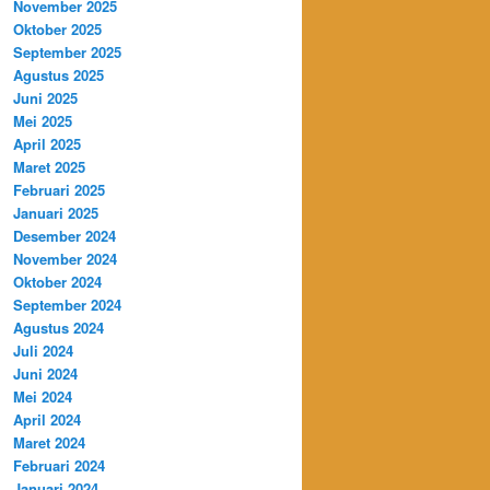
November 2025
Oktober 2025
September 2025
Agustus 2025
Juni 2025
Mei 2025
April 2025
Maret 2025
Februari 2025
Januari 2025
Desember 2024
November 2024
Oktober 2024
September 2024
Agustus 2024
Juli 2024
Juni 2024
Mei 2024
April 2024
Maret 2024
Februari 2024
Januari 2024