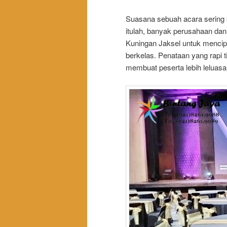
Suasana sebuah acara sering k
itulah, banyak perusahaan dan
Kuningan Jaksel untuk mencipt
berkelas. Penataan yang rapi t
membuat peserta lebih leluasa