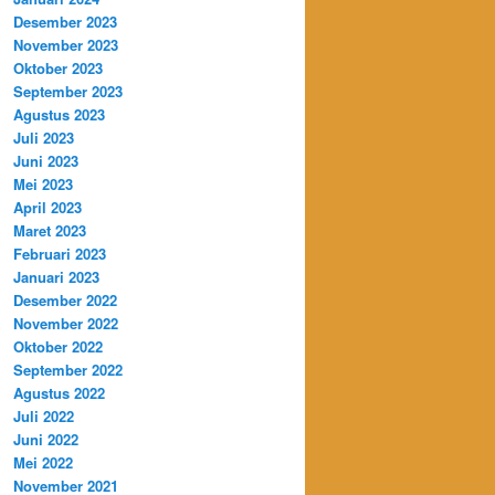
Desember 2023
November 2023
Oktober 2023
September 2023
Agustus 2023
Juli 2023
Juni 2023
Mei 2023
April 2023
Maret 2023
Februari 2023
Januari 2023
Desember 2022
November 2022
Oktober 2022
September 2022
Agustus 2022
Juli 2022
Juni 2022
Mei 2022
November 2021