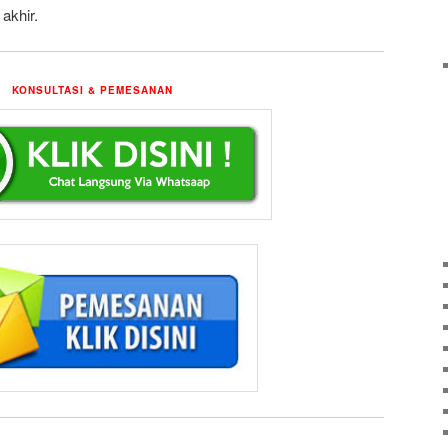
 akhir.
KONSULTASI & PEMESANAN