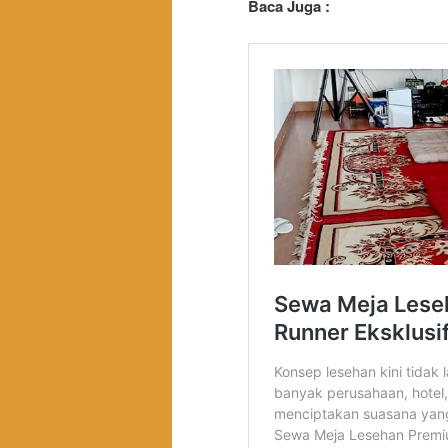
Baca Juga :