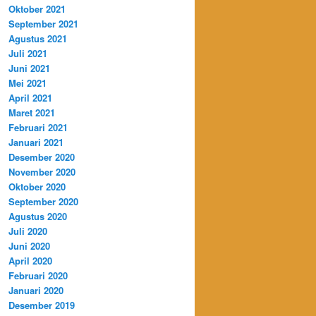
Oktober 2021
September 2021
Agustus 2021
Juli 2021
Juni 2021
Mei 2021
April 2021
Maret 2021
Februari 2021
Januari 2021
Desember 2020
November 2020
Oktober 2020
September 2020
Agustus 2020
Juli 2020
Juni 2020
April 2020
Februari 2020
Januari 2020
Desember 2019