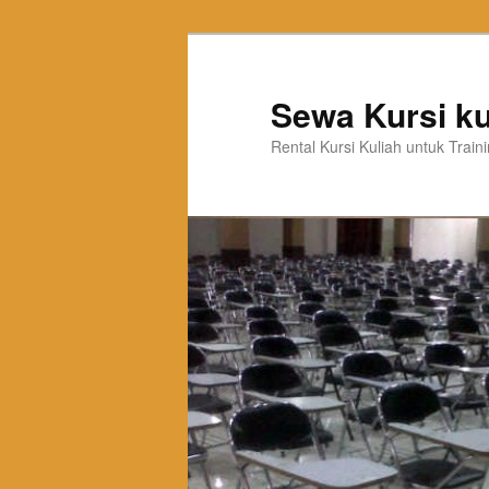
Sewa Kursi ku
Rental Kursi Kuliah untuk Trai