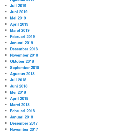
Juli 2019
Juni 2019
Mei 2019
April 2019
Maret 2019
Februari 2019
Januari 2019
Desember 2018
November 2018
Oktober 2018
September 2018
Agustus 2018
Juli 2018
Juni 2018
Mei 2018
April 2018
Maret 2018
Februari 2018
Januari 2018
Desember 2017
November 2017