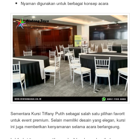
Nyaman digunakan untuk berbagai konsep acara
Sementara Kursi Tiffany Putih sebagai salah satu pilihan favorit
untuk event premium. Selain memiliki desain yang elegan, kursi
ini juga memberikan kenyamanan selama acara berlangsung.