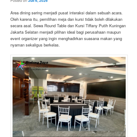
Posted on
Juli 6, 2026
Area dining sering menjadi pusat interaksi dalam sebuah acara.
Oleh karena itu, pemilihan meja dan kursi tidak boleh dilakukan
secara asal. Sewa Round Table dan Kursi Tiffany Putih Kuningan
Jakarta Selatan menjadi pilihan ideal bagi perusahaan maupun
event organizer yang ingin menghadirkan suasana makan yang
nyaman sekaligus berkelas.