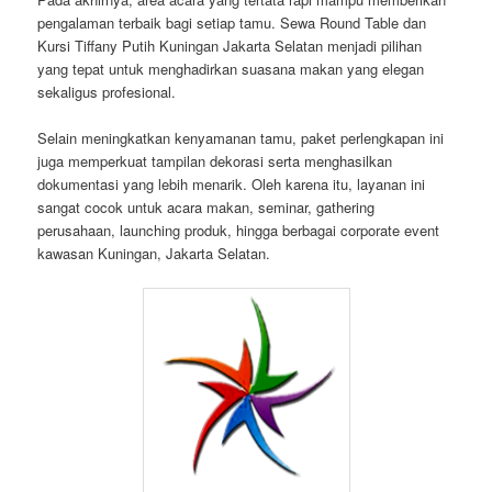
pengalaman terbaik bagi setiap tamu. Sewa Round Table dan
Kursi Tiffany Putih Kuningan Jakarta Selatan menjadi pilihan
yang tepat untuk menghadirkan suasana makan yang elegan
sekaligus profesional.
Selain meningkatkan kenyamanan tamu, paket perlengkapan ini
juga memperkuat tampilan dekorasi serta menghasilkan
dokumentasi yang lebih menarik. Oleh karena itu, layanan ini
sangat cocok untuk acara makan, seminar, gathering
perusahaan, launching produk, hingga berbagai corporate event
kawasan Kuningan, Jakarta Selatan.