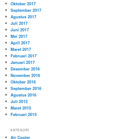
Oktober 2017
September 2017
Agustus 2017
Juli 2017
Juni 2017
Mei 2017
April 2017
Maret 2017
Februari 2017
Januari 2017
Desember 2016
November 2016
Oktober 2016
September 2016
Agustus 2016
Juli 2015
Maret 2015
Februari 2015
KATEGORI
Air Cooler