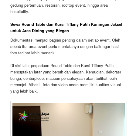
gedung pertemuan, restoran, rooftop event, hingga area
hospitality.
Sewa Round Table dan Kursi Tiffany Putih Kuningan Jaksel
untuk Area Dining yang Elegan
Dokumentasi menjadi bagian penting dalam setiap event. Oleh
sebab itu, area event perlu mentatanya dengan baik agar hasil
foto terlihat lebih menarik.
Di sisi lain, perpaduan Round Table dan Kursi Tiffany Putih
menciptakan latar yang bersih dan elegan. Kemudian, dekorasi
bunga, centerpiece, maupun pencahayaan akan terlihat lebih
menonjol. Alhasil, foto dan video acara memiliki kualitas visual
yang lebih baik.