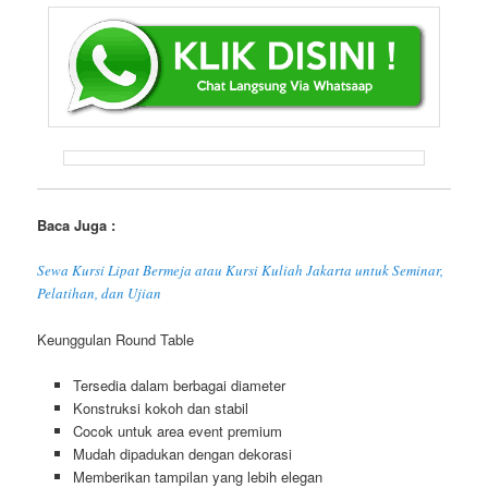
Baca Juga :
Sewa Kursi Lipat Bermeja atau Kursi Kuliah Jakarta untuk Seminar,
Pelatihan, dan Ujian
Keunggulan Round Table
Tersedia dalam berbagai diameter
Konstruksi kokoh dan stabil
Cocok untuk area event premium
Mudah dipadukan dengan dekorasi
Memberikan tampilan yang lebih elegan