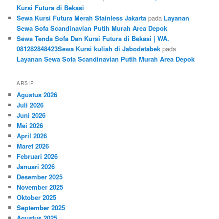
Kursi Futura di Bekasi
Sewa Kursi Futura Merah Stainless Jakarta
pada
Layanan
Sewa Sofa Scandinavian Putih Murah Area Depok
Sewa Tenda Sofa Dan Kursi Futura di Bekasi | WA.
081282848423Sewa Kursi kuliah di Jabodetabek
pada
Layanan Sewa Sofa Scandinavian Putih Murah Area Depok
ARSIP
Agustus 2026
Juli 2026
Juni 2026
Mei 2026
April 2026
Maret 2026
Februari 2026
Januari 2026
Desember 2025
November 2025
Oktober 2025
September 2025
Agustus 2025