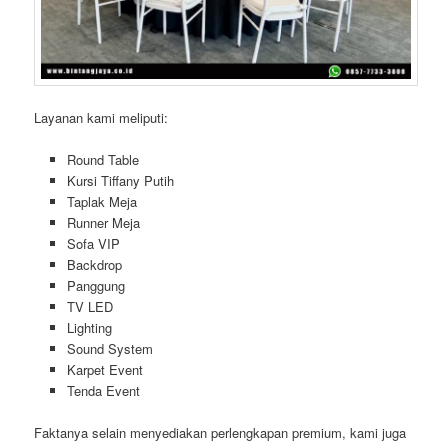
Layanan kami meliputi:
Round Table
Kursi Tiffany Putih
Taplak Meja
Runner Meja
Sofa VIP
Backdrop
Panggung
TV LED
Lighting
Sound System
Karpet Event
Tenda Event
Faktanya selain menyediakan perlengkapan premium, kami juga