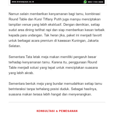
Namun selain memberikan kenyamanan bagi tamu, kombinasi
Round Table dan Kursi Tiffany Putih juga mampu menciptakan
tampilan venue yang lebih eksklusif. Dengan demikian, setiap
sudut area dining terlihat rapi dan siap memberikan kesan terbaik
kepada para undangan. Tak heran jika, paket ini menjadi favorit
untuk berbagai acara premium di kawasan Kuningan, Jakarta
Selatan.
Sementara Tata letak meja makan memiliki pengaruh besar
terhadap kenyamanan tamu. Karena itu, penggunaan Round
Table menjadi solusi yang tepat untuk menciptakan suasana
yang lebih akrab.
Sementara bentuk meja yang bundar memudahkan setiap tamu
berinteraksi tanpa terhalang posisi duduk. Sebagai hasilnya,
suasana makan terasa lebih hangat dan menyenangkan.
KONSULTASI & PEMESANAN