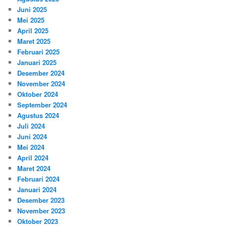
Juni 2025
Mei 2025
April 2025
Maret 2025
Februari 2025
Januari 2025
Desember 2024
November 2024
Oktober 2024
September 2024
Agustus 2024
Juli 2024
Juni 2024
Mei 2024
April 2024
Maret 2024
Februari 2024
Januari 2024
Desember 2023
November 2023
Oktober 2023