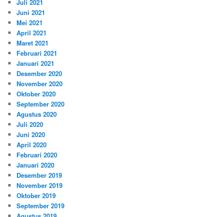
Juli 2021
Juni 2021
Mei 2021
April 2021
Maret 2021
Februari 2021
Januari 2021
Desember 2020
November 2020
Oktober 2020
September 2020
Agustus 2020
Juli 2020
Juni 2020
April 2020
Februari 2020
Januari 2020
Desember 2019
November 2019
Oktober 2019
September 2019
Agustus 2019