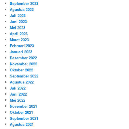
September 2023
Agustus 2023
Juli 2023
Juni 2023
Mei 2023
April 2023
Maret 2023
Februari 2023
Januari 2023
Desember 2022
November 2022
Oktober 2022
September 2022
Agustus 2022
Juli 2022
Juni 2022
Mei 2022
November 2021
Oktober 2021
September 2021
Agustus 2021