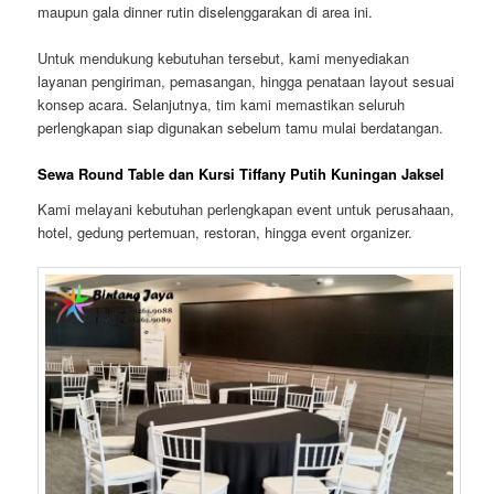
maupun gala dinner rutin diselenggarakan di area ini.
Untuk mendukung kebutuhan tersebut, kami menyediakan
layanan pengiriman, pemasangan, hingga penataan layout sesuai
konsep acara. Selanjutnya, tim kami memastikan seluruh
perlengkapan siap digunakan sebelum tamu mulai berdatangan.
Sewa Round Table dan Kursi Tiffany Putih Kuningan Jaksel
Kami melayani kebutuhan perlengkapan event untuk perusahaan,
hotel, gedung pertemuan, restoran, hingga event organizer.