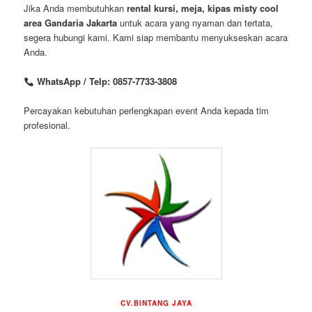
Jika Anda membutuhkan
rental kursi, meja, kipas misty cool
area Gandaria Jakarta
untuk acara yang nyaman dan tertata,
segera hubungi kami. Kami siap membantu menyukseskan acara
Anda.
WhatsApp / Telp: 0857-7733-3808
Percayakan kebutuhan perlengkapan event Anda kepada tim
profesional.
CV.BINTANG JAYA