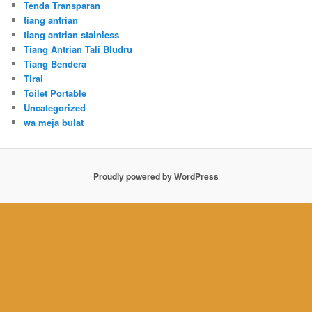
Tenda Transparan
tiang antrian
tiang antrian stainless
Tiang Antrian Tali Bludru
Tiang Bendera
Tirai
Toilet Portable
Uncategorized
wa meja bulat
Proudly powered by WordPress