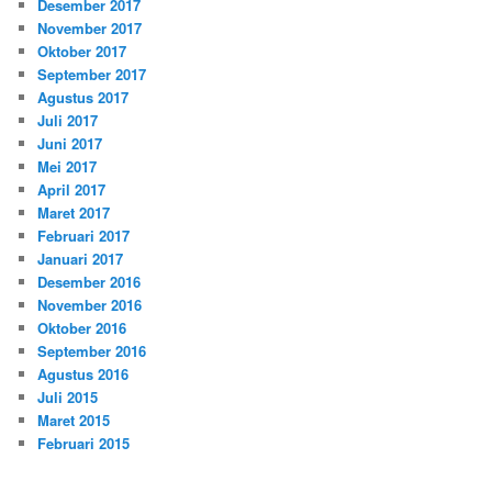
Desember 2017
November 2017
Oktober 2017
September 2017
Agustus 2017
Juli 2017
Juni 2017
Mei 2017
April 2017
Maret 2017
Februari 2017
Januari 2017
Desember 2016
November 2016
Oktober 2016
September 2016
Agustus 2016
Juli 2015
Maret 2015
Februari 2015