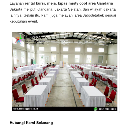
Layanan
rental kursi, meja, kipas misty cool area Gandaria
Jakarta
meliputi Gandaria, Jakarta Selatan, dan wilayah Jakarta
lainnya. Selain itu, kami juga melayani area Jabodetabek sesuai
kebutuhan event.
Hubungi Kami Sekarang