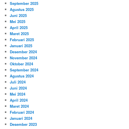
September 2025
Agustus 2025
Juni 2025
Mei 2025
April 2025
Maret 2025
Februari 2025
Januari 2025
Desember 2024
November 2024
Oktober 2024
September 2024
Agustus 2024
Juli 2024
Juni 2024
Mei 2024
April 2024
Maret 2024
Februari 2024
Januari 2024
Desember 2023