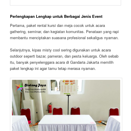
Perlengkapan Lengkap untuk Berbagai Jenis Event
Pertama, paket rental kursi dan meja cocok untuk acara
gathering, seminar, dan kegiatan komunitas. Penataan yang rapi
membantu menciptakan suasana profesional sekaligus nyaman.
Selanjutnya, kipas misty cool sering digunakan untuk acara
outdoor seperti bazar, pameran, dan pesta keluarga. Oleh sebab
itu, banyak penyelenggara acara di Gandaria Jakarta memilih
paket lengkap ini agar tamu tetap merasa nyaman.