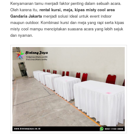
Kenyamanan tamu menjadi faktor penting dalam sebuah acara.
Oleh karena itu,
rental kursi, meja, kipas misty cool area
Gandaria Jakarta
menjadi solusi ideal untuk event indoor
maupun outdoor. Kombinasi kursi dan meja yang rapi serta kipas
misty cool mampu menciptakan suasana acara yang lebih sejuk
dan nyaman.