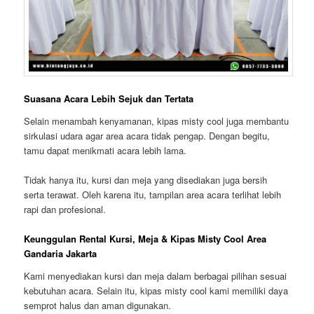
Suasana Acara Lebih Sejuk dan Tertata
Selain menambah kenyamanan, kipas misty cool juga membantu
sirkulasi udara agar area acara tidak pengap. Dengan begitu,
tamu dapat menikmati acara lebih lama.
Tidak hanya itu, kursi dan meja yang disediakan juga bersih
serta terawat. Oleh karena itu, tampilan area acara terlihat lebih
rapi dan profesional.
Keunggulan Rental Kursi, Meja & Kipas Misty Cool Area
Gandaria Jakarta
Kami menyediakan kursi dan meja dalam berbagai pilihan sesuai
kebutuhan acara. Selain itu, kipas misty cool kami memiliki daya
semprot halus dan aman digunakan.