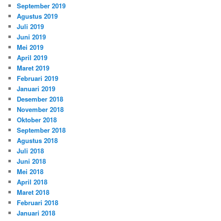
September 2019
Agustus 2019
Juli 2019
Juni 2019
Mei 2019
April 2019
Maret 2019
Februari 2019
Januari 2019
Desember 2018
November 2018
Oktober 2018
September 2018
Agustus 2018
Juli 2018
Juni 2018
Mei 2018
April 2018
Maret 2018
Februari 2018
Januari 2018