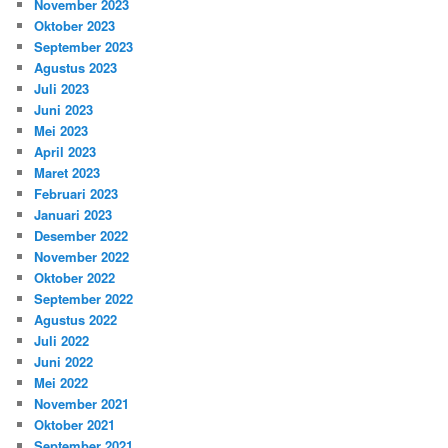
November 2023
Oktober 2023
September 2023
Agustus 2023
Juli 2023
Juni 2023
Mei 2023
April 2023
Maret 2023
Februari 2023
Januari 2023
Desember 2022
November 2022
Oktober 2022
September 2022
Agustus 2022
Juli 2022
Juni 2022
Mei 2022
November 2021
Oktober 2021
September 2021