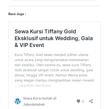
Baca Juga :