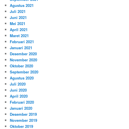
Agustus 2021
Juli 2021
Juni 2021
Mei 2021
April 2021
Maret 2021
Februari 2021
Januari 2021
Desember 2020
November 2020
Oktober 2020
September 2020
Agustus 2020
Juli 2020
Juni 2020
April 2020
Februari 2020
Januari 2020
Desember 2019
November 2019
Oktober 2019