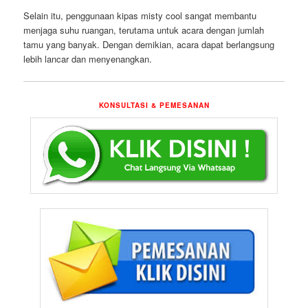
Selain itu, penggunaan kipas misty cool sangat membantu
menjaga suhu ruangan, terutama untuk acara dengan jumlah
tamu yang banyak. Dengan demikian, acara dapat berlangsung
lebih lancar dan menyenangkan.
KONSULTASI & PEMESANAN