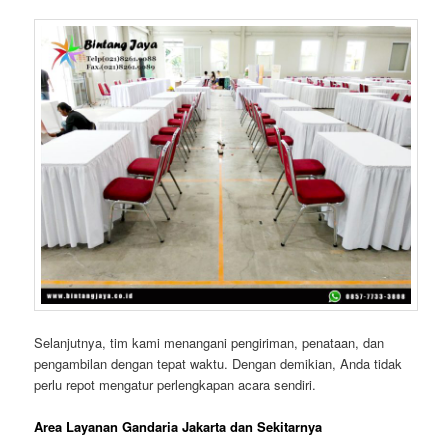
Selanjutnya, tim kami menangani pengiriman, penataan, dan
pengambilan dengan tepat waktu. Dengan demikian, Anda tidak
perlu repot mengatur perlengkapan acara sendiri.
Area Layanan Gandaria Jakarta dan Sekitarnya