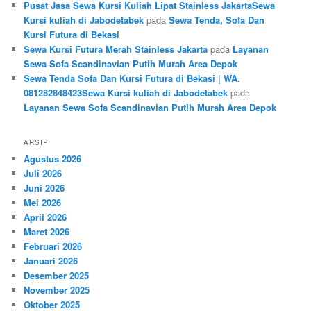
Pusat Jasa Sewa Kursi Kuliah Lipat Stainless JakartaSewa
Kursi kuliah di Jabodetabek
pada
Sewa Tenda, Sofa Dan
Kursi Futura di Bekasi
Sewa Kursi Futura Merah Stainless Jakarta
pada
Layanan
Sewa Sofa Scandinavian Putih Murah Area Depok
Sewa Tenda Sofa Dan Kursi Futura di Bekasi | WA.
081282848423Sewa Kursi kuliah di Jabodetabek
pada
Layanan Sewa Sofa Scandinavian Putih Murah Area Depok
ARSIP
Agustus 2026
Juli 2026
Juni 2026
Mei 2026
April 2026
Maret 2026
Februari 2026
Januari 2026
Desember 2025
November 2025
Oktober 2025