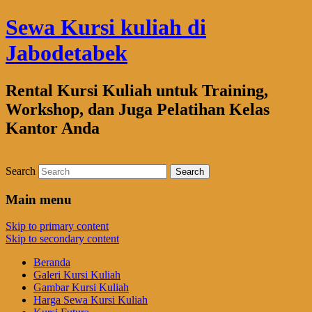
Sewa Kursi kuliah di
Jabodetabek
Rental Kursi Kuliah untuk Training,
Workshop, dan Juga Pelatihan Kelas
Kantor Anda
Search
Main menu
Skip to primary content
Skip to secondary content
Beranda
Galeri Kursi Kuliah
Gambar Kursi Kuliah
Harga Sewa Kursi Kuliah