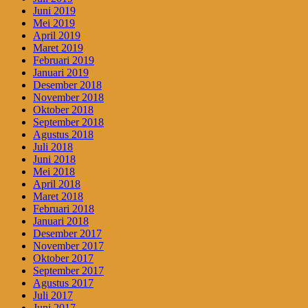
Juni 2019
Mei 2019
April 2019
Maret 2019
Februari 2019
Januari 2019
Desember 2018
November 2018
Oktober 2018
September 2018
Agustus 2018
Juli 2018
Juni 2018
Mei 2018
April 2018
Maret 2018
Februari 2018
Januari 2018
Desember 2017
November 2017
Oktober 2017
September 2017
Agustus 2017
Juli 2017
Juni 2017