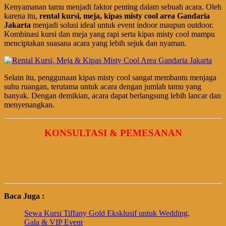
Kenyamanan tamu menjadi faktor penting dalam sebuah acara. Oleh
karena itu,
rental kursi, meja, kipas misty cool area Gandaria
Jakarta
menjadi solusi ideal untuk event indoor maupun outdoor.
Kombinasi kursi dan meja yang rapi serta kipas misty cool mampu
menciptakan suasana acara yang lebih sejuk dan nyaman.
Selain itu, penggunaan kipas misty cool sangat membantu menjaga
suhu ruangan, terutama untuk acara dengan jumlah tamu yang
banyak. Dengan demikian, acara dapat berlangsung lebih lancar dan
menyenangkan.
KONSULTASI & PEMESANAN
Baca Juga :
Sewa Kursi Tiffany Gold Eksklusif untuk Wedding,
Gala & VIP Event