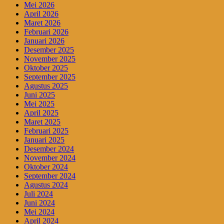
Mei 2026
April 2026
Maret 2026
Februari 2026
Januari 2026
Desember 2025
November 2025
Oktober 2025
September 2025
Agustus 2025
Juni 2025
Mei 2025
April 2025
Maret 2025
Februari 2025
Januari 2025
Desember 2024
November 2024
Oktober 2024
September 2024
Agustus 2024
Juli 2024
Juni 2024
Mei 2024
April 2024