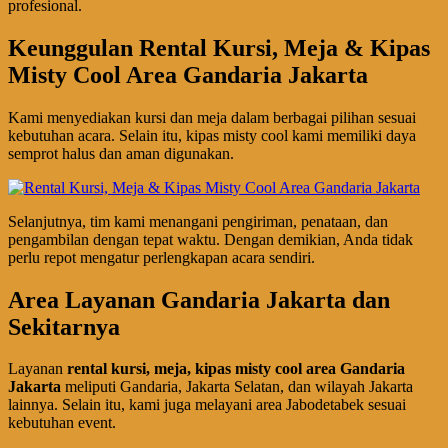
profesional.
Keunggulan Rental Kursi, Meja & Kipas
Misty Cool Area Gandaria Jakarta
Kami menyediakan kursi dan meja dalam berbagai pilihan sesuai
kebutuhan acara. Selain itu, kipas misty cool kami memiliki daya
semprot halus dan aman digunakan.
Selanjutnya, tim kami menangani pengiriman, penataan, dan
pengambilan dengan tepat waktu. Dengan demikian, Anda tidak
perlu repot mengatur perlengkapan acara sendiri.
Area Layanan Gandaria Jakarta dan
Sekitarnya
Layanan
rental kursi, meja, kipas misty cool area Gandaria
Jakarta
meliputi Gandaria, Jakarta Selatan, dan wilayah Jakarta
lainnya. Selain itu, kami juga melayani area Jabodetabek sesuai
kebutuhan event.