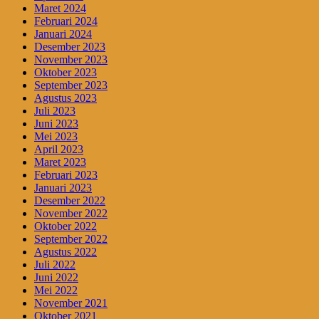
Maret 2024
Februari 2024
Januari 2024
Desember 2023
November 2023
Oktober 2023
September 2023
Agustus 2023
Juli 2023
Juni 2023
Mei 2023
April 2023
Maret 2023
Februari 2023
Januari 2023
Desember 2022
November 2022
Oktober 2022
September 2022
Agustus 2022
Juli 2022
Juni 2022
Mei 2022
November 2021
Oktober 2021