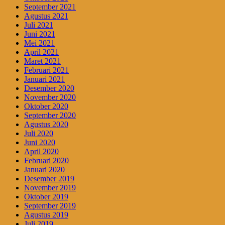
September 2021
Agustus 2021
Juli 2021
Juni 2021
Mei 2021
April 2021
Maret 2021
Februari 2021
Januari 2021
Desember 2020
November 2020
Oktober 2020
September 2020
Agustus 2020
Juli 2020
Juni 2020
April 2020
Februari 2020
Januari 2020
Desember 2019
November 2019
Oktober 2019
September 2019
Agustus 2019
Juli 2019