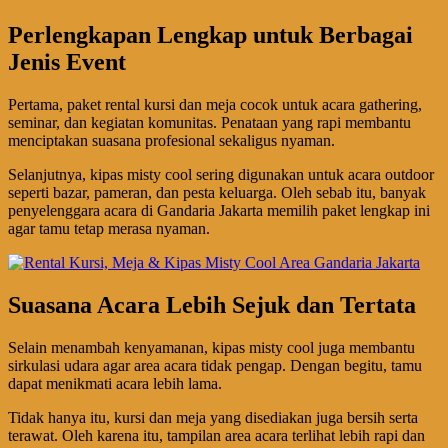
Perlengkapan Lengkap untuk Berbagai
Jenis Event
Pertama, paket rental kursi dan meja cocok untuk acara gathering,
seminar, dan kegiatan komunitas. Penataan yang rapi membantu
menciptakan suasana profesional sekaligus nyaman.
Selanjutnya, kipas misty cool sering digunakan untuk acara outdoor
seperti bazar, pameran, dan pesta keluarga. Oleh sebab itu, banyak
penyelenggara acara di Gandaria Jakarta memilih paket lengkap ini
agar tamu tetap merasa nyaman.
Suasana Acara Lebih Sejuk dan Tertata
Selain menambah kenyamanan, kipas misty cool juga membantu
sirkulasi udara agar area acara tidak pengap. Dengan begitu, tamu
dapat menikmati acara lebih lama.
Tidak hanya itu, kursi dan meja yang disediakan juga bersih serta
terawat. Oleh karena itu, tampilan area acara terlihat lebih rapi dan