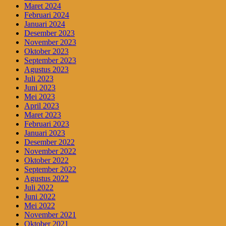
Maret 2024
Februari 2024
Januari 2024
Desember 2023
November 2023
Oktober 2023
September 2023
Agustus 2023
Juli 2023
Juni 2023
Mei 2023
April 2023
Maret 2023
Februari 2023
Januari 2023
Desember 2022
November 2022
Oktober 2022
September 2022
Agustus 2022
Juli 2022
Juni 2022
Mei 2022
November 2021
Oktober 2021