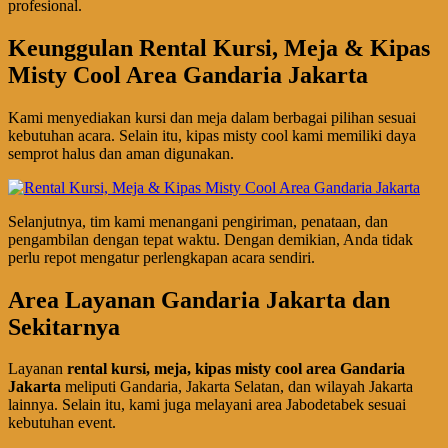
profesional.
Keunggulan Rental Kursi, Meja & Kipas
Misty Cool Area Gandaria Jakarta
Kami menyediakan kursi dan meja dalam berbagai pilihan sesuai
kebutuhan acara. Selain itu, kipas misty cool kami memiliki daya
semprot halus dan aman digunakan.
Selanjutnya, tim kami menangani pengiriman, penataan, dan
pengambilan dengan tepat waktu. Dengan demikian, Anda tidak
perlu repot mengatur perlengkapan acara sendiri.
Area Layanan Gandaria Jakarta dan
Sekitarnya
Layanan
rental kursi, meja, kipas misty cool area Gandaria
Jakarta
meliputi Gandaria, Jakarta Selatan, dan wilayah Jakarta
lainnya. Selain itu, kami juga melayani area Jabodetabek sesuai
kebutuhan event.