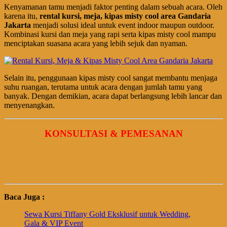
Kenyamanan tamu menjadi faktor penting dalam sebuah acara. Oleh
karena itu,
rental kursi, meja, kipas misty cool area Gandaria
Jakarta
menjadi solusi ideal untuk event indoor maupun outdoor.
Kombinasi kursi dan meja yang rapi serta kipas misty cool mampu
menciptakan suasana acara yang lebih sejuk dan nyaman.
Selain itu, penggunaan kipas misty cool sangat membantu menjaga
suhu ruangan, terutama untuk acara dengan jumlah tamu yang
banyak. Dengan demikian, acara dapat berlangsung lebih lancar dan
menyenangkan.
KONSULTASI & PEMESANAN
Baca Juga :
Sewa Kursi Tiffany Gold Eksklusif untuk Wedding,
Gala & VIP Event