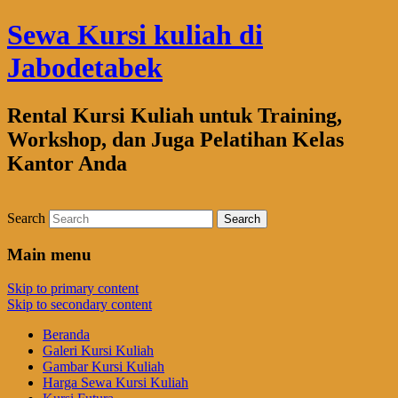
Sewa Kursi kuliah di
Jabodetabek
Rental Kursi Kuliah untuk Training,
Workshop, dan Juga Pelatihan Kelas
Kantor Anda
Search
Main menu
Skip to primary content
Skip to secondary content
Beranda
Galeri Kursi Kuliah
Gambar Kursi Kuliah
Harga Sewa Kursi Kuliah