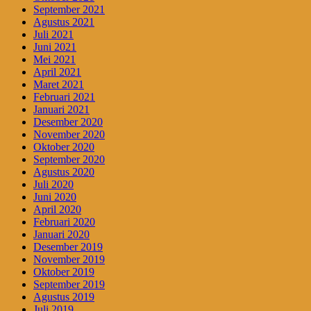
September 2021
Agustus 2021
Juli 2021
Juni 2021
Mei 2021
April 2021
Maret 2021
Februari 2021
Januari 2021
Desember 2020
November 2020
Oktober 2020
September 2020
Agustus 2020
Juli 2020
Juni 2020
April 2020
Februari 2020
Januari 2020
Desember 2019
November 2019
Oktober 2019
September 2019
Agustus 2019
Juli 2019