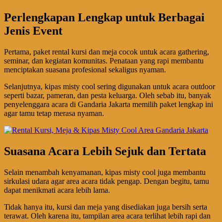
Perlengkapan Lengkap untuk Berbagai
Jenis Event
Pertama, paket rental kursi dan meja cocok untuk acara gathering,
seminar, dan kegiatan komunitas. Penataan yang rapi membantu
menciptakan suasana profesional sekaligus nyaman.
Selanjutnya, kipas misty cool sering digunakan untuk acara outdoor
seperti bazar, pameran, dan pesta keluarga. Oleh sebab itu, banyak
penyelenggara acara di Gandaria Jakarta memilih paket lengkap ini
agar tamu tetap merasa nyaman.
Suasana Acara Lebih Sejuk dan Tertata
Selain menambah kenyamanan, kipas misty cool juga membantu
sirkulasi udara agar area acara tidak pengap. Dengan begitu, tamu
dapat menikmati acara lebih lama.
Tidak hanya itu, kursi dan meja yang disediakan juga bersih serta
terawat. Oleh karena itu, tampilan area acara terlihat lebih rapi dan