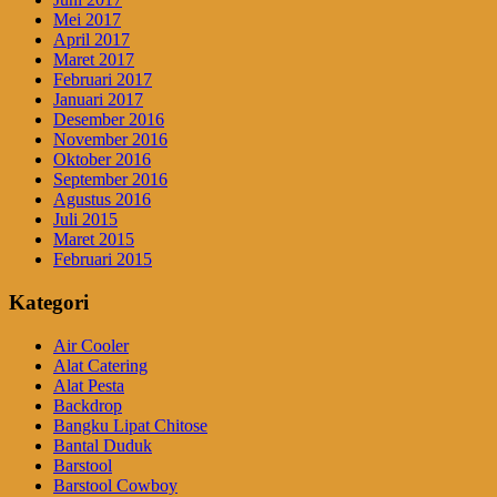
Mei 2017
April 2017
Maret 2017
Februari 2017
Januari 2017
Desember 2016
November 2016
Oktober 2016
September 2016
Agustus 2016
Juli 2015
Maret 2015
Februari 2015
Kategori
Air Cooler
Alat Catering
Alat Pesta
Backdrop
Bangku Lipat Chitose
Bantal Duduk
Barstool
Barstool Cowboy