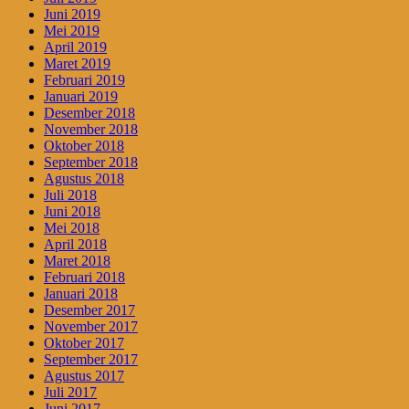
Juni 2019
Mei 2019
April 2019
Maret 2019
Februari 2019
Januari 2019
Desember 2018
November 2018
Oktober 2018
September 2018
Agustus 2018
Juli 2018
Juni 2018
Mei 2018
April 2018
Maret 2018
Februari 2018
Januari 2018
Desember 2017
November 2017
Oktober 2017
September 2017
Agustus 2017
Juli 2017
Juni 2017