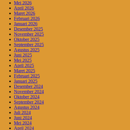
Mei 2026
April 2026
Maret 2026
Februari 2026
Januari 2026
Desember 2025
November 2025
Oktober 2025
September 2025
Agustus 2025
Juni 2025
Mei 2025
April 2025
Maret 2025
Februari 2025
Januari 2025
Desember 2024
November 2024
Oktober 2024
September 2024
Agustus 2024
Juli 2024
Juni 2024
Mei 2024
April 2024