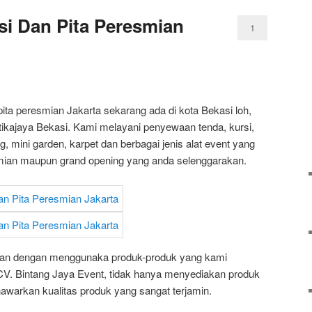
i Dan Pita Peresmian
1
ita peresmian Jakarta sekarang ada di kota Bekasi loh,
ustikajaya Bekasi. Kami melayani penyewaan tenda, kursi,
, mini garden, karpet dan berbagai jenis alat event yang
mian maupun grand opening yang anda selenggarakan.
esan dengan menggunaka produk-produk yang kami
V. Bintang Jaya Event, tidak hanya menyediakan produk
awarkan kualitas produk yang sangat terjamin.