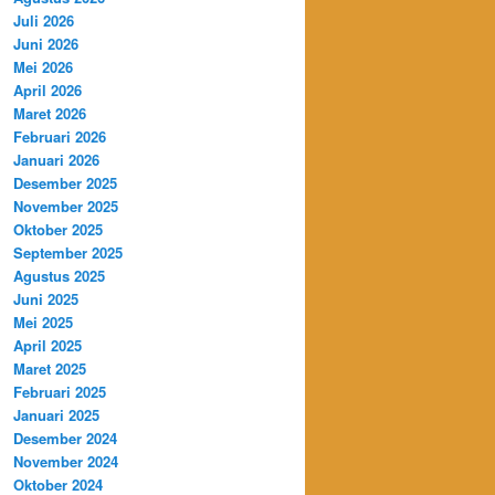
Juli 2026
Juni 2026
Mei 2026
April 2026
Maret 2026
Februari 2026
Januari 2026
Desember 2025
November 2025
Oktober 2025
September 2025
Agustus 2025
Juni 2025
Mei 2025
April 2025
Maret 2025
Februari 2025
Januari 2025
Desember 2024
November 2024
Oktober 2024