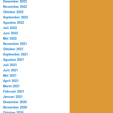
Desember 2022
November 2022
Oktober 2022
September 2022
Agustus 2022
Juli 2022
Juni 2022
Mei 2022
November 2021
Oktober 2021
September 2021
Agustus 2021
Juli 2021
Juni 2021
Mei 2021
April 2021
Maret 2021
Februari 2021
Januari 2021
Desember 2020
November 2020
Oktober 2020