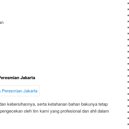
an
Peresmian Jakarta
 dan kebersihannya, serta ketahanan bahan bakunya tetap
n pengecekan oleh tim kami yang profesional dan ahli dalam