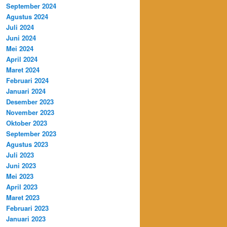
September 2024
Agustus 2024
Juli 2024
Juni 2024
Mei 2024
April 2024
Maret 2024
Februari 2024
Januari 2024
Desember 2023
November 2023
Oktober 2023
September 2023
Agustus 2023
Juli 2023
Juni 2023
Mei 2023
April 2023
Maret 2023
Februari 2023
Januari 2023