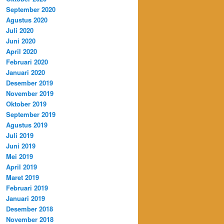
September 2020
Agustus 2020
Juli 2020
Juni 2020
April 2020
Februari 2020
Januari 2020
Desember 2019
November 2019
Oktober 2019
September 2019
Agustus 2019
Juli 2019
Juni 2019
Mei 2019
April 2019
Maret 2019
Februari 2019
Januari 2019
Desember 2018
November 2018