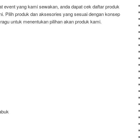
 event yang kami sewakan, anda dapat cek daftar produk
ni. Pilih produk dan aksesories yang sesuai dengan konsep
 ragu untuk menentukan pilihan akan produk kami.
sabuk