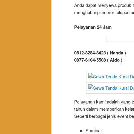
Anda dapat menyewa produk a
menghubungi nomor telepon ad
Pelayanan 24 Jam
0812-8284-8423 ( Nanda )
0877-6104-5508 ( Aldo )
Pelayanan kami adalah yang t
tahun dalam memberikan kelanc
Seperti berbagai jenis event ber
Seminar