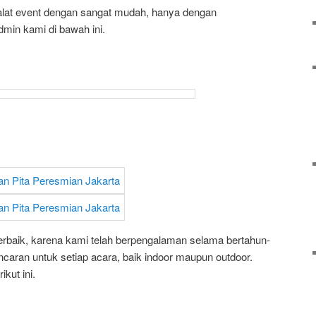
lat event dengan sangat mudah, hanya dengan
min kami di bawah ini.
erbaik, karena kami telah berpengalaman selama bertahun-
aran untuk setiap acara, baik indoor maupun outdoor.
ikut ini.