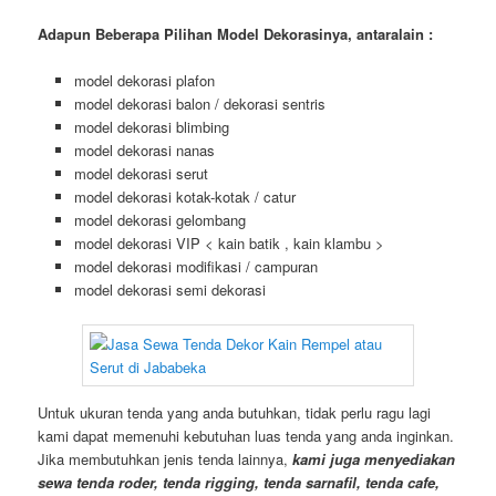
Adapun Beberapa Pilihan Model Dekorasinya, antaralain :
model dekorasi plafon
model dekorasi balon / dekorasi sentris
model dekorasi blimbing
model dekorasi nanas
model dekorasi serut
model dekorasi kotak-kotak / catur
model dekorasi gelombang
model dekorasi VIP < kain batik , kain klambu >
model dekorasi modifikasi / campuran
model dekorasi semi dekorasi
Untuk ukuran tenda yang anda butuhkan, tidak perlu ragu lagi
kami dapat memenuhi kebutuhan luas tenda yang anda inginkan.
Jika membutuhkan jenis tenda lainnya,
kami juga menyediakan
sewa tenda roder, tenda rigging, tenda sarnafil, tenda cafe,