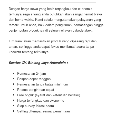
Dengan harga sewa yang lebih terjangkau dan ekonomis,
tentunya segala yang anda butuhkan akan sangat hemat biaya
dan hema waktu. Kami selalu mengutamakan pelayanan yang
terbaik untuk anda, baik dalam pengiriman, pemasangan hingga
penjemputan produknya di seluruh wilayah Jabodetabek.
Tim kami akan memastikan produk yang dipasang rapi dan
aman, sehingga anda dapat fokus menikmati acara tanpa
khawatir tentang teknisnya.
Service CV. Bintang Jaya Antaralain :
Pemesanan 24 jam
Respon cepat tanggap
Pemesanan tanpa batas minimum
Proses pengiriman cepat
Free ongkir (syarat dan ketentuan berlaku)
Harga terjangkau dan ekonomis
Siap survey lokasi acara
Setting ditempat sesuai permintaan