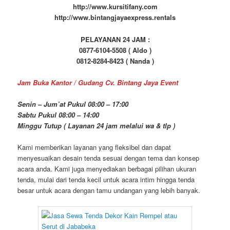
http://www.kursitifany.com
http://www.bintangjayaexpress.rentals
PELAYANAN 24 JAM :
0877-6104-5508 ( Aldo )
0812-8284-8423 ( Nanda )
Jam Buka Kantor / Gudang Cv. Bintang Jaya Event
Senin – Jum’at Pukul 08:00 – 17:00
Sabtu Pukul 08:00 – 14:00
Minggu Tutup ( Layanan 24 jam melalui wa & tlp )
Kami memberikan layanan yang fleksibel dan dapat
menyesuaikan desain tenda sesuai dengan tema dan konsep
acara anda. Kami juga menyediakan berbagai pilihan ukuran
tenda, mulai dari tenda kecil untuk acara intim hingga tenda
besar untuk acara dengan tamu undangan yang lebih banyak.