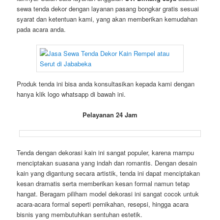
sewa tenda dekor dengan layanan pasang bongkar gratis sesuai
syarat dan ketentuan kami, yang akan memberikan kemudahan
pada acara anda.
Produk tenda ini bisa anda konsultasikan kepada kami dengan
hanya klik logo whatsapp di bawah ini.
Pelayanan 24 Jam
Tenda dengan dekorasi kain ini sangat populer, karena mampu
menciptakan suasana yang indah dan romantis. Dengan desain
kain yang digantung secara artistik, tenda ini dapat menciptakan
kesan dramatis serta memberikan kesan formal namun tetap
hangat. Beragam piliham model dekorasi ini sangat cocok untuk
acara-acara formal seperti pernikahan, resepsi, hingga acara
bisnis yang membutuhkan sentuhan estetik.