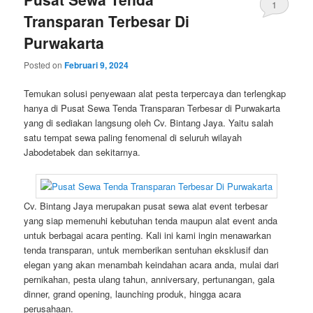
1
Transparan Terbesar Di
Purwakarta
Posted on
Februari 9, 2024
Temukan solusi penyewaan alat pesta terpercaya dan terlengkap
hanya di Pusat Sewa Tenda Transparan Terbesar di Purwakarta
yang di sediakan langsung oleh Cv. Bintang Jaya. Yaitu salah
satu tempat sewa paling fenomenal di seluruh wilayah
Jabodetabek dan sekitarnya.
Cv. Bintang Jaya merupakan pusat sewa alat event terbesar
yang siap memenuhi kebutuhan tenda maupun alat event anda
untuk berbagai acara penting. Kali ini kami ingin menawarkan
tenda transparan, untuk memberikan sentuhan eksklusif dan
elegan yang akan menambah keindahan acara anda, mulai dari
pernikahan, pesta ulang tahun, anniversary, pertunangan, gala
dinner, grand opening, launching produk, hingga acara
perusahaan.