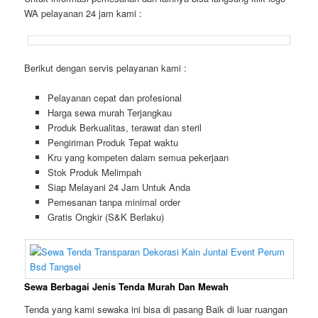
WA pelayanan 24 jam kami :
Berikut dengan servis pelayanan kami :
Pelayanan cepat dan profesional
Harga sewa murah Terjangkau
Produk Berkualitas, terawat dan steril
Pengiriman Produk Tepat waktu
Kru yang kompeten dalam semua pekerjaan
Stok Produk Melimpah
Siap Melayani 24 Jam Untuk Anda
Pemesanan tanpa minimal order
Gratis Ongkir (S&K Berlaku)
Sewa Berbagai Jenis Tenda Murah Dan Mewah
Tenda yang kami sewaka ini bisa di pasang Baik di luar ruangan