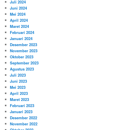
Juli 2024
Juni 2024
Mei 2024
April 2024
Maret 2024
Februari 2024
Januari 2024
Desember 2023
November 2023
Oktober 2023
September 2023
Agustus 2023
Juli 2023
Juni 2023
Mei 2023
April 2023
Maret 2023
Februari 2023
Januari 2023
Desember 2022
November 2022
Oktober 2022