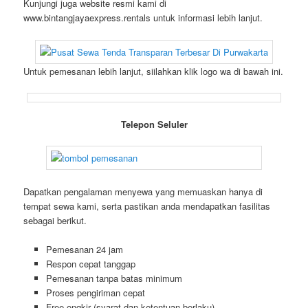
Kunjungi juga website resmi kami di
www.bintangjayaexpress.rentals untuk informasi lebih lanjut.
Untuk pemesanan lebih lanjut, siilahkan klik logo wa di bawah ini.
Telepon Seluler
Dapatkan pengalaman menyewa yang memuaskan hanya di
tempat sewa kami, serta pastikan anda mendapatkan fasilitas
sebagai berikut.
Pemesanan 24 jam
Respon cepat tanggap
Pemesanan tanpa batas minimum
Proses pengiriman cepat
Free ongkir (syarat dan ketentuan berlaku)