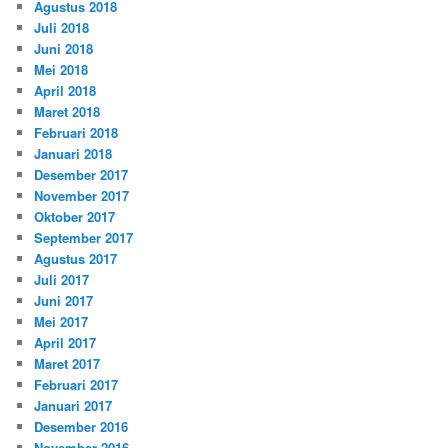
Agustus 2018
Juli 2018
Juni 2018
Mei 2018
April 2018
Maret 2018
Februari 2018
Januari 2018
Desember 2017
November 2017
Oktober 2017
September 2017
Agustus 2017
Juli 2017
Juni 2017
Mei 2017
April 2017
Maret 2017
Februari 2017
Januari 2017
Desember 2016
November 2016