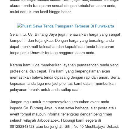
ukuran tenda transparan sesuai dengan kebutuhan acara anda,
mulai dari ukuran kecil hingga besar.
Selain itu, Cv. Bintang Jaya juga menawarkan harga yang sangat
kompetitif dan terjangkau. Dengan harga yang bersaing, anda
dapat menikmati keindahan dan kepraktisan tenda transparan
tanpa perlu khawatir tentang anggaran acara anda.
Karena kami juga memberikan layanan pemasangan tenda yang
profesional dan cepat. Tim kami yang berpengalaman akan
memastikan bahwa tenda dipasang dengan rapi dan aman. Serta
kepuasan anda juga menjadi prioritas kami dalam memberikan
pelayanan terbaik untuk anda setiap saat.
Jangan ragu untuk mempercayakan kebutuhan event anda
kepada Cv. Bintang Jaya, pusat sewa berbagai alat pesta atau
event formal maupun informal terlengkap dengan pengiriman
seluruh wilayah Jabodetabek. Hubungi kami segera di
081282848423 atau kunjungi Jl. Siti I No.40 Mustikajaya Bekasi.