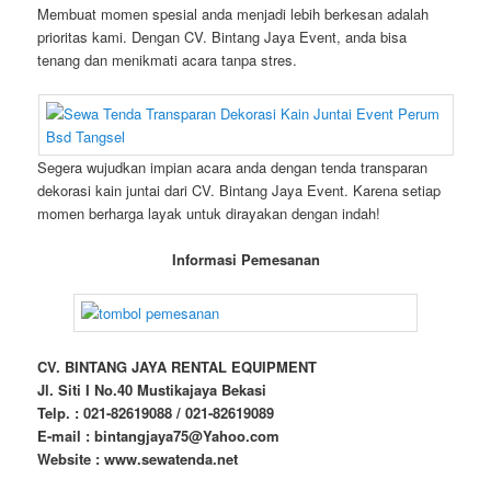
Membuat momen spesial anda menjadi lebih berkesan adalah
prioritas kami. Dengan CV. Bintang Jaya Event, anda bisa
tenang dan menikmati acara tanpa stres.
Segera wujudkan impian acara anda dengan tenda transparan
dekorasi kain juntai dari CV. Bintang Jaya Event. Karena setiap
momen berharga layak untuk dirayakan dengan indah!
Informasi Pemesanan
CV. BINTANG JAYA RENTAL EQUIPMENT
Jl. Siti I No.40 Mustikajaya Bekasi
Telp. : 021-82619088 / 021-82619089
E-mail : bintangjaya75@Yahoo.com
Website : www.sewatenda.net