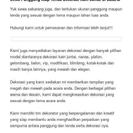
Yuk sewa sekarang juga, dan tentukan ukuran panggung maupun
tenda yang sesuai dengan tema maupun lahan luas anda.
Hubungi kami untuk pemesanan dan informasi lebih lanjut!!!
Kami juga menyediakan layanan dekorasi dengan banyak pilihan
model diantaranya dekorasi kain juntai, nanas, plafon,
gelombang, balon, vip, modifikasi, blimbing, kotak-kotak dan
masih banya lainnya, yang mewah dan elegan.
Dekorasi yang kami sediakan ini memberikan tampilan yang
megah dan mewah pada acara anda. Dengan berbagai pilihan
warna dan desain, kami dapat mengkreasikan dekorasi yang
sesuai dengan tema acara anda.
Kami memiliki tim dekorator yang berpengalaman dan kreatif
yang siap membantu anda menghasilkan perpaduan yang
sempurna antara panggung dan tenda serta dekorasi nya.