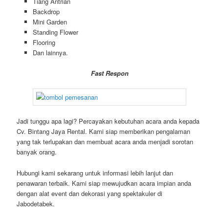
Tiang Antrian
Backdrop
Mini Garden
Standing Flower
Flooring
Dan lainnya.
Fast Respon
Jadi tunggu apa lagi? Percayakan kebutuhan acara anda kepada
Cv. Bintang Jaya Rental. Kami siap memberikan pengalaman
yang tak terlupakan dan membuat acara anda menjadi sorotan
banyak orang.
Hubungi kami sekarang untuk informasi lebih lanjut dan
penawaran terbaik. Kami siap mewujudkan acara impian anda
dengan alat event dan dekorasi yang spektakuler di
Jabodetabek.