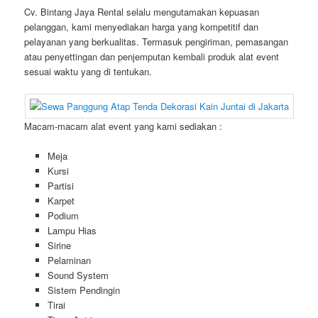
Cv. Bintang Jaya Rental selalu mengutamakan kepuasan
pelanggan, kami menyediakan harga yang kompetitif dan
pelayanan yang berkualitas. Termasuk pengiriman, pemasangan
atau penyettingan dan penjemputan kembali produk alat event
sesuai waktu yang di tentukan.
Macam-macam alat event yang kami sediakan :
Meja
Kursi
Partisi
Karpet
Podium
Lampu Hias
Sirine
Pelaminan
Sound System
Sistem Pendingin
Tirai