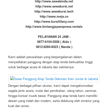
http://www.sewatenda.net
http://www.sewakursi.net
http://www.sewakursi.tech
http://www.meja.co
http://www.kursitifany.com
http://www.bintangjayaexpress.rentals
PELAYANAN 24 JAM :
0877-6104-5508 ( Aldo )
0812-8284-8423 ( Nanda )
Kami adalah perusahaan yang berpengalaman dalam
menyediakan panggung dengan atap tenda berkualitas tinggi
untuk berbagai acara di Jakarta dan sekitarnya.
Dengan berbagai pilihan ukuran, kami dapat mengakomodasi
segala jenis acara, mulai dari pernikahan, ulang tahun, seminar,
hingga konser musik besar. Panggung atap tenda kami memiliki
desain yang indah dan modern, serta didukung oleh struktur yang
kuat dan aman.