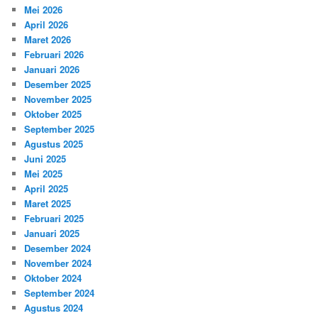
Mei 2026
April 2026
Maret 2026
Februari 2026
Januari 2026
Desember 2025
November 2025
Oktober 2025
September 2025
Agustus 2025
Juni 2025
Mei 2025
April 2025
Maret 2025
Februari 2025
Januari 2025
Desember 2024
November 2024
Oktober 2024
September 2024
Agustus 2024