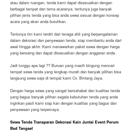
atau dalam ruangan, tenda kami dapat disesuaikan dengan
berbagai tempat dan tema acaranya. tentunya juga banyak
pilihan jenis tenda yang bisa anda sewa sesuai dengan konsep
acara yang akan anda butuhkan.
Tentunya tim kami terdiri dari tenaga ahli yang berpengalaman
dalam dekorasi dan penyewaan tenda, siap membantu anda dari
awal hingga akhir. Kami menawarkan paket sewa dengan harga
yang bersaing dan dapat disesuaikan dengan anggaran anda.
Jadi tunggu apa lagi ?? Buruan yang masih bingung mencari
tempat sewa tenda yang lengkap murah dan banyak pilihan bisa
langsung sewa saja di tempat kami Cv. Bintang Jaya.
Dengan harga sewa yang sangat bersahabat dan kualitas tenda
yang bagus banyak pilihan segala kebutuhan tenda yang anda
inginkan pasti kami siap kan dengan kualitas yang bagus dan
penyewaan yang terpercaya.
Sewa Tenda Transparan Dekorasi Kain Juntai Event Perum
Bsd Tangsel