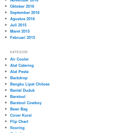
Oktober 2016
September 2016
Agustus 2016
Juli 2015
Maret 2015
Februari 2015
KATEGORI
Air Cooler
Alat Catering
Alat Pesta
Backdrop
Bangku Lipat Chitose
Bantal Duduk
Barstool
Barstool Cowboy
Bean Bag
Cover Kursi
Flip Chart
flooring