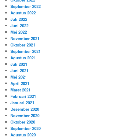
September 2022
Agustus 2022
Juli 2022
Juni 2022
Mei 2022
November 2021
Oktober 2021
September 2021
Agustus 2021
Juli 2021
Juni 2021
Mei 2021
April 2021
Maret 2021
Februari 2021
Januari 2021
Desember 2020
November 2020
Oktober 2020
September 2020
Agustus 2020