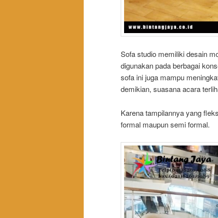
Sofa studio memiliki desain m
digunakan pada berbagai kon
sofa ini juga mampu meningka
demikian, suasana acara terlih
Karena tampilannya yang fleks
formal maupun semi formal.