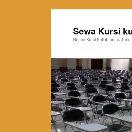
Sewa Kursi ku
Rental Kursi Kuliah untuk Trai