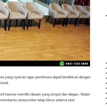
ure yang nyaman agar pembicara dapat berdiskusi dengan
ional.
vorit karena memiliki desain yang simpel dan elegan. Selain
 membantu narasumber tetap fokus selama sesi