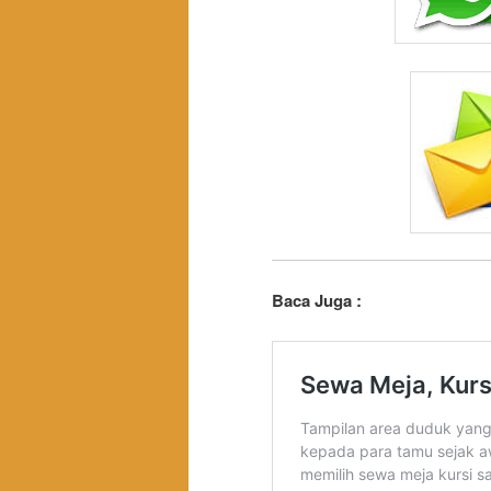
Baca Juga :