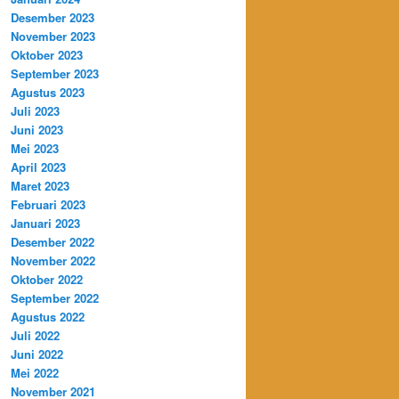
Desember 2023
November 2023
Oktober 2023
September 2023
Agustus 2023
Juli 2023
Juni 2023
Mei 2023
April 2023
Maret 2023
Februari 2023
Januari 2023
Desember 2022
November 2022
Oktober 2022
September 2022
Agustus 2022
Juli 2022
Juni 2022
Mei 2022
November 2021