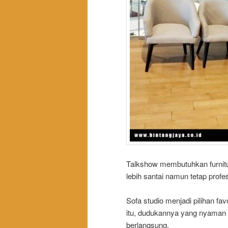
Talkshow membutuhkan furnit
lebih santai namun tetap profes
Sofa studio menjadi pilihan fa
itu, dudukannya yang nyaman
berlangsung.