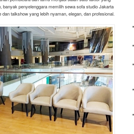
tu, banyak penyelenggara memilih sewa sofa studio Jakarta
 dan talkshow yang lebih nyaman, elegan, dan profesional.