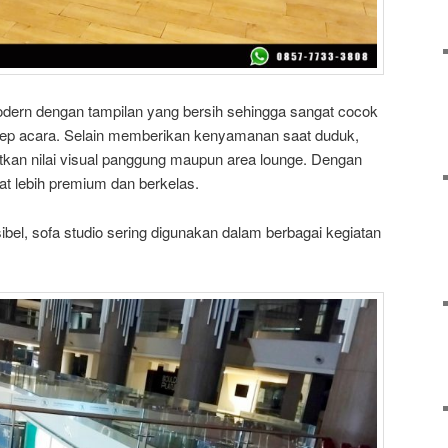
odern dengan tampilan yang bersih sehingga sangat cocok
sep acara. Selain memberikan kenyamanan saat duduk,
tkan nilai visual panggung maupun area lounge. Dengan
at lebih premium dan berkelas.
ibel, sofa studio sering digunakan dalam berbagai kegiatan