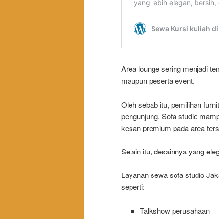
Area lounge sering menjadi t
maupun peserta event.
Oleh sebab itu, pemilihan fur
pengunjung. Sofa studio mam
kesan premium pada area ters
Selain itu, desainnya yang eleg
Layanan sewa sofa studio Jak
seperti:
Talkshow perusahaan