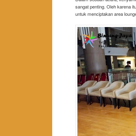
sangat penting. Oleh karena i
untuk menciptakan area lounge