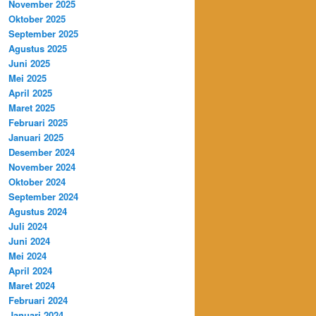
November 2025
Oktober 2025
September 2025
Agustus 2025
Juni 2025
Mei 2025
April 2025
Maret 2025
Februari 2025
Januari 2025
Desember 2024
November 2024
Oktober 2024
September 2024
Agustus 2024
Juli 2024
Juni 2024
Mei 2024
April 2024
Maret 2024
Februari 2024
Januari 2024