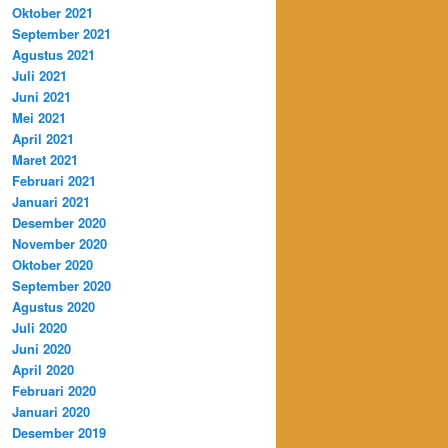
Oktober 2021
September 2021
Agustus 2021
Juli 2021
Juni 2021
Mei 2021
April 2021
Maret 2021
Februari 2021
Januari 2021
Desember 2020
November 2020
Oktober 2020
September 2020
Agustus 2020
Juli 2020
Juni 2020
April 2020
Februari 2020
Januari 2020
Desember 2019