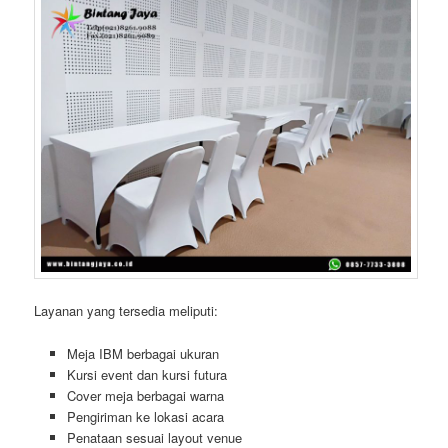
Layanan yang tersedia meliputi:
Meja IBM berbagai ukuran
Kursi event dan kursi futura
Cover meja berbagai warna
Pengiriman ke lokasi acara
Penataan sesuai layout venue