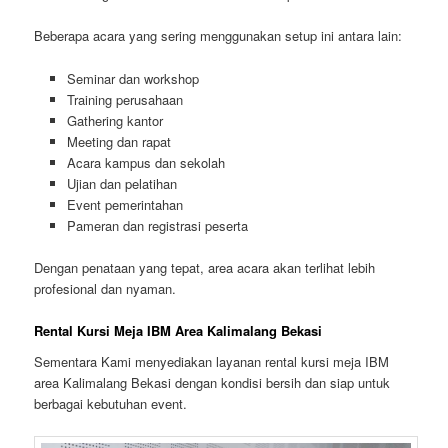
Beberapa acara yang sering menggunakan setup ini antara lain:
Seminar dan workshop
Training perusahaan
Gathering kantor
Meeting dan rapat
Acara kampus dan sekolah
Ujian dan pelatihan
Event pemerintahan
Pameran dan registrasi peserta
Dengan penataan yang tepat, area acara akan terlihat lebih
profesional dan nyaman.
Rental Kursi Meja IBM Area Kalimalang Bekasi
Sementara Kami menyediakan layanan rental kursi meja IBM
area Kalimalang Bekasi dengan kondisi bersih dan siap untuk
berbagai kebutuhan event.