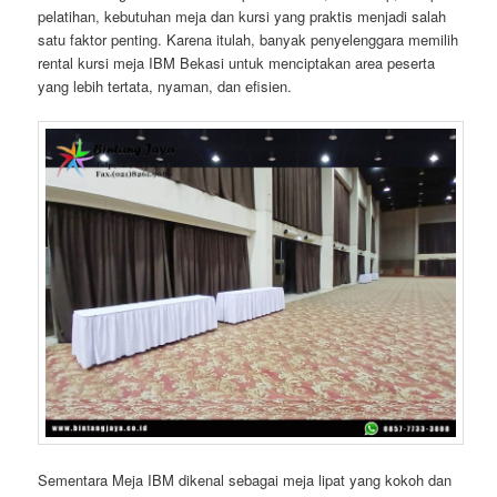
pelatihan, kebutuhan meja dan kursi yang praktis menjadi salah
satu faktor penting. Karena itulah, banyak penyelenggara memilih
rental kursi meja IBM Bekasi untuk menciptakan area peserta
yang lebih tertata, nyaman, dan efisien.
Sementara Meja IBM dikenal sebagai meja lipat yang kokoh dan