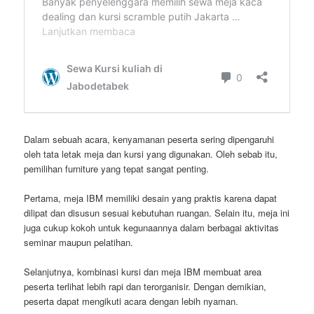
Dalam sebuah acara, kenyamanan peserta sering dipengaruhi
oleh tata letak meja dan kursi yang digunakan. Oleh sebab itu,
pemilihan furniture yang tepat sangat penting.
Pertama, meja IBM memiliki desain yang praktis karena dapat
dilipat dan disusun sesuai kebutuhan ruangan. Selain itu, meja ini
juga cukup kokoh untuk kegunaannya dalam berbagai aktivitas
seminar maupun pelatihan.
Selanjutnya, kombinasi kursi dan meja IBM membuat area
peserta terlihat lebih rapi dan terorganisir. Dengan demikian,
peserta dapat mengikuti acara dengan lebih nyaman.