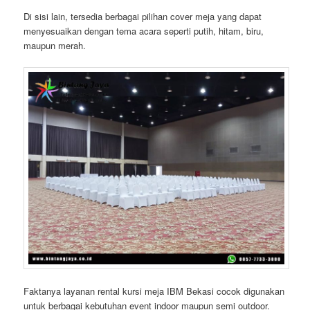
Di sisi lain, tersedia berbagai pilihan cover meja yang dapat
menyesuaikan dengan tema acara seperti putih, hitam, biru,
maupun merah.
Faktanya layanan rental kursi meja IBM Bekasi cocok digunakan
untuk berbagai kebutuhan event indoor maupun semi outdoor.