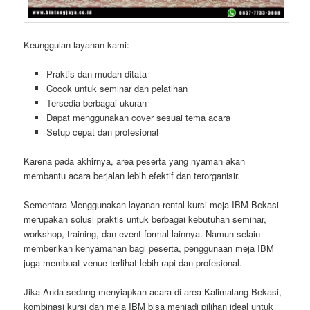
Keunggulan layanan kami:
Praktis dan mudah ditata
Cocok untuk seminar dan pelatihan
Tersedia berbagai ukuran
Dapat menggunakan cover sesuai tema acara
Setup cepat dan profesional
Karena pada akhirnya, area peserta yang nyaman akan
membantu acara berjalan lebih efektif dan terorganisir.
Sementara Menggunakan layanan rental kursi meja IBM Bekasi
merupakan solusi praktis untuk berbagai kebutuhan seminar,
workshop, training, dan event formal lainnya. Namun selain
memberikan kenyamanan bagi peserta, penggunaan meja IBM
juga membuat venue terlihat lebih rapi dan profesional.
Jika Anda sedang menyiapkan acara di area Kalimalang Bekasi,
kombinasi kursi dan meja IBM bisa menjadi pilihan ideal untuk