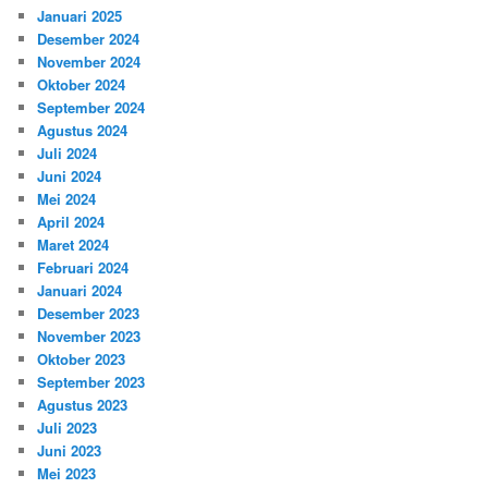
Januari 2025
Desember 2024
November 2024
Oktober 2024
September 2024
Agustus 2024
Juli 2024
Juni 2024
Mei 2024
April 2024
Maret 2024
Februari 2024
Januari 2024
Desember 2023
November 2023
Oktober 2023
September 2023
Agustus 2023
Juli 2023
Juni 2023
Mei 2023