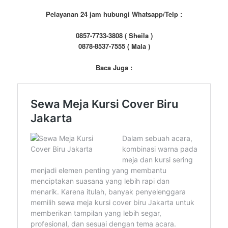
Pelayanan 24 jam hubungi Whatsapp/Telp :
0857-7733-3808 ( Sheila )
0878-8537-7555 ( Mala )
Baca Juga :