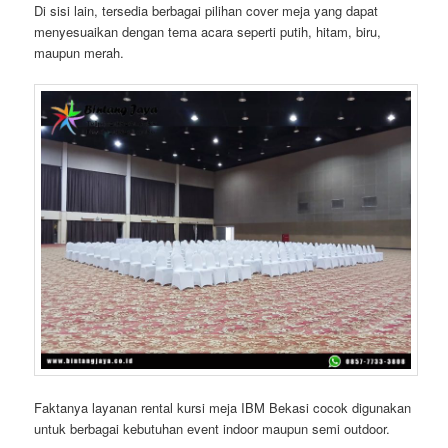
Di sisi lain, tersedia berbagai pilihan cover meja yang dapat
menyesuaikan dengan tema acara seperti putih, hitam, biru,
maupun merah.
Faktanya layanan rental kursi meja IBM Bekasi cocok digunakan
untuk berbagai kebutuhan event indoor maupun semi outdoor.