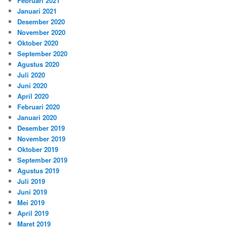
Februari 2021
Januari 2021
Desember 2020
November 2020
Oktober 2020
September 2020
Agustus 2020
Juli 2020
Juni 2020
April 2020
Februari 2020
Januari 2020
Desember 2019
November 2019
Oktober 2019
September 2019
Agustus 2019
Juli 2019
Juni 2019
Mei 2019
April 2019
Maret 2019