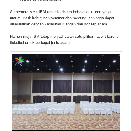
Sementara Meja IBM tersedia dalam beberapa ukuran yang
umum untuk kebutuhan seminar dan meeting, sehingga dapat
disesuaikan dengan kapasitas ruangan dan konsep acara.
Namun meja IBM tetap menjadi salah satu pilihan favorit karena
fleksibel untuk berbagai jenis acara.