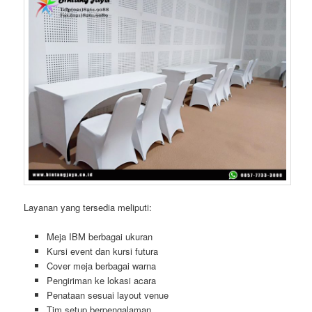
Layanan yang tersedia meliputi:
Meja IBM berbagai ukuran
Kursi event dan kursi futura
Cover meja berbagai warna
Pengiriman ke lokasi acara
Penataan sesuai layout venue
Tim setup berpengalaman