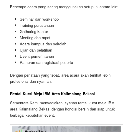
Beberapa acara yang sering menggunakan setup ini antara lain:
Seminar dan workshop
Training perusahaan
Gathering kantor
Meeting dan rapat
Acara kampus dan sekolah
Ujian dan pelatihan
Event pemerintahan
Pameran dan registrasi peserta
Dengan penataan yang tepat, area acara akan terlihat lebih
profesional dan nyaman.
Rental Kursi Meja IBM Area Kalimalang Bekasi
Sementara Kami menyediakan layanan rental kursi meja IBM
area Kalimalang Bekasi dengan kondisi bersih dan siap untuk
berbagai kebutuhan event.