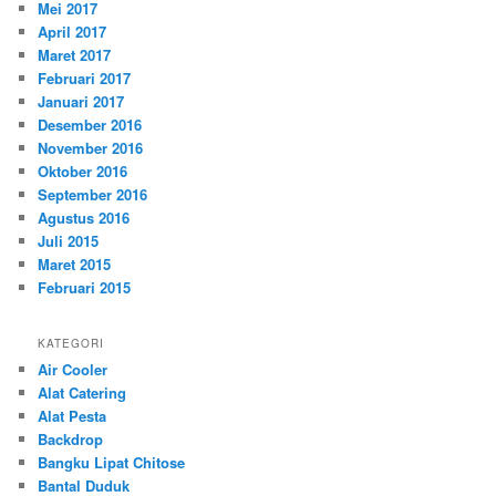
Mei 2017
April 2017
Maret 2017
Februari 2017
Januari 2017
Desember 2016
November 2016
Oktober 2016
September 2016
Agustus 2016
Juli 2015
Maret 2015
Februari 2015
KATEGORI
Air Cooler
Alat Catering
Alat Pesta
Backdrop
Bangku Lipat Chitose
Bantal Duduk