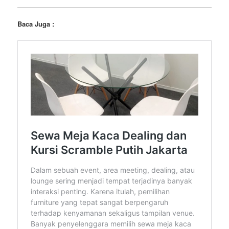
Baca Juga :