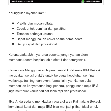
Keunggulan layanan kami:
Praktis dan mudah ditata
Cocok untuk seminar dan pelatihan
Tersedia berbagai ukuran
Dapat menggunakan cover sesuai tema acara
Setup cepat dan profesional
Karena pada akhirnya, area peserta yang nyaman akan
membantu acara berjalan lebih efektif dan terorganisir.
Sementara Menggunakan layanan rental kursi meja IBM Bekasi
merupakan solusi praktis untuk berbagai kebutuhan seminar,
workshop, training, dan event formal lainnya. Namun selain
memberikan kenyamanan bagi peserta, penggunaan meja IBM
juga membuat venue terlihat lebih rapi dan profesional.
Jika Anda sedang menyiapkan acara di area Kalimalang Bekasi,
kombinasi kursi dan meja IBM bisa menjadi pilihan ideal untuk