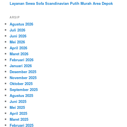
Layanan Sewa Sofa Scandinavian Putih Murah Area Depok
ARSIP
Agustus 2026
Juli 2026
Juni 2026
Mei 2026
April 2026
Maret 2026
Februari 2026
Januari 2026
Desember 2025
November 2025
Oktober 2025
September 2025
Agustus 2025
Juni 2025
Mei 2025
April 2025
Maret 2025
Februari 2025