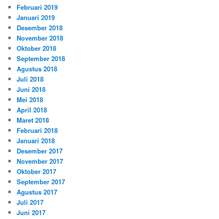
Februari 2019
Januari 2019
Desember 2018
November 2018
Oktober 2018
September 2018
Agustus 2018
Juli 2018
Juni 2018
Mei 2018
April 2018
Maret 2018
Februari 2018
Januari 2018
Desember 2017
November 2017
Oktober 2017
September 2017
Agustus 2017
Juli 2017
Juni 2017