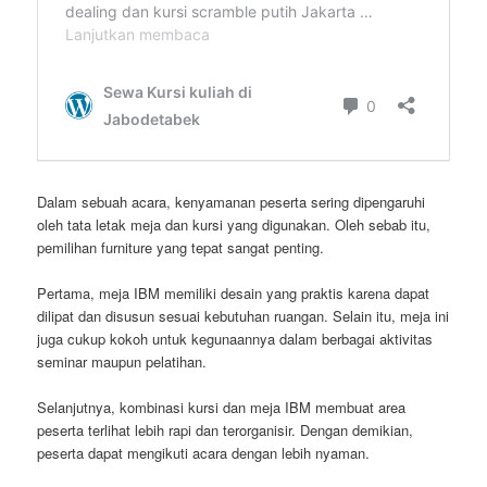
Dalam sebuah acara, kenyamanan peserta sering dipengaruhi
oleh tata letak meja dan kursi yang digunakan. Oleh sebab itu,
pemilihan furniture yang tepat sangat penting.
Pertama, meja IBM memiliki desain yang praktis karena dapat
dilipat dan disusun sesuai kebutuhan ruangan. Selain itu, meja ini
juga cukup kokoh untuk kegunaannya dalam berbagai aktivitas
seminar maupun pelatihan.
Selanjutnya, kombinasi kursi dan meja IBM membuat area
peserta terlihat lebih rapi dan terorganisir. Dengan demikian,
peserta dapat mengikuti acara dengan lebih nyaman.