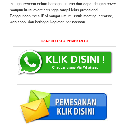
ini juga tersedia dalam berbagai ukuran dan dapat dengan cover
maupun kursi event sehingga tampil lebih profesional.
Penggunaan meja IBM sangat umum untuk meeting, seminar,
workshop, dan berbagai kegiatan perusahaan.
KONSULTASI & PEMESANAN