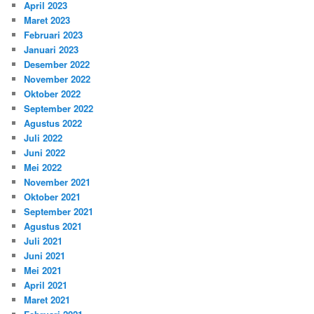
April 2023
Maret 2023
Februari 2023
Januari 2023
Desember 2022
November 2022
Oktober 2022
September 2022
Agustus 2022
Juli 2022
Juni 2022
Mei 2022
November 2021
Oktober 2021
September 2021
Agustus 2021
Juli 2021
Juni 2021
Mei 2021
April 2021
Maret 2021