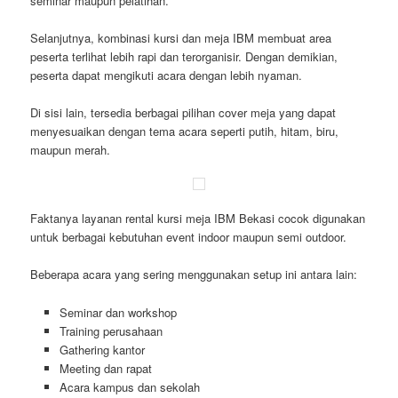
seminar maupun pelatihan.
Selanjutnya, kombinasi kursi dan meja IBM membuat area
peserta terlihat lebih rapi dan terorganisir. Dengan demikian,
peserta dapat mengikuti acara dengan lebih nyaman.
Di sisi lain, tersedia berbagai pilihan cover meja yang dapat
menyesuaikan dengan tema acara seperti putih, hitam, biru,
maupun merah.
Faktanya layanan rental kursi meja IBM Bekasi cocok digunakan
untuk berbagai kebutuhan event indoor maupun semi outdoor.
Beberapa acara yang sering menggunakan setup ini antara lain:
Seminar dan workshop
Training perusahaan
Gathering kantor
Meeting dan rapat
Acara kampus dan sekolah