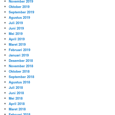
November 2019
Oktober 2019
September 2019
Agustus 2019
Juli 2019
Juni 2019
Mei 2019
April 2019
Maret 2019
Februari 2019
Januari 2019
Desember 2018
November 2018
Oktober 2018
September 2018
Agustus 2018
Juli 2018
Juni 2018
Mei 2018
April 2018
Maret 2018
Februari 2018