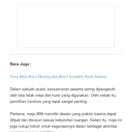
Baca Juga :
Sewa Meja Kaca Dealing dan Kursi Scramble Putih Jakarta
Dalam sebuah acara, kenyamanan peserta sering dipengaruhi
oleh tata letak meja dan kursi yang digunakan. Oleh sebab itu,
pemilihan furniture yang tepat sangat penting.
Pertama, meja IBM memiliki desain yang praktis karena dapat
dilipat dan disusun sesuai kebutuhan ruangan. Selain itu, meja ini
juga cukup kokoh untuk kegunaannya dalam berbagai aktivitas