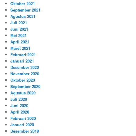
Oktober 2021
September 2021
Agustus 2021
Juli 2021
Juni 2021
Mei 2021
April 2021
Maret 2021
Februari 2021
Januari 2021
Desember 2020
November 2020
Oktober 2020
September 2020
Agustus 2020
Juli 2020
Juni 2020
April 2020
Februari 2020
Januari 2020
Desember 2019