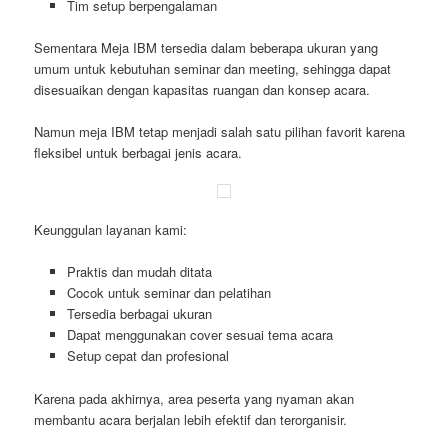
Tim setup berpengalaman
Sementara Meja IBM tersedia dalam beberapa ukuran yang
umum untuk kebutuhan seminar dan meeting, sehingga dapat
disesuaikan dengan kapasitas ruangan dan konsep acara.
Namun meja IBM tetap menjadi salah satu pilihan favorit karena
fleksibel untuk berbagai jenis acara.
Keunggulan layanan kami:
Praktis dan mudah ditata
Cocok untuk seminar dan pelatihan
Tersedia berbagai ukuran
Dapat menggunakan cover sesuai tema acara
Setup cepat dan profesional
Karena pada akhirnya, area peserta yang nyaman akan
membantu acara berjalan lebih efektif dan terorganisir.