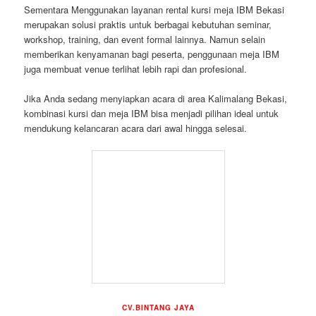
Sementara Menggunakan layanan rental kursi meja IBM Bekasi
merupakan solusi praktis untuk berbagai kebutuhan seminar,
workshop, training, dan event formal lainnya. Namun selain
memberikan kenyamanan bagi peserta, penggunaan meja IBM
juga membuat venue terlihat lebih rapi dan profesional.
Jika Anda sedang menyiapkan acara di area Kalimalang Bekasi,
kombinasi kursi dan meja IBM bisa menjadi pilihan ideal untuk
mendukung kelancaran acara dari awal hingga selesai.
CV.BINTANG JAYA