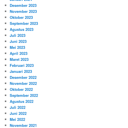
Desember 2023
November 2023
Oktober 2023
September 2023
Agustus 2023
Juli 2023
Juni 2023
Mei 2023
April 2023
Maret 2023
Februari 2023
Januari 2023
Desember 2022
November 2022
Oktober 2022
September 2022
Agustus 2022
Juli 2022
Juni 2022
Mei 2022
November 2021