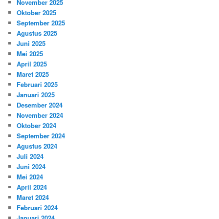
November 2025
Oktober 2025
September 2025
Agustus 2025
Juni 2025
Mei 2025
April 2025
Maret 2025
Februari 2025
Januari 2025
Desember 2024
November 2024
Oktober 2024
September 2024
Agustus 2024
Juli 2024
Juni 2024
Mei 2024
April 2024
Maret 2024
Februari 2024
Januari 2024