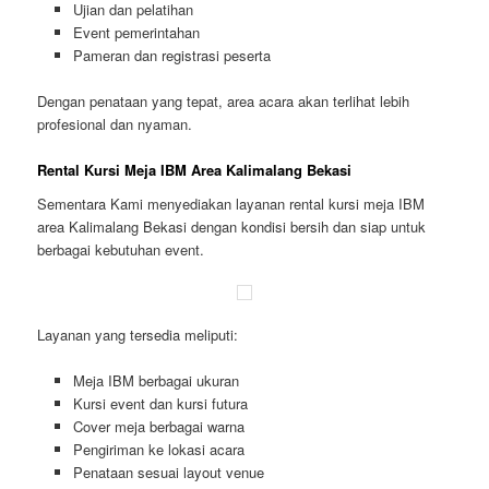
Ujian dan pelatihan
Event pemerintahan
Pameran dan registrasi peserta
Dengan penataan yang tepat, area acara akan terlihat lebih
profesional dan nyaman.
Rental Kursi Meja IBM Area Kalimalang Bekasi
Sementara Kami menyediakan layanan rental kursi meja IBM
area Kalimalang Bekasi dengan kondisi bersih dan siap untuk
berbagai kebutuhan event.
Layanan yang tersedia meliputi:
Meja IBM berbagai ukuran
Kursi event dan kursi futura
Cover meja berbagai warna
Pengiriman ke lokasi acara
Penataan sesuai layout venue