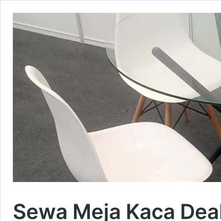
Sewa Meja Kaca Deal