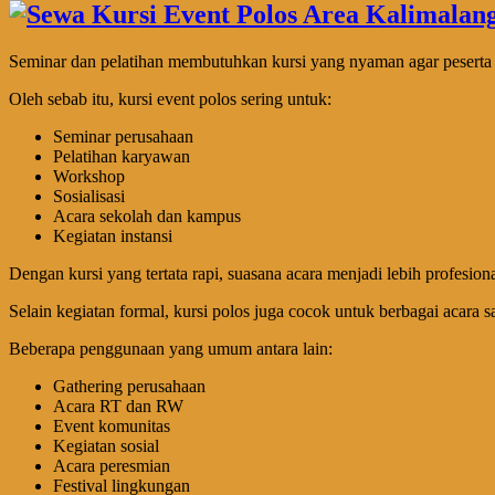
Seminar dan pelatihan membutuhkan kursi yang nyaman agar peserta 
Oleh sebab itu, kursi event polos sering untuk:
Seminar perusahaan
Pelatihan karyawan
Workshop
Sosialisasi
Acara sekolah dan kampus
Kegiatan instansi
Dengan kursi yang tertata rapi, suasana acara menjadi lebih profesiona
Selain kegiatan formal, kursi polos juga cocok untuk berbagai acara 
Beberapa penggunaan yang umum antara lain:
Gathering perusahaan
Acara RT dan RW
Event komunitas
Kegiatan sosial
Acara peresmian
Festival lingkungan