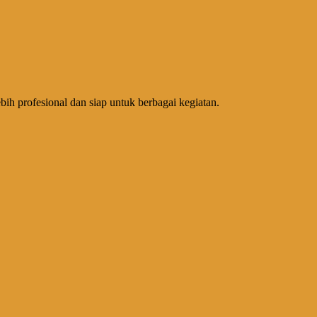
ih profesional dan siap untuk berbagai kegiatan.