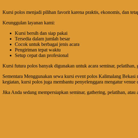
Kursi polos menjadi pilihan favorit karena praktis, ekonomis, dan 
Keunggulan layanan kami:
Kursi bersih dan siap pakai
Tersedia dalam jumlah besar
Cocok untuk berbagai jenis acara
Pengiriman tepat waktu
Setup cepat dan profesional
Kursi futura polos banyak digunakan untuk acara seminar, pelatihan,
Sementara Menggunakan sewa kursi event polos Kalimalang Bekasi mer
kegiatan, kursi polos juga membantu penyelenggara mengatur venue d
Jika Anda sedang mempersiapkan seminar, gathering, pelatihan, atau 