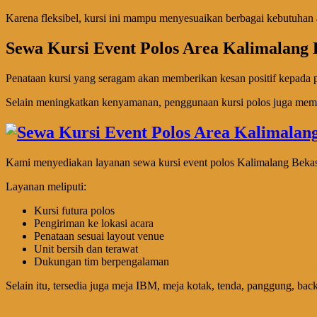
Karena fleksibel, kursi ini mampu menyesuaikan berbagai kebutuhan 
Sewa Kursi Event Polos Area Kalimalang 
Penataan kursi yang seragam akan memberikan kesan positif kepada 
Selain meningkatkan kenyamanan, penggunaan kursi polos juga membuat
Kami menyediakan layanan sewa kursi event polos Kalimalang Bekasi
Layanan meliputi:
Kursi futura polos
Pengiriman ke lokasi acara
Penataan sesuai layout venue
Unit bersih dan terawat
Dukungan tim berpengalaman
Selain itu, tersedia juga meja IBM, meja kotak, tenda, panggung, bac