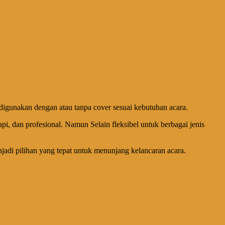
 digunakan dengan atau tanpa cover sesuai kebutuhan acara.
, dan profesional. Namun Selain fleksibel untuk berbagai jenis
njadi pilihan yang tepat untuk menunjang kelancaran acara.