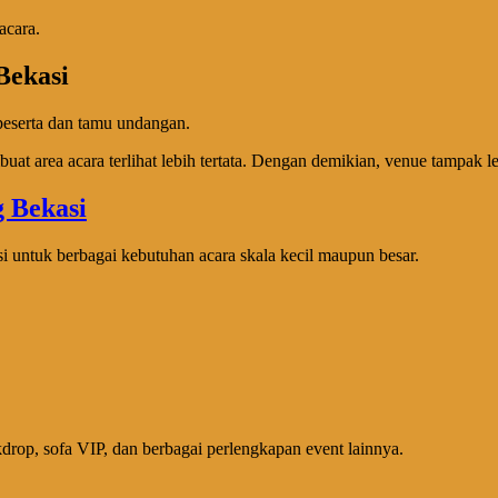
acara.
Bekasi
peserta dan tamu undangan.
 area acara terlihat lebih tertata. Dengan demikian, venue tampak leb
 untuk berbagai kebutuhan acara skala kecil maupun besar.
kdrop, sofa VIP, dan berbagai perlengkapan event lainnya.