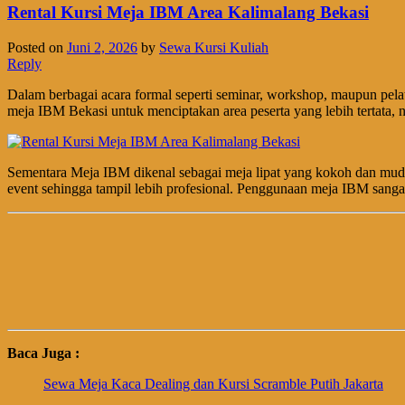
Rental Kursi Meja IBM Area Kalimalang Bekasi
Posted on
Juni 2, 2026
by
Sewa Kursi Kuliah
Reply
Dalam berbagai acara formal seperti seminar, workshop, maupun pelati
meja IBM Bekasi untuk menciptakan area peserta yang lebih tertata, 
Sementara Meja IBM dikenal sebagai meja lipat yang kokoh dan mudah 
event sehingga tampil lebih profesional. Penggunaan meja IBM sang
Baca Juga :
Sewa Meja Kaca Dealing dan Kursi Scramble Putih Jakarta