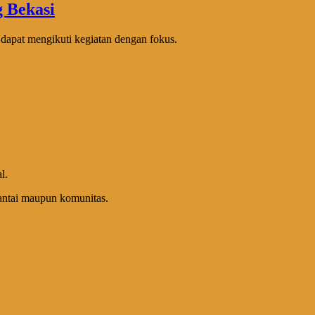
dapat mengikuti kegiatan dengan fokus.
l.
santai maupun komunitas.