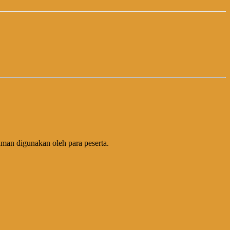
yaman digunakan oleh para peserta.