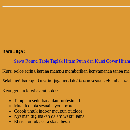
Baca Juga :
Sewa Round Table Taplak Hitam Putih dan Kursi Cover Hitam 
Kursi polos sering karena mampu memberikan kenyamanan tanpa mem
Selain terlihat rapi, kursi ini juga mudah disusun sesuai kebutuhan 
Keunggulan kursi event polos:
Tampilan sederhana dan profesional
Mudah ditata sesuai layout acara
Cocok untuk indoor maupun outdoor
Nyaman digunakan dalam waktu lama
Efisien untuk acara skala besar