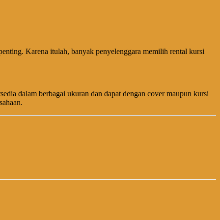
penting. Karena itulah, banyak penyelenggara memilih rental kursi
tersedia dalam berbagai ukuran dan dapat dengan cover maupun kursi
sahaan.