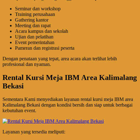
Seminar dan workshop
Training perusahaan
Gathering kantor
Meeting dan rapat
Acara kampus dan sekolah
Ujian dan pelatihan
Event pemerintahan
Pameran dan registrasi peserta
Dengan penataan yang tepat, area acara akan terlihat lebih
profesional dan nyaman.
Rental Kursi Meja IBM Area Kalimalang
Bekasi
Sementara Kami menyediakan layanan rental kursi meja IBM area
Kalimalang Bekasi dengan kondisi bersih dan siap untuk berbagai
kebutuhan event.
Layanan yang tersedia meliputi: