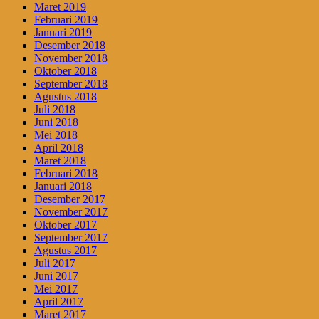
Maret 2019
Februari 2019
Januari 2019
Desember 2018
November 2018
Oktober 2018
September 2018
Agustus 2018
Juli 2018
Juni 2018
Mei 2018
April 2018
Maret 2018
Februari 2018
Januari 2018
Desember 2017
November 2017
Oktober 2017
September 2017
Agustus 2017
Juli 2017
Juni 2017
Mei 2017
April 2017
Maret 2017