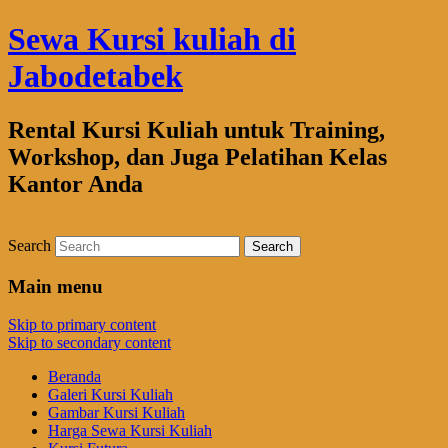
Sewa Kursi kuliah di
Jabodetabek
Rental Kursi Kuliah untuk Training,
Workshop, dan Juga Pelatihan Kelas
Kantor Anda
Search
Main menu
Skip to primary content
Skip to secondary content
Beranda
Galeri Kursi Kuliah
Gambar Kursi Kuliah
Harga Sewa Kursi Kuliah