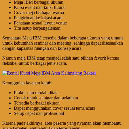
Meja IBM berbagai ukuran
Kursi event dan kursi futura
Cover meja berbagai warna
Pengiriman ke lokasi acara
Penataan sesuai layout venue
Tim setup berpengalaman
Sementara Meja IBM tersedia dalam beberapa ukuran yang umum
untuk kebutuhan seminar dan meeting, sehingga dapat disesuaikan
dengan kapasitas ruangan dan konsep acara.
Namun meja IBM tetap menjadi salah satu pilihan favorit karena
fleksibel untuk berbagai jenis acara.
Keunggulan layanan kami:
Praktis dan mudah ditata
Cocok untuk seminar dan pelatihan
Tersedia berbagai ukuran
Dapat menggunakan cover sesuai tema acara
Setup cepat dan profesional
Karena pada akhirnya, area peserta yang nyaman akan membantu
acara berjalan lebih efektif dan terorganisir.