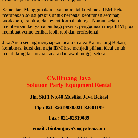
Sementara Menggunakan layanan rental kursi meja IBM Bekasi
merupakan solusi praktis untuk berbagai kebutuhan seminar,
workshop, training, dan event formal lainnya. Namun selain
memberikan kenyamanan bagi peserta, penggunaan meja IBM juga
membuat venue terlihat lebih rapi dan profesional.
Jika Anda sedang menyiapkan acara di area Kalimalang Bekasi,
kombinasi kursi dan meja IBM bisa menjadi pilihan ideal untuk
mendukung kelancaran acara dari awal hingga selesai.
CV.Bintang Jaya
Solution Party Equipment Rental
Jln. Siti 1 No.40 Mustika Jaya Bekasi
Tlp : 021-82619088/021-82601199
Fax : 021-82619089
email : bintangjaya75@yahoo.com