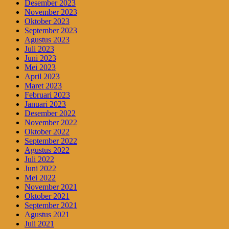
Desember 2023
November 2023
Oktober 2023
September 2023
Agustus 2023
Juli 2023
Juni 2023
Mei 2023
April 2023
Maret 2023
Februari 2023
Januari 2023
Desember 2022
November 2022
Oktober 2022
September 2022
Agustus 2022
Juli 2022
Juni 2022
Mei 2022
November 2021
Oktober 2021
September 2021
Agustus 2021
Juli 2021