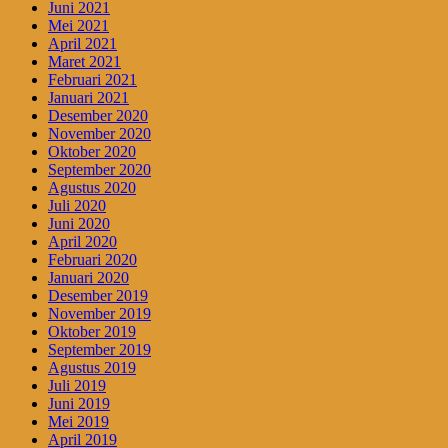
Juni 2021
Mei 2021
April 2021
Maret 2021
Februari 2021
Januari 2021
Desember 2020
November 2020
Oktober 2020
September 2020
Agustus 2020
Juli 2020
Juni 2020
April 2020
Februari 2020
Januari 2020
Desember 2019
November 2019
Oktober 2019
September 2019
Agustus 2019
Juli 2019
Juni 2019
Mei 2019
April 2019