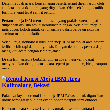
Dalam sebuah acara, kenyamanan peserta sering dipengaruhi oleh
tata letak meja dan kursi yang digunakan. Oleh sebab itu, pemilihan
furniture yang tepat sangat penting.
Pertama, meja IBM memiliki desain yang praktis karena dapat
dilipat dan disusun sesuai kebutuhan ruangan. Selain itu, meja ini
juga cukup kokoh untuk kegunaannya dalam berbagai aktivitas
seminar maupun pelatihan.
Selanjutnya, kombinasi kursi dan meja IBM membuat area peserta
terlihat lebih rapi dan terorganisir. Dengan demikian, peserta dapat
mengikuti acara dengan lebih nyaman.
Di sisi lain, tersedia berbagai pilihan cover meja yang dapat
menyesuaikan dengan tema acara seperti putih, hitam, biru, maupun
merah.
Faktanya layanan rental kursi meja IBM Bekasi cocok digunakan
untuk berbagai kebutuhan event indoor maupun semi outdoor.
Beberapa acara yang sering menggunakan setup ini antara lain: