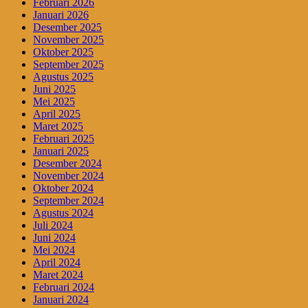
Februari 2026
Januari 2026
Desember 2025
November 2025
Oktober 2025
September 2025
Agustus 2025
Juni 2025
Mei 2025
April 2025
Maret 2025
Februari 2025
Januari 2025
Desember 2024
November 2024
Oktober 2024
September 2024
Agustus 2024
Juli 2024
Juni 2024
Mei 2024
April 2024
Maret 2024
Februari 2024
Januari 2024