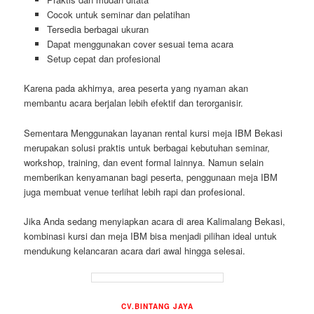
Cocok untuk seminar dan pelatihan
Tersedia berbagai ukuran
Dapat menggunakan cover sesuai tema acara
Setup cepat dan profesional
Karena pada akhirnya, area peserta yang nyaman akan
membantu acara berjalan lebih efektif dan terorganisir.
Sementara Menggunakan layanan rental kursi meja IBM Bekasi
merupakan solusi praktis untuk berbagai kebutuhan seminar,
workshop, training, dan event formal lainnya. Namun selain
memberikan kenyamanan bagi peserta, penggunaan meja IBM
juga membuat venue terlihat lebih rapi dan profesional.
Jika Anda sedang menyiapkan acara di area Kalimalang Bekasi,
kombinasi kursi dan meja IBM bisa menjadi pilihan ideal untuk
mendukung kelancaran acara dari awal hingga selesai.
CV.BINTANG JAYA