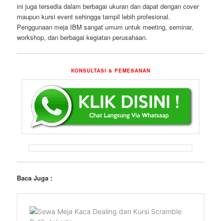
ini juga tersedia dalam berbagai ukuran dan dapat dengan cover
maupun kursi event sehingga tampil lebih profesional.
Penggunaan meja IBM sangat umum untuk meeting, seminar,
workshop, dan berbagai kegiatan perusahaan.
KONSULTASI & PEMESANAN
Baca Juga :