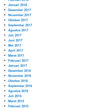
Januari 2018
Desember 2017
November 2017
Oktober 2017
September 2017
Agustus 2017
Juli 2017
Juni 2017
Mei 2017
April 2017
Maret 2017
Februari 2017
Januari 2017
Desember 2016
November 2016
Oktober 2016
September 2016
Agustus 2016
Juli 2015
Maret 2015
Februari 2015