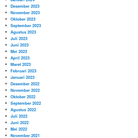
Desember 2023
November 2023
Oktober 2023
September 2023
Agustus 2023
Juli 2023
Juni 2023
Mei 2023
April 2023
Maret 2023
Februari 2023
Januari 2023
Desember 2022
November 2022
Oktober 2022
September 2022
Agustus 2022
Juli 2022
Juni 2022
Mei 2022
November 2021