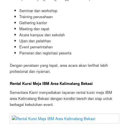
Seminar dan workshop
Training perusahaan
Gathering kantor
Meeting dan rapat
Acara kampus dan sekolah
Ujian dan pelatihan
Event pemerintahan
Pameran dan registrasi peserta
Dengan penataan yang tepat, area acara akan terlihat lebih
profesional dan nyaman.
Rental Kursi Meja IBM Area Kalimalang Bekasi
Sementara Kami menyediakan layanan rental kursi meja IBM
area Kalimalang Bekasi dengan kondisi bersih dan siap untuk
berbagai kebutuhan event.