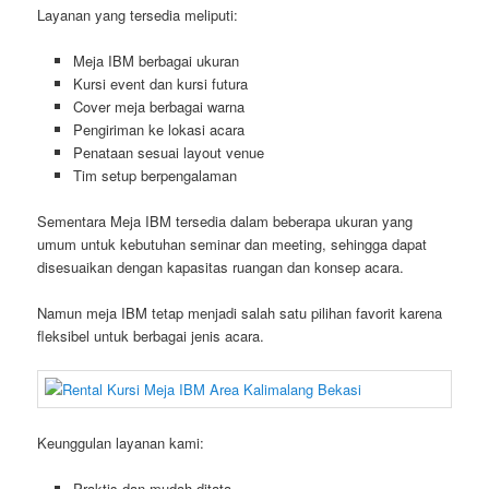
Layanan yang tersedia meliputi:
Meja IBM berbagai ukuran
Kursi event dan kursi futura
Cover meja berbagai warna
Pengiriman ke lokasi acara
Penataan sesuai layout venue
Tim setup berpengalaman
Sementara Meja IBM tersedia dalam beberapa ukuran yang
umum untuk kebutuhan seminar dan meeting, sehingga dapat
disesuaikan dengan kapasitas ruangan dan konsep acara.
Namun meja IBM tetap menjadi salah satu pilihan favorit karena
fleksibel untuk berbagai jenis acara.
Keunggulan layanan kami:
Praktis dan mudah ditata