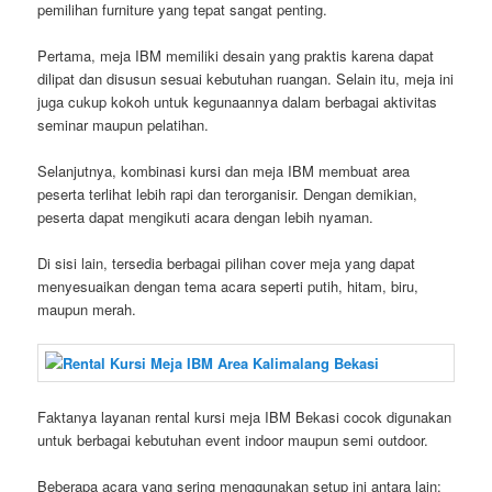
pemilihan furniture yang tepat sangat penting.
Pertama, meja IBM memiliki desain yang praktis karena dapat
dilipat dan disusun sesuai kebutuhan ruangan. Selain itu, meja ini
juga cukup kokoh untuk kegunaannya dalam berbagai aktivitas
seminar maupun pelatihan.
Selanjutnya, kombinasi kursi dan meja IBM membuat area
peserta terlihat lebih rapi dan terorganisir. Dengan demikian,
peserta dapat mengikuti acara dengan lebih nyaman.
Di sisi lain, tersedia berbagai pilihan cover meja yang dapat
menyesuaikan dengan tema acara seperti putih, hitam, biru,
maupun merah.
Faktanya layanan rental kursi meja IBM Bekasi cocok digunakan
untuk berbagai kebutuhan event indoor maupun semi outdoor.
Beberapa acara yang sering menggunakan setup ini antara lain: