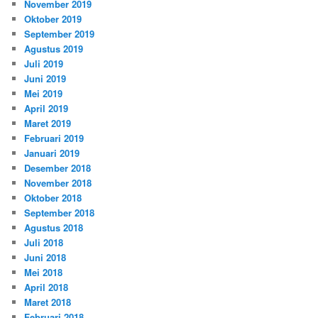
November 2019
Oktober 2019
September 2019
Agustus 2019
Juli 2019
Juni 2019
Mei 2019
April 2019
Maret 2019
Februari 2019
Januari 2019
Desember 2018
November 2018
Oktober 2018
September 2018
Agustus 2018
Juli 2018
Juni 2018
Mei 2018
April 2018
Maret 2018
Februari 2018