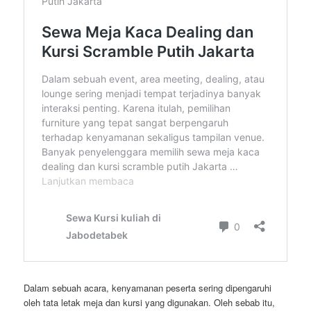
Dalam sebuah acara, kenyamanan peserta sering dipengaruhi
oleh tata letak meja dan kursi yang digunakan. Oleh sebab itu,