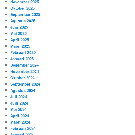
November 2025
Oktober 2025
September 2025
Agustus 2025
Juni 2025
Mei 2025
April 2025
Maret 2025
Februari 2025
Januari 2025
Desember 2024
November 2024
Oktober 2024
September 2024
Agustus 2024
Juli 2024
Juni 2024
Mei 2024
April 2024
Maret 2024
Februari 2024
Januari 2024