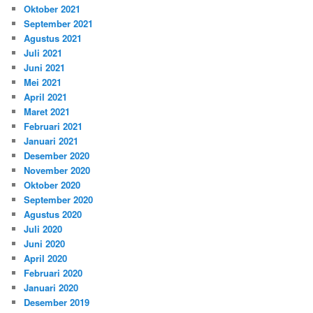
Oktober 2021
September 2021
Agustus 2021
Juli 2021
Juni 2021
Mei 2021
April 2021
Maret 2021
Februari 2021
Januari 2021
Desember 2020
November 2020
Oktober 2020
September 2020
Agustus 2020
Juli 2020
Juni 2020
April 2020
Februari 2020
Januari 2020
Desember 2019