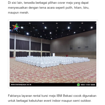
Di sisi lain, tersedia berbagai pilihan cover meja yang dapat
menyesuaikan dengan tema acara seperti putih, hitam, biru,
maupun merah.
Faktanya layanan rental kursi meja IBM Bekasi cocok digunakan
untuk berbagai kebutuhan event indoor maupun semi outdoor.