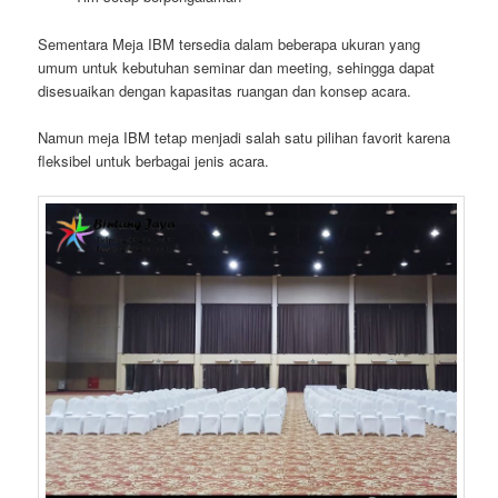
Sementara Meja IBM tersedia dalam beberapa ukuran yang
umum untuk kebutuhan seminar dan meeting, sehingga dapat
disesuaikan dengan kapasitas ruangan dan konsep acara.
Namun meja IBM tetap menjadi salah satu pilihan favorit karena
fleksibel untuk berbagai jenis acara.