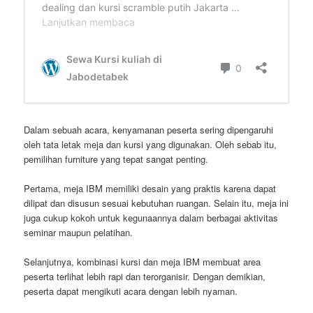
Dalam sebuah acara, kenyamanan peserta sering dipengaruhi
oleh tata letak meja dan kursi yang digunakan. Oleh sebab itu,
pemilihan furniture yang tepat sangat penting.
Pertama, meja IBM memiliki desain yang praktis karena dapat
dilipat dan disusun sesuai kebutuhan ruangan. Selain itu, meja ini
juga cukup kokoh untuk kegunaannya dalam berbagai aktivitas
seminar maupun pelatihan.
Selanjutnya, kombinasi kursi dan meja IBM membuat area
peserta terlihat lebih rapi dan terorganisir. Dengan demikian,
peserta dapat mengikuti acara dengan lebih nyaman.