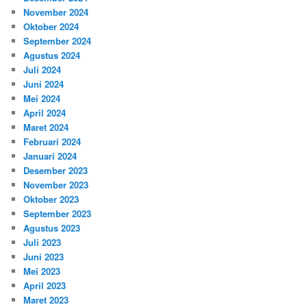
November 2024
Oktober 2024
September 2024
Agustus 2024
Juli 2024
Juni 2024
Mei 2024
April 2024
Maret 2024
Februari 2024
Januari 2024
Desember 2023
November 2023
Oktober 2023
September 2023
Agustus 2023
Juli 2023
Juni 2023
Mei 2023
April 2023
Maret 2023