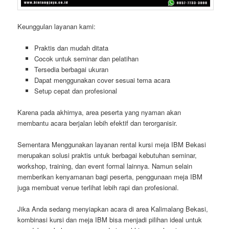
Keunggulan layanan kami:
Praktis dan mudah ditata
Cocok untuk seminar dan pelatihan
Tersedia berbagai ukuran
Dapat menggunakan cover sesuai tema acara
Setup cepat dan profesional
Karena pada akhirnya, area peserta yang nyaman akan
membantu acara berjalan lebih efektif dan terorganisir.
Sementara Menggunakan layanan rental kursi meja IBM Bekasi
merupakan solusi praktis untuk berbagai kebutuhan seminar,
workshop, training, dan event formal lainnya. Namun selain
memberikan kenyamanan bagi peserta, penggunaan meja IBM
juga membuat venue terlihat lebih rapi dan profesional.
Jika Anda sedang menyiapkan acara di area Kalimalang Bekasi,
kombinasi kursi dan meja IBM bisa menjadi pilihan ideal untuk