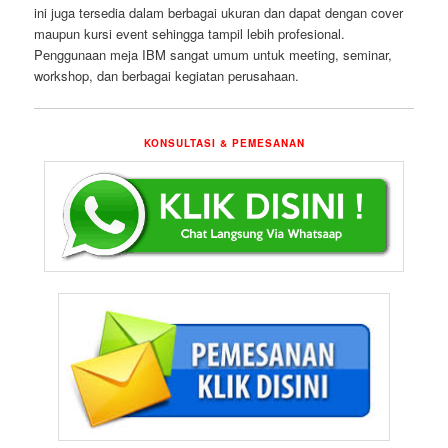
ini juga tersedia dalam berbagai ukuran dan dapat dengan cover
maupun kursi event sehingga tampil lebih profesional.
Penggunaan meja IBM sangat umum untuk meeting, seminar,
workshop, dan berbagai kegiatan perusahaan.
KONSULTASI & PEMESANAN