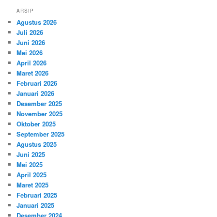
ARSIP
Agustus 2026
Juli 2026
Juni 2026
Mei 2026
April 2026
Maret 2026
Februari 2026
Januari 2026
Desember 2025
November 2025
Oktober 2025
September 2025
Agustus 2025
Juni 2025
Mei 2025
April 2025
Maret 2025
Februari 2025
Januari 2025
Desember 2024