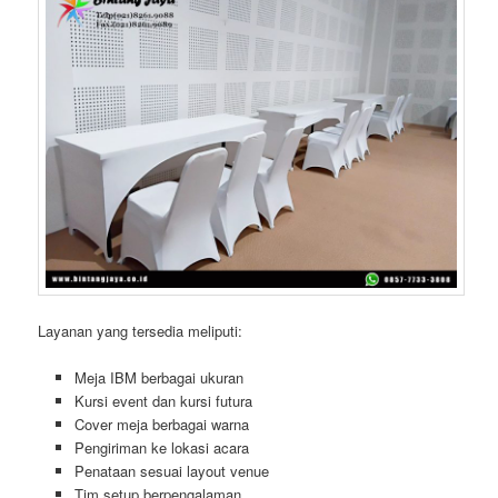
Layanan yang tersedia meliputi:
Meja IBM berbagai ukuran
Kursi event dan kursi futura
Cover meja berbagai warna
Pengiriman ke lokasi acara
Penataan sesuai layout venue
Tim setup berpengalaman