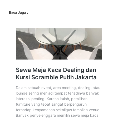
Baca Juga :