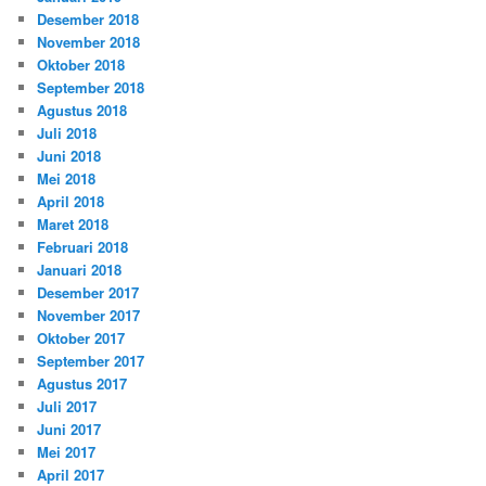
Desember 2018
November 2018
Oktober 2018
September 2018
Agustus 2018
Juli 2018
Juni 2018
Mei 2018
April 2018
Maret 2018
Februari 2018
Januari 2018
Desember 2017
November 2017
Oktober 2017
September 2017
Agustus 2017
Juli 2017
Juni 2017
Mei 2017
April 2017