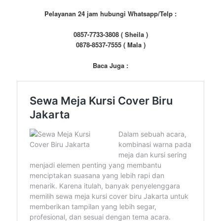
Pelayanan 24 jam hubungi Whatsapp/Telp :
0857-7733-3808 ( Sheila )
0878-8537-7555 ( Mala )
Baca Juga :