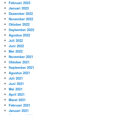
Februari 2023
Januari 2023
Desember 2022
November 2022
Oktober 2022
September 2022
Agustus 2022
Juli 2022
Juni 2022
Mei 2022
November 2021
Oktober 2021
September 2021
Agustus 2021
Juli 2021
Juni 2021
Mei 2021
April 2021
Maret 2021
Februari 2021
Januari 2021