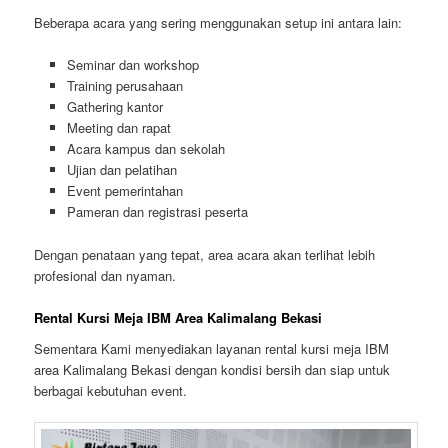
Beberapa acara yang sering menggunakan setup ini antara lain:
Seminar dan workshop
Training perusahaan
Gathering kantor
Meeting dan rapat
Acara kampus dan sekolah
Ujian dan pelatihan
Event pemerintahan
Pameran dan registrasi peserta
Dengan penataan yang tepat, area acara akan terlihat lebih
profesional dan nyaman.
Rental Kursi Meja IBM Area Kalimalang Bekasi
Sementara Kami menyediakan layanan rental kursi meja IBM
area Kalimalang Bekasi dengan kondisi bersih dan siap untuk
berbagai kebutuhan event.