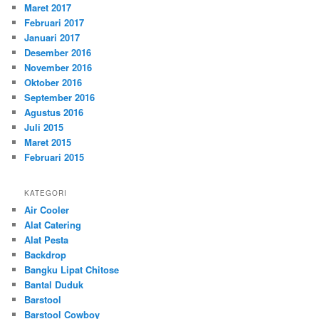
Maret 2017
Februari 2017
Januari 2017
Desember 2016
November 2016
Oktober 2016
September 2016
Agustus 2016
Juli 2015
Maret 2015
Februari 2015
KATEGORI
Air Cooler
Alat Catering
Alat Pesta
Backdrop
Bangku Lipat Chitose
Bantal Duduk
Barstool
Barstool Cowboy