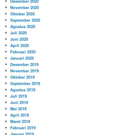
Desember 2020
November 2020
Oktober 2020
September 2020
Agustus 2020
Juli 2020
Juni 2020
April 2020
Februari 2020
Januari 2020
Desember 2019
November 2019
Oktober 2019
September 2019
Agustus 2019
Juli 2019
Juni 2019
Mei 2019
April 2019
Maret 2019
Februari 2019
Januari 2019