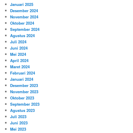
Januari 2025
Desember 2024
November 2024
Oktober 2024
September 2024
Agustus 2024
Juli 2024
Juni 2024
Mei 2024
April 2024
Maret 2024
Februari 2024
Januari 2024
Desember 2023
November 2023
Oktober 2023
September 2023
Agustus 2023
Juli 2023
Juni 2023
Mei 2023