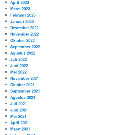
April 2023
Maret 2023
Februari 2023
Januari 2023
Desember 2022
November 2022
Oktober 2022
September 2022
Agustus 2022
Juli 2022
Juni 2022
Mei 2022
November 2021
Oktober 2021
September 2021
Agustus 2021
Juli 2021
Juni 2021
Mei 2021
April 2021
Maret 2021