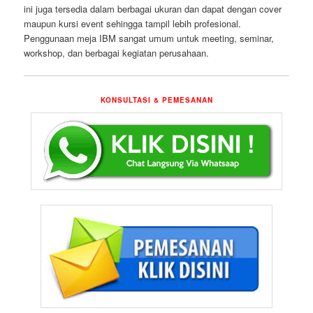
ini juga tersedia dalam berbagai ukuran dan dapat dengan cover
maupun kursi event sehingga tampil lebih profesional.
Penggunaan meja IBM sangat umum untuk meeting, seminar,
workshop, dan berbagai kegiatan perusahaan.
KONSULTASI & PEMESANAN