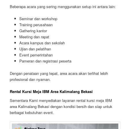
Beberapa acara yang sering menggunakan setup ini antara lain:
Seminar dan workshop
Training perusahaan
Gathering kantor
Meeting dan rapat
Acara kampus dan sekolah
Ujian dan pelatihan
Event pemerintahan
Pameran dan registrasi peserta
Dengan penataan yang tepat, area acara akan terlihat lebih
profesional dan nyaman.
Rental Kursi Meja IBM Area Kalimalang Bekasi
Sementara Kami menyediakan layanan rental kursi meja IBM
area Kalimalang Bekasi dengan kondisi bersih dan siap untuk
berbagai kebutuhan event.