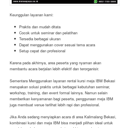
Keunggulan layanan kami:
Praktis dan mudah ditata
Cocok untuk seminar dan pelatihan
Tersedia berbagai ukuran
Dapat menggunakan cover sesuai tema acara
Setup cepat dan profesional
Karena pada akhirnya, area peserta yang nyaman akan
membantu acara berjalan lebih efektif dan terorganisir.
Sementara Menggunakan layanan rental kursi meja IBM Bekasi
merupakan solusi praktis untuk berbagai kebutuhan seminar,
workshop, training, dan event formal lainnya. Namun selain
memberikan kenyamanan bagi peserta, penggunaan meja IBM
juga membuat venue terlihat lebih rapi dan profesional.
Jika Anda sedang menyiapkan acara di area Kalimalang Bekasi,
kombinasi kursi dan meja IBM bisa menjadi pilihan ideal untuk