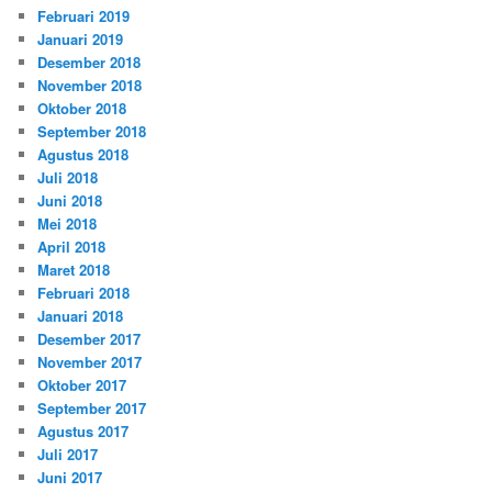
Februari 2019
Januari 2019
Desember 2018
November 2018
Oktober 2018
September 2018
Agustus 2018
Juli 2018
Juni 2018
Mei 2018
April 2018
Maret 2018
Februari 2018
Januari 2018
Desember 2017
November 2017
Oktober 2017
September 2017
Agustus 2017
Juli 2017
Juni 2017