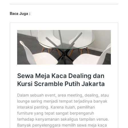
Baca Juga :