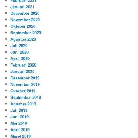
Februari 2021
Januari 2021
Desember 2020
November 2020
Oktober 2020
September 2020
Agustus 2020
Juli 2020
Juni 2020
April 2020
Februari 2020
Januari 2020
Desember 2019
November 2019
Oktober 2019
September 2019
Agustus 2019
Juli 2019
Juni 2019
Mei 2019
April 2019
Maret 2019