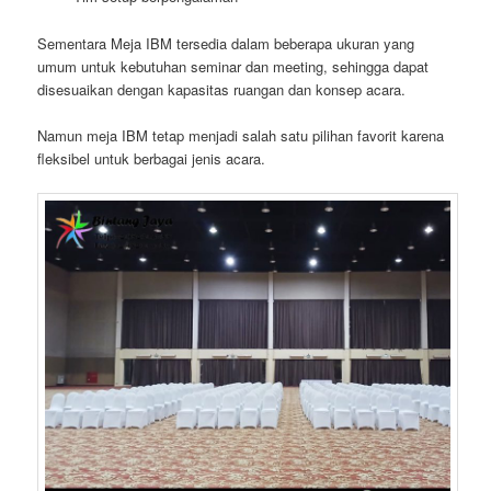
Sementara Meja IBM tersedia dalam beberapa ukuran yang
umum untuk kebutuhan seminar dan meeting, sehingga dapat
disesuaikan dengan kapasitas ruangan dan konsep acara.
Namun meja IBM tetap menjadi salah satu pilihan favorit karena
fleksibel untuk berbagai jenis acara.