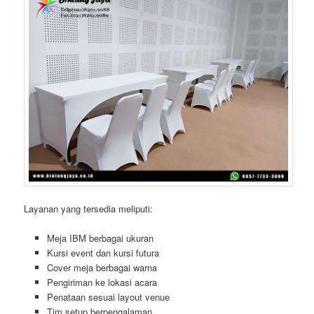
Layanan yang tersedia meliputi:
Meja IBM berbagai ukuran
Kursi event dan kursi futura
Cover meja berbagai warna
Pengiriman ke lokasi acara
Penataan sesuai layout venue
Tim setup berpengalaman