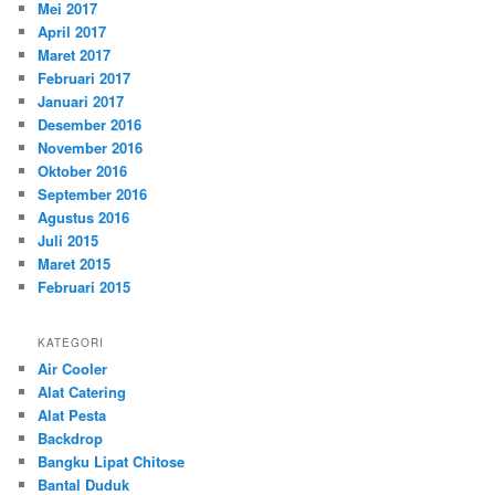
Mei 2017
April 2017
Maret 2017
Februari 2017
Januari 2017
Desember 2016
November 2016
Oktober 2016
September 2016
Agustus 2016
Juli 2015
Maret 2015
Februari 2015
KATEGORI
Air Cooler
Alat Catering
Alat Pesta
Backdrop
Bangku Lipat Chitose
Bantal Duduk