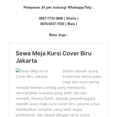
Pelayanan 24 jam hubungi Whatsapp/Telp :
0857-7733-3808 ( Sheila )
0878-8537-7555 ( Mala )
Baca Juga :