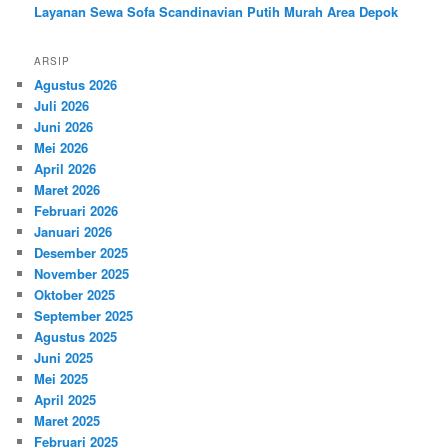
Layanan Sewa Sofa Scandinavian Putih Murah Area Depok
ARSIP
Agustus 2026
Juli 2026
Juni 2026
Mei 2026
April 2026
Maret 2026
Februari 2026
Januari 2026
Desember 2025
November 2025
Oktober 2025
September 2025
Agustus 2025
Juni 2025
Mei 2025
April 2025
Maret 2025
Februari 2025