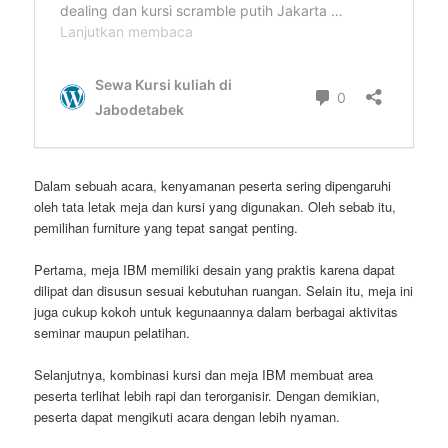
Dalam sebuah acara, kenyamanan peserta sering dipengaruhi
oleh tata letak meja dan kursi yang digunakan. Oleh sebab itu,
pemilihan furniture yang tepat sangat penting.
Pertama, meja IBM memiliki desain yang praktis karena dapat
dilipat dan disusun sesuai kebutuhan ruangan. Selain itu, meja ini
juga cukup kokoh untuk kegunaannya dalam berbagai aktivitas
seminar maupun pelatihan.
Selanjutnya, kombinasi kursi dan meja IBM membuat area
peserta terlihat lebih rapi dan terorganisir. Dengan demikian,
peserta dapat mengikuti acara dengan lebih nyaman.