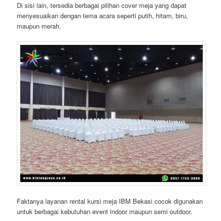
Di sisi lain, tersedia berbagai pilihan cover meja yang dapat
menyesuaikan dengan tema acara seperti putih, hitam, biru,
maupun merah.
Faktanya layanan rental kursi meja IBM Bekasi cocok digunakan
untuk berbagai kebutuhan event indoor maupun semi outdoor.