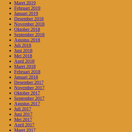
Maret 2019
Februari 2019
Januari 2019
Desember 2018
November 2018
Oktober 2018
September 2018
Agustus 2018
Juli 2018
Juni 2018
Mei 2018
April 2018
Maret 2018
Februari 2018
Januari 2018
Desember 2017
November 2017
Oktober 2017
September 2017
Agustus 2017
Juli 2017
Juni 2017
Mei 2017
April 2017
Maret 2017