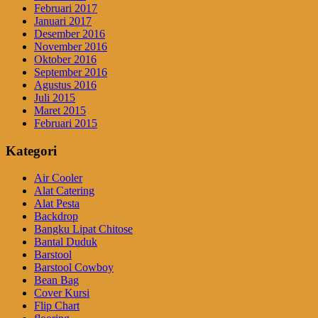
Februari 2017
Januari 2017
Desember 2016
November 2016
Oktober 2016
September 2016
Agustus 2016
Juli 2015
Maret 2015
Februari 2015
Kategori
Air Cooler
Alat Catering
Alat Pesta
Backdrop
Bangku Lipat Chitose
Bantal Duduk
Barstool
Barstool Cowboy
Bean Bag
Cover Kursi
Flip Chart