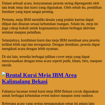
Dalam sebuah acara, kenyamanan peserta sering dipengaruhi oleh
tata letak meja dan kursi yang digunakan. Oleh sebab itu, pemilihan
furniture yang tepat sangat penting.
Pertama, meja IBM memiliki desain yang praktis karena dapat
dilipat dan disusun sesuai kebutuhan ruangan. Selain itu, meja ini
juga cukup kokoh untuk kegunaannya dalam berbagai aktivitas
seminar maupun pelatihan.
Selanjutnya, kombinasi kursi dan meja IBM membuat area peserta
terlihat lebih rapi dan terorganisir. Dengan demikian, peserta dapat
mengikuti acara dengan lebih nyaman.
Di sisi lain, tersedia berbagai pilihan cover meja yang dapat
menyesuaikan dengan tema acara seperti putih, hitam, biru, maupun
merah.
Faktanya layanan rental kursi meja IBM Bekasi cocok digunakan
untuk berbagai kebutuhan event indoor maupun semi outdoor.
Beberapa acara yang sering menggunakan setup ini antara lain: