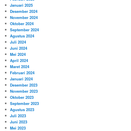
Januari 2025
Desember 2024
November 2024
Oktober 2024
September 2024
Agustus 2024
Juli 2024
Juni 2024
Mei 2024
April 2024
Maret 2024
Februari 2024
Januari 2024
Desember 2023
November 2023
Oktober 2023
September 2023
Agustus 2023
Juli 2023
Juni 2023
Mei 2023