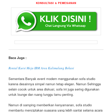
KONSULTASI & PEMESANAN
Baca Juga :
Rental Kursi Meja IBM Area Kalimalang Bekasi
Sementara Banyak event modern menggunakan sofa studio
karena desainnya simpel namun tetap elegan. Namun Sehingga
selain cocok untuk area diskusi, sofa ini juga sering digunakan
untuk lounge dan ruang tunggu tamu penting.
Namun di samping memberikan kenyamanan, sofa studio
membantu menciptakan suasana yang lebih santai selama acara