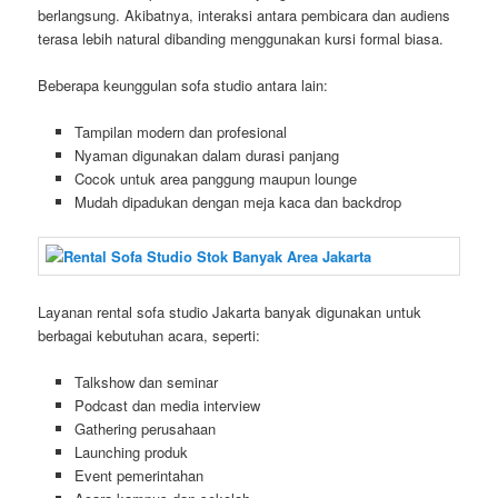
berlangsung. Akibatnya, interaksi antara pembicara dan audiens
terasa lebih natural dibanding menggunakan kursi formal biasa.
Beberapa keunggulan sofa studio antara lain:
Tampilan modern dan profesional
Nyaman digunakan dalam durasi panjang
Cocok untuk area panggung maupun lounge
Mudah dipadukan dengan meja kaca dan backdrop
Layanan rental sofa studio Jakarta banyak digunakan untuk
berbagai kebutuhan acara, seperti:
Talkshow dan seminar
Podcast dan media interview
Gathering perusahaan
Launching produk
Event pemerintahan