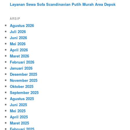
Layanan Sewa Sofa Scandinavian Putih Murah Area Depok
ARSIP
Agustus 2026
Juli 2026
Juni 2026
Mei 2026
April 2026
Maret 2026
Februari 2026
Januari 2026
Desember 2025
November 2025
Oktober 2025
September 2025
Agustus 2025
Juni 2025
Mei 2025
April 2025
Maret 2025
Februari 2025