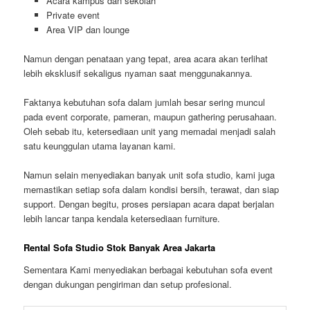
Acara kampus dan sekolah
Private event
Area VIP dan lounge
Namun dengan penataan yang tepat, area acara akan terlihat
lebih eksklusif sekaligus nyaman saat menggunakannya.
Faktanya kebutuhan sofa dalam jumlah besar sering muncul
pada event corporate, pameran, maupun gathering perusahaan.
Oleh sebab itu, ketersediaan unit yang memadai menjadi salah
satu keunggulan utama layanan kami.
Namun selain menyediakan banyak unit sofa studio, kami juga
memastikan setiap sofa dalam kondisi bersih, terawat, dan siap
support. Dengan begitu, proses persiapan acara dapat berjalan
lebih lancar tanpa kendala ketersediaan furniture.
Rental Sofa Studio Stok Banyak Area Jakarta
Sementara Kami menyediakan berbagai kebutuhan sofa event
dengan dukungan pengiriman dan setup profesional.