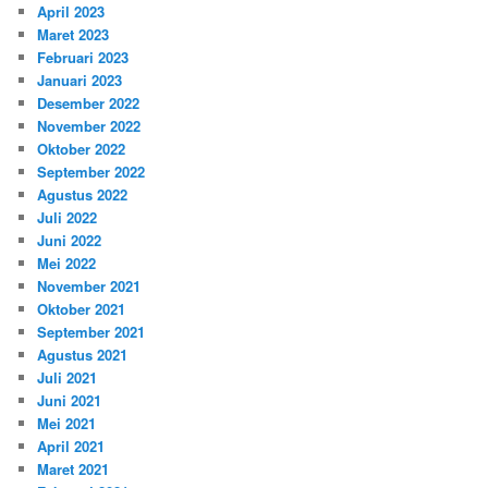
April 2023
Maret 2023
Februari 2023
Januari 2023
Desember 2022
November 2022
Oktober 2022
September 2022
Agustus 2022
Juli 2022
Juni 2022
Mei 2022
November 2021
Oktober 2021
September 2021
Agustus 2021
Juli 2021
Juni 2021
Mei 2021
April 2021
Maret 2021