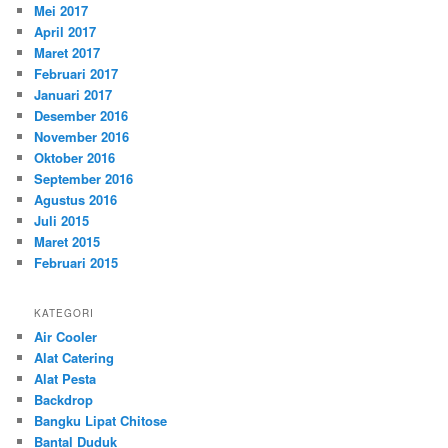
Mei 2017
April 2017
Maret 2017
Februari 2017
Januari 2017
Desember 2016
November 2016
Oktober 2016
September 2016
Agustus 2016
Juli 2015
Maret 2015
Februari 2015
KATEGORI
Air Cooler
Alat Catering
Alat Pesta
Backdrop
Bangku Lipat Chitose
Bantal Duduk