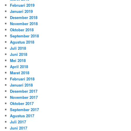
Februari 2019
Januari 2019
Desember 2018
November 2018
Oktober 2018
September 2018
Agustus 2018
Juli 2018
Juni 2018
Mei 2018
April 2018
Maret 2018
Februari 2018
Januari 2018
Desember 2017
November 2017
Oktober 2017
September 2017
Agustus 2017
Juli 2017
Juni 2017