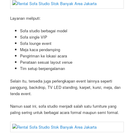
Layanan meliputi:
Sofa studio berbagai model
Sofa single VIP
Sofa lounge event
Meja kaca pendamping
Pengiriman ke lokasi acara
Penataan sesuai layout venue
Tim setup berpengalaman
Selain itu, tersedia juga perlengkapan event lainnya seperti
panggung, backdrop, TV LED standing, karpet, kursi, meja, dan
tenda event.
Namun saat ini, sofa studio menjadi salah satu furniture yang
paling sering untuk berbagai acara formal maupun semi formal.