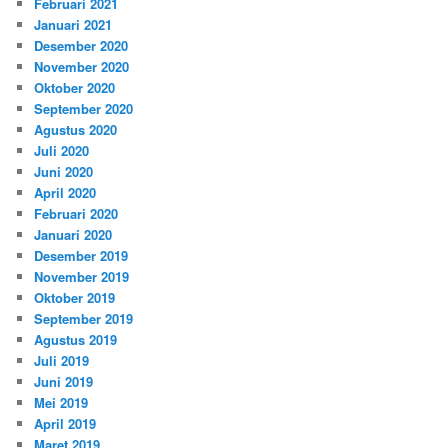
Februari 2021
Januari 2021
Desember 2020
November 2020
Oktober 2020
September 2020
Agustus 2020
Juli 2020
Juni 2020
April 2020
Februari 2020
Januari 2020
Desember 2019
November 2019
Oktober 2019
September 2019
Agustus 2019
Juli 2019
Juni 2019
Mei 2019
April 2019
Maret 2019