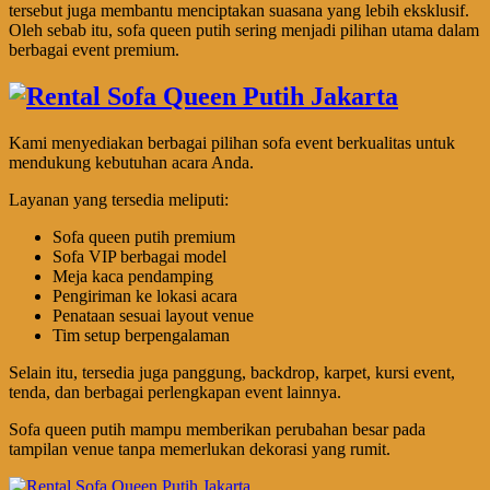
tersebut juga membantu menciptakan suasana yang lebih eksklusif.
Oleh sebab itu, sofa queen putih sering menjadi pilihan utama dalam
berbagai event premium.
Kami menyediakan berbagai pilihan sofa event berkualitas untuk
mendukung kebutuhan acara Anda.
Layanan yang tersedia meliputi:
Sofa queen putih premium
Sofa VIP berbagai model
Meja kaca pendamping
Pengiriman ke lokasi acara
Penataan sesuai layout venue
Tim setup berpengalaman
Selain itu, tersedia juga panggung, backdrop, karpet, kursi event,
tenda, dan berbagai perlengkapan event lainnya.
Sofa queen putih mampu memberikan perubahan besar pada
tampilan venue tanpa memerlukan dekorasi yang rumit.