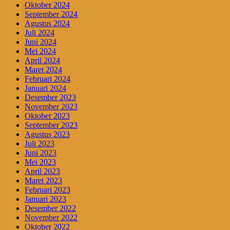
Oktober 2024
September 2024
Agustus 2024
Juli 2024
Juni 2024
Mei 2024
April 2024
Maret 2024
Februari 2024
Januari 2024
Desember 2023
November 2023
Oktober 2023
September 2023
Agustus 2023
Juli 2023
Juni 2023
Mei 2023
April 2023
Maret 2023
Februari 2023
Januari 2023
Desember 2022
November 2022
Oktober 2022