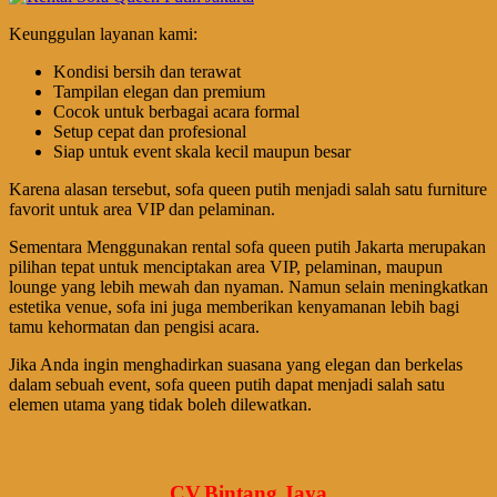
Keunggulan layanan kami:
Kondisi bersih dan terawat
Tampilan elegan dan premium
Cocok untuk berbagai acara formal
Setup cepat dan profesional
Siap untuk event skala kecil maupun besar
Karena alasan tersebut, sofa queen putih menjadi salah satu furniture
favorit untuk area VIP dan pelaminan.
Sementara Menggunakan rental sofa queen putih Jakarta merupakan
pilihan tepat untuk menciptakan area VIP, pelaminan, maupun
lounge yang lebih mewah dan nyaman. Namun selain meningkatkan
estetika venue, sofa ini juga memberikan kenyamanan lebih bagi
tamu kehormatan dan pengisi acara.
Jika Anda ingin menghadirkan suasana yang elegan dan berkelas
dalam sebuah event, sofa queen putih dapat menjadi salah satu
elemen utama yang tidak boleh dilewatkan.
CV.Bintang Jaya