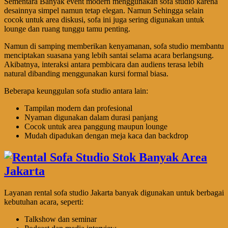
Sementara Banyak event modern menggunakan sofa studio karena
desainnya simpel namun tetap elegan. Namun Sehingga selain
cocok untuk area diskusi, sofa ini juga sering digunakan untuk
lounge dan ruang tunggu tamu penting.
Namun di samping memberikan kenyamanan, sofa studio membantu
menciptakan suasana yang lebih santai selama acara berlangsung.
Akibatnya, interaksi antara pembicara dan audiens terasa lebih
natural dibanding menggunakan kursi formal biasa.
Beberapa keunggulan sofa studio antara lain:
Tampilan modern dan profesional
Nyaman digunakan dalam durasi panjang
Cocok untuk area panggung maupun lounge
Mudah dipadukan dengan meja kaca dan backdrop
Layanan rental sofa studio Jakarta banyak digunakan untuk berbagai
kebutuhan acara, seperti:
Talkshow dan seminar