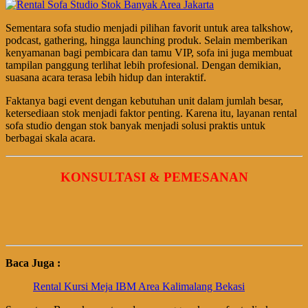
Sementara sofa studio menjadi pilihan favorit untuk area talkshow,
podcast, gathering, hingga launching produk. Selain memberikan
kenyamanan bagi pembicara dan tamu VIP, sofa ini juga membuat
tampilan panggung terlihat lebih profesional. Dengan demikian,
suasana acara terasa lebih hidup dan interaktif.
Faktanya bagi event dengan kebutuhan unit dalam jumlah besar,
ketersediaan stok menjadi faktor penting. Karena itu, layanan rental
sofa studio dengan stok banyak menjadi solusi praktis untuk
berbagai skala acara.
KONSULTASI & PEMESANAN
Baca Juga :
Rental Kursi Meja IBM Area Kalimalang Bekasi