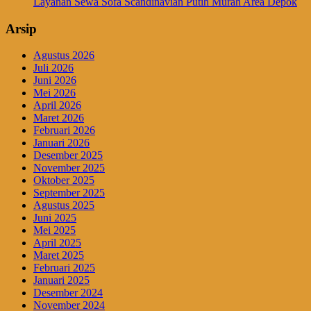
Layanan Sewa Sofa Scandinavian Putih Murah Area Depok
Arsip
Agustus 2026
Juli 2026
Juni 2026
Mei 2026
April 2026
Maret 2026
Februari 2026
Januari 2026
Desember 2025
November 2025
Oktober 2025
September 2025
Agustus 2025
Juni 2025
Mei 2025
April 2025
Maret 2025
Februari 2025
Januari 2025
Desember 2024
November 2024