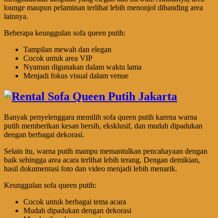
lounge maupun pelaminan terlihat lebih menonjol dibanding area
lainnya.
Beberapa keunggulan sofa queen putih:
Tampilan mewah dan elegan
Cocok untuk area VIP
Nyaman digunakan dalam waktu lama
Menjadi fokus visual dalam venue
Banyak penyelenggara memilih sofa queen putih karena warna
putih memberikan kesan bersih, eksklusif, dan mudah dipadukan
dengan berbagai dekorasi.
Selain itu, warna putih mampu memantulkan pencahayaan dengan
baik sehingga area acara terlihat lebih terang. Dengan demikian,
hasil dokumentasi foto dan video menjadi lebih menarik.
Keunggulan sofa queen putih:
Cocok untuk berbagai tema acara
Mudah dipadukan dengan dekorasi