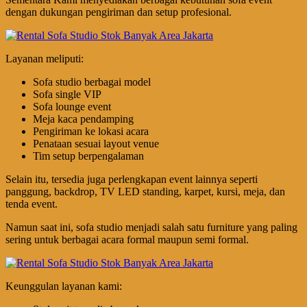
dengan dukungan pengiriman dan setup profesional.
Layanan meliputi:
Sofa studio berbagai model
Sofa single VIP
Sofa lounge event
Meja kaca pendamping
Pengiriman ke lokasi acara
Penataan sesuai layout venue
Tim setup berpengalaman
Selain itu, tersedia juga perlengkapan event lainnya seperti
panggung, backdrop, TV LED standing, karpet, kursi, meja, dan
tenda event.
Namun saat ini, sofa studio menjadi salah satu furniture yang paling
sering untuk berbagai acara formal maupun semi formal.
Keunggulan layanan kami: