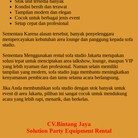
Stok unit tersedia banyak
Kondisi bersih dan terawat
Tampilan modern dan elegan
Cocok untuk berbagai jenis event
Setup cepat dan profesional
Sementara Karena alasan tersebut, banyak penyelenggara
mempercayakan kebutuhan area lounge dan panggung kepada sofa
studio.
Sementara Menggunakan rental sofa studio Jakarta merupakan
solusi tepat untuk menciptakan area talkshow, lounge, maupun VIP
yang lebih nyaman dan profesional. Namun selain memiliki
tampilan yang modern, sofa studio juga membantu meningkatkan
kenyamanan pembicara dan tamu selama acara berlangsung.
Jika Anda membutuhkan sofa studio dengan stok banyak untuk
event di area Jakarta, pilihan ini sangat cocok untuk mendukung
acara yang lebih rapi, menarik, dan berkelas.
CV.Bintang Jaya
Solution Party Equipment Rental