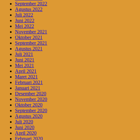
September 2022
Agustus 2022
Juli 2022
Juni 2022
Mei 2022
November 2021
Oktober 2021
September 2021
Agustus 2021
Juli 2021
Juni 2021
Mei 2021
April 2021
Maret 2021
Februari 2021
Januari 2021
Desember 2020
November 2020
Oktober 2020
September 2020
Agustus 2020
Juli 2020
Juni 2020
April 2020
Februari 2020