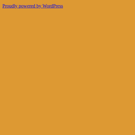
Proudly powered by WordPress