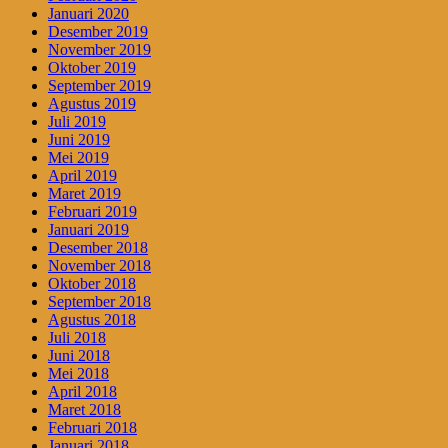
Januari 2020
Desember 2019
November 2019
Oktober 2019
September 2019
Agustus 2019
Juli 2019
Juni 2019
Mei 2019
April 2019
Maret 2019
Februari 2019
Januari 2019
Desember 2018
November 2018
Oktober 2018
September 2018
Agustus 2018
Juli 2018
Juni 2018
Mei 2018
April 2018
Maret 2018
Februari 2018
Januari 2018