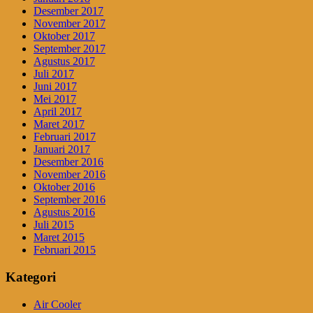
Desember 2017
November 2017
Oktober 2017
September 2017
Agustus 2017
Juli 2017
Juni 2017
Mei 2017
April 2017
Maret 2017
Februari 2017
Januari 2017
Desember 2016
November 2016
Oktober 2016
September 2016
Agustus 2016
Juli 2015
Maret 2015
Februari 2015
Kategori
Air Cooler