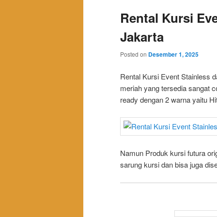
Rental Kursi Ev
Jakarta
Posted on
Desember 1, 2025
Rental Kursi Event Stainless
meriah yang tersedia sangat 
ready dengan 2 warna yaitu Hit
Namun Produk kursi futura ori
sarung kursi dan bisa juga di