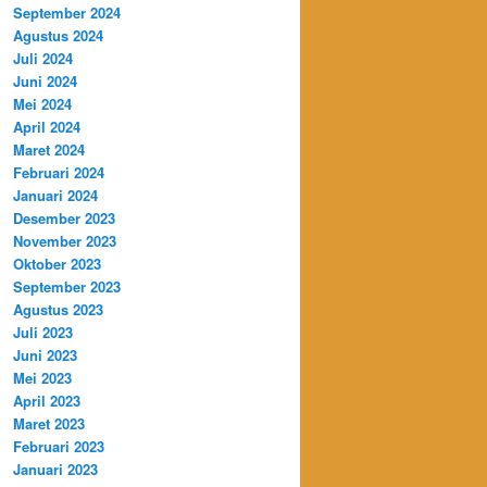
September 2024
Agustus 2024
Juli 2024
Juni 2024
Mei 2024
April 2024
Maret 2024
Februari 2024
Januari 2024
Desember 2023
November 2023
Oktober 2023
September 2023
Agustus 2023
Juli 2023
Juni 2023
Mei 2023
April 2023
Maret 2023
Februari 2023
Januari 2023