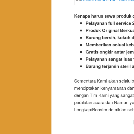
Kenapa harus sewa produk d
Pelayanan full service 
Produk Original Berkua
Barang bersih, kokoh d
Memberikan solusi keb
Gratis ongkir antar jem
Pelayanan sangat luas 
Barang terjamin steril 
Sementara Kami akan selalu 
menciptakan kenyamanan dan 
dengan Tim Kami yang sangat 
peralatan acara dan Namun ya
Lengkap/Booster demikian se