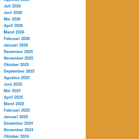
Juli 2026
Juni 2026
Mei 2026
April 2026
Maret 2026
Februari 2026
Januari 2026
Desember 2025
November 2025
Oktober 2025
September 2025
Agustus 2025
Juni 2025
Mei 2025
April 2025
Maret 2025
Februari 2025
Januari 2025
Desember 2024
November 2024
Oktober 2024