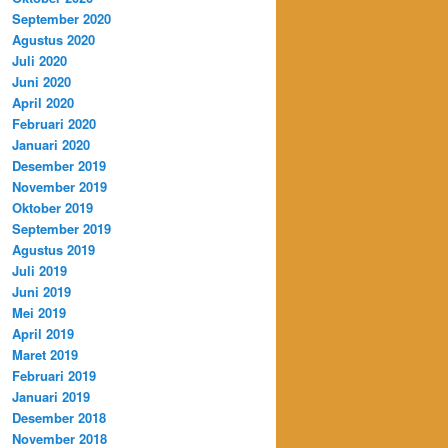
September 2020
Agustus 2020
Juli 2020
Juni 2020
April 2020
Februari 2020
Januari 2020
Desember 2019
November 2019
Oktober 2019
September 2019
Agustus 2019
Juli 2019
Juni 2019
Mei 2019
April 2019
Maret 2019
Februari 2019
Januari 2019
Desember 2018
November 2018