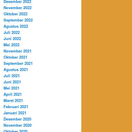
Desember 2022
November 2022
Oktober 2022
September 2022
Agustus 2022
Juli 2022
Juni 2022
Mei 2022
November 2021
Oktober 2021
September 2021
Agustus 2021
Juli 2021
Juni 2021
Mei 2021
April 2021
Maret 2021
Februari 2021
Januari 2021
Desember 2020
November 2020
Oktober 2020