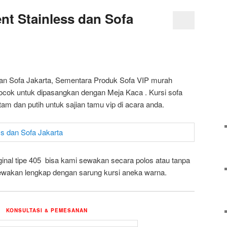
ent Stainless dan Sofa
 dan Sofa Jakarta, Sementara Produk Sofa VIP murah
cocok untuk dipasangkan dengan Meja Kaca . Kursi sofa
am dan putih untuk sajian tamu vip di acara anda.
ginal tipe 405 bisa kami sewakan secara polos atau tanpa
sewakan lengkap dengan sarung kursi aneka warna.
KONSULTASI & PEMESANAN